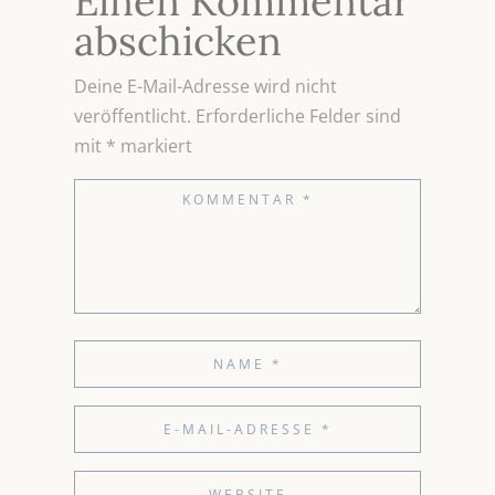
Einen Kommentar
abschicken
Deine E-Mail-Adresse wird nicht
veröffentlicht.
Erforderliche Felder sind
mit
*
markiert