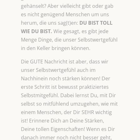
gehänselt? Aber vielleicht gibt oder gab
es nicht genügend Menschen um uns
herum, die uns sag(t)en:
DU
BIST TOLL
WIE DU BIST.
Wie gesagt, es gibt jede
Menge Dinge, die unser Selbstwertgefühl
in den Keller bringen können.
Die GUTE Nachricht ist aber, dass wir
unser Selbstwertgefühl auch im
Nachhinein noch stärken können! Der
erste Schritt ist bewusst praktiziertes
Selbstmitgefühl. Dabei lernst Du, mit Dir
selbst so mitfühlend umzugehen, wie mit
einem Menschen, der Dir SEHR wichtig
ist! Erinnere Dich an Deine Stärken,
Deine tollen Eigenschaften! Wenn es Dir
danach immer noch nicht besser geht,