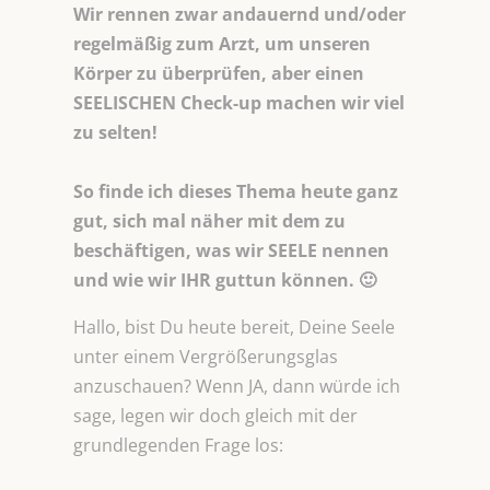
Wir rennen zwar andauernd und/oder
regelmäßig zum Arzt, um unseren
Körper zu überprüfen, aber einen
SEELISCHEN Check-up machen wir viel
zu selten!
So finde ich dieses Thema heute ganz
gut, sich mal näher mit dem zu
beschäftigen, was wir SEELE nennen
und wie wir IHR guttun können. 🙂
Hallo, bist Du heute bereit, Deine Seele
unter einem Vergrößerungsglas
anzuschauen? Wenn JA, dann würde ich
sage, legen wir doch gleich mit der
grundlegenden Frage los: