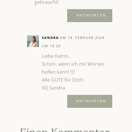
gebraucht!
ANTWORTEN
SANDRA
AM 14. FEBRUAR 2024
UM 16:20
Liebe Katrin,
Schön, wenn ich mit Worten
helfen kann! 🙂
Alle GUTE für Dich!
XO Sandra
ANTWORTEN