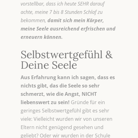
vorstellbar, dass ich heute SEHR darauf
achte, meine 7 bis 8 Stunden Schlaf zu
bekommen,
damit sich mein Körper,
meine Seele ausreichend
erfrischen und
erneuern können.
Selbstwertgefühl &
Deine Seele
Aus Erfahrung kann ich sagen, dass es
nichts gibt, das die Seele so sehr
schmerzt, wie die Angst, NICHT
liebenswert zu sein!
Gründe für ein
geringes Selbstwertgefühl gibt es sehr
viele: Vielleicht wurden wir von unseren
Eltern nicht genügend gesehen und
geliebt? Oder wir wurden in der Schule