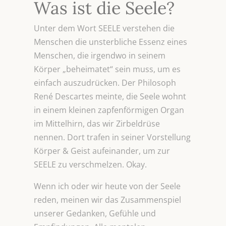
Was ist die Seele?
Unter dem Wort SEELE verstehen die
Menschen die unsterbliche Essenz eines
Menschen, die irgendwo in seinem
Körper „beheimatet“ sein muss, um es
einfach auszudrücken. Der Philosoph
René Descartes meinte, die Seele wohnt
in einem kleinen zapfenförmigen Organ
im Mittelhirn, das wir Zirbeldrüse
nennen. Dort trafen in seiner Vorstellung
Körper & Geist aufeinander, um zur
SEELE zu verschmelzen. Okay.
Wenn ich oder wir heute von der Seele
reden, meinen wir das Zusammenspiel
unserer Gedanken, Gefühle und