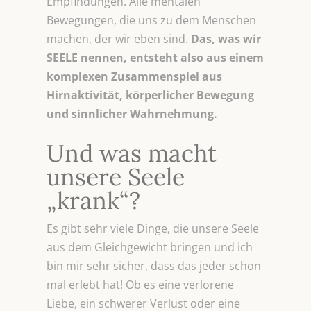
Empfindungen. Alle mentalen
Bewegungen, die uns zu dem Menschen
machen, der wir eben sind.
Das, was wir
SEELE nennen, entsteht also aus einem
komplexen Zusammenspiel aus
Hirnaktivität, körperlicher Bewegung
und sinnlicher Wahrnehmung.
Und was macht
unsere Seele
„krank“?
Es gibt sehr viele Dinge, die unsere Seele
aus dem Gleichgewicht bringen und ich
bin mir sehr sicher, dass das jeder schon
mal erlebt hat! Ob es eine verlorene
Liebe, ein schwerer Verlust oder eine