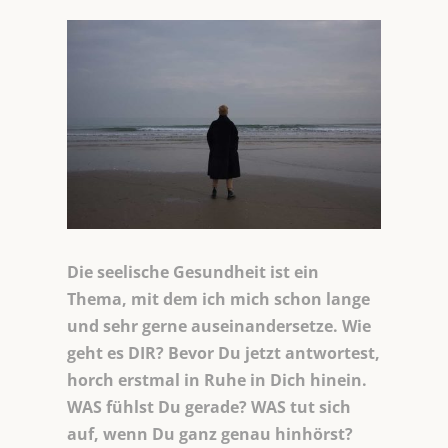
Die seelische Gesundheit ist ein
Thema, mit dem ich mich schon lange
und sehr gerne auseinandersetze. Wie
geht es DIR? Bevor Du jetzt antwortest,
horch erstmal in Ruhe in Dich hinein.
WAS fühlst Du gerade? WAS tut sich
auf, wenn Du ganz genau hinhörst?