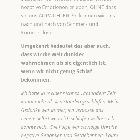
negative Emotionen erleben, OHNE dass
sie uns AUFWÜHLEN! So können wir uns
nach und nach von Schmerz und
Kummer lösen.
Umgekehrt bedeutet das aber auch,
dass wir die Welt dunkler
wahrnehmen als sie eigentlich ist,
wenn wir nicht genug Schlaf
bekommen.
Ich hatte in meiner nicht so „gesunden“ Zeit
kaum mehr als 4,5 Stunden geschlafen. Mein
Gedanke war immer, ich verpasse das
Leben! Selbst wenn ich schlafen wollte – ich
konnte nicht. Die Folge war ständige Unruhe,
negative Gedanken und Getriebenheit. Kaum