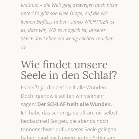
erstaunt – die Welt ging deswegen auch nicht
unter! Es gibt soo viele Dinge, auf die wir
keinen Einfluss haben. Umso WICHTIGER ist
es, dass wir, WO es möglich ist, unserer
SEELE das Leben ein wenig leichter machen.
🙂
Wie findet unsere
Seele in den Schlaf?
Es heißt ja, die Zeit heilt alle Wunden.
Doch irgendwie sollten wir vielmehr
sagen:
Der SCHLAF heilt alle Wunden.
Ich habe das schon ganz oft an mir selbst
beobachtet! Sorgen, die abends noch
tonnenschwer auf unserer Seele gelegen
haben, sind nach einem guten Schlaf am