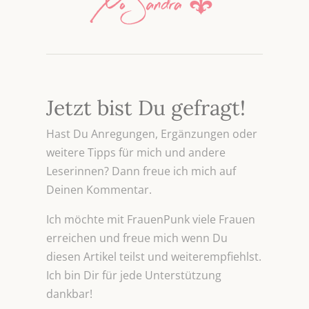
Jetzt bist Du gefragt!
Hast Du Anregungen, Ergänzungen oder
weitere Tipps für mich und andere
Leserinnen? Dann freue ich mich auf
Deinen Kommentar.
Ich möchte mit FrauenPunk viele Frauen
erreichen und freue mich wenn Du
diesen Artikel teilst und weiterempfiehlst.
Ich bin Dir für jede Unterstützung
dankbar!