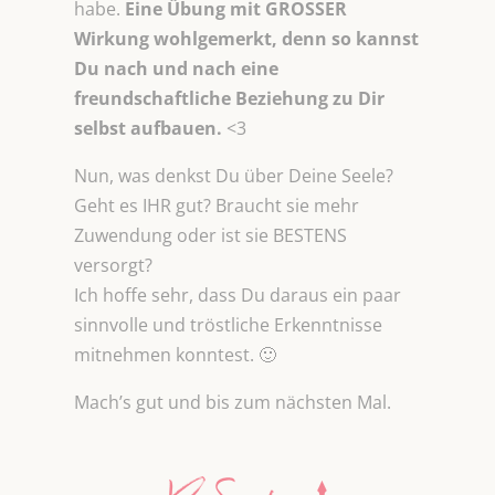
habe.
Eine Übung mit GROSSER
Wirkung wohlgemerkt, denn so kannst
Du nach und nach eine
freundschaftliche Beziehung zu Dir
selbst aufbauen.
<3
Nun, was denkst Du über Deine Seele?
Geht es IHR gut? Braucht sie mehr
Zuwendung oder ist sie BESTENS
versorgt?
Ich hoffe sehr, dass Du daraus ein paar
sinnvolle und tröstliche Erkenntnisse
mitnehmen konntest. 🙂
Mach’s gut und bis zum nächsten Mal.