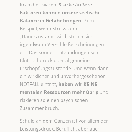
Krankheit waren.
Starke äußere
Faktoren können unsere seelische
Balance
in Gefahr bringen.
Zum
Beispiel, wenn Stress zum
„Dauerzustand“ wird, stellen sich
irgendwann Verschleißerscheinungen
ein. Das können Entzündungen sein,
Bluthochdruck oder allgemeine
Erschöpfungszustände. Und wenn dann
ein wirklicher und unvorhergesehener
NOTFALL eintritt,
haben wir KEINE
mentalen Ressourcen mehr übrig
und
riskieren so einen psychischen
Zusammenbruch.
Schuld an dem Ganzen ist vor allem der
Leistungsdruck. Beruflich, aber auch