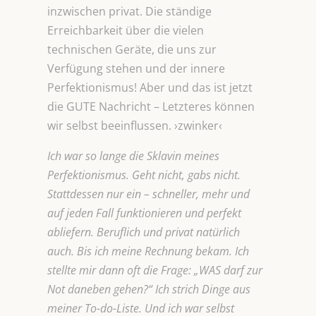
inzwischen privat. Die ständige
Erreichbarkeit über die vielen
technischen Geräte, die uns zur
Verfügung stehen und der innere
Perfektionismus! Aber und das ist jetzt
die GUTE Nachricht – Letzteres können
wir selbst beeinflussen. ›zwinker‹
Ich war so lange die Sklavin meines
Perfektionismus. Geht nicht, gabs nicht.
Stattdessen nur ein – schneller, mehr und
auf jeden Fall funktionieren und perfekt
abliefern. Beruflich und privat natürlich
auch. Bis ich meine Rechnung bekam. Ich
stellte mir dann oft die Frage: „WAS darf zur
Not daneben gehen?“ Ich strich Dinge aus
meiner To-do-Liste. Und ich war selbst