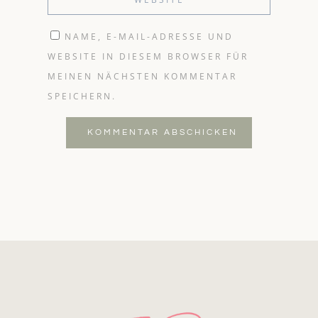
NAME, E-MAIL-ADRESSE UND
WEBSITE IN DIESEM BROWSER FÜR
MEINEN NÄCHSTEN KOMMENTAR
SPEICHERN.
KOMMENTAR ABSCHICKEN