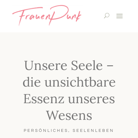
Unsere Seele –
die unsichtbare
Essenz unseres
Wesens
PERSÖNLICHES
,
SEELENLEBEN