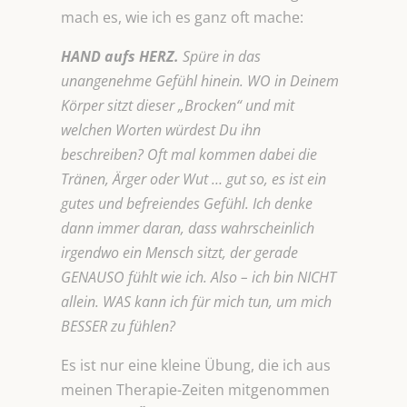
mach es, wie ich es ganz oft mache:
HAND aufs HERZ.
Spüre in das
unangenehme Gefühl hinein. WO in Deinem
Körper sitzt dieser „Brocken“ und mit
welchen Worten würdest Du ihn
beschreiben? Oft mal kommen dabei die
Tränen, Ärger oder Wut … gut so, es ist ein
gutes und befreiendes Gefühl. Ich denke
dann immer daran, dass wahrscheinlich
irgendwo ein Mensch sitzt, der gerade
GENAUSO fühlt wie ich. Also – ich bin NICHT
allein. WAS kann ich für mich tun, um mich
BESSER zu fühlen?
Es ist nur eine kleine Übung, die ich aus
meinen Therapie-Zeiten mitgenommen