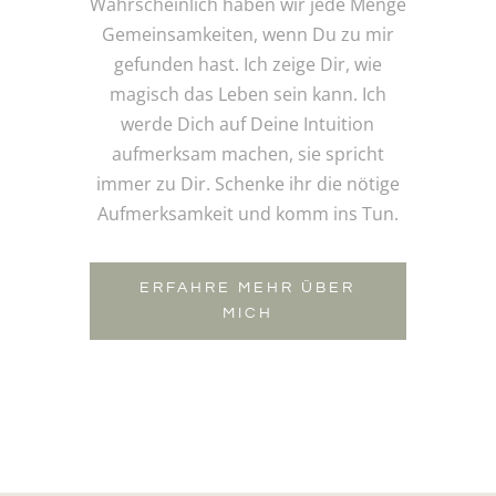
Wahrscheinlich haben wir jede Menge
Gemeinsamkeiten, wenn Du zu mir
gefunden hast. Ich zeige Dir, wie
magisch das Leben sein kann. Ich
werde Dich auf Deine Intuition
aufmerksam machen, sie spricht
immer zu Dir. Schenke ihr die nötige
Aufmerksamkeit und komm ins Tun.
ERFAHRE MEHR ÜBER
MICH