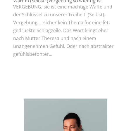
Warum (Selbst-)Vergebung so wichtig ist
VERGEBUNG, sie ist eine mächtige Waffe und
der Schlüssel zu unserer Freiheit. (Selbst)-
Vergebung … sicher kein Thema für eine fett
gedruckte Schlagzeile. Das Wort klingt eher
nach Mutter Theresa und nach einem
unangenehmen Gefühl. Oder nach abstrakter
gefühlsbetonter...