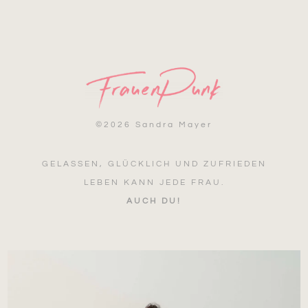
©
2026 Sandra Mayer
GELASSEN, GLÜCKLICH UND ZUFRIEDEN
LEBEN KANN JEDE FRAU.
AUCH DU!