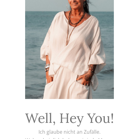
Well, Hey You!
Ich glaube nicht an Zufälle.