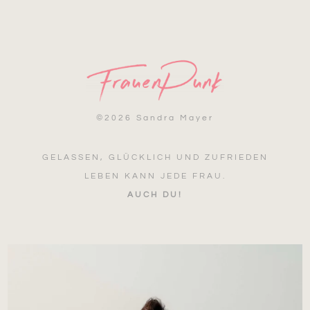
©
2026 Sandra Mayer
GELASSEN, GLÜCKLICH UND ZUFRIEDEN
LEBEN KANN JEDE FRAU.
AUCH DU!