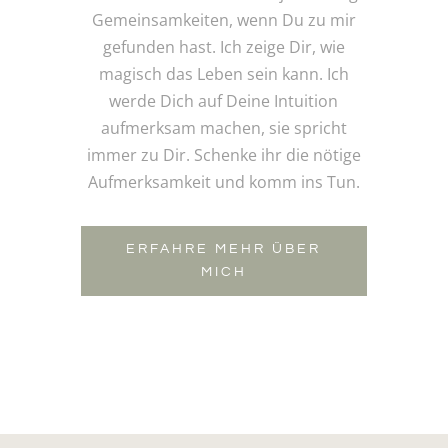
Gemeinsamkeiten, wenn Du zu mir
gefunden hast. Ich zeige Dir, wie
magisch das Leben sein kann. Ich
werde Dich auf Deine Intuition
aufmerksam machen, sie spricht
immer zu Dir. Schenke ihr die nötige
Aufmerksamkeit und komm ins Tun.
ERFAHRE MEHR ÜBER
MICH