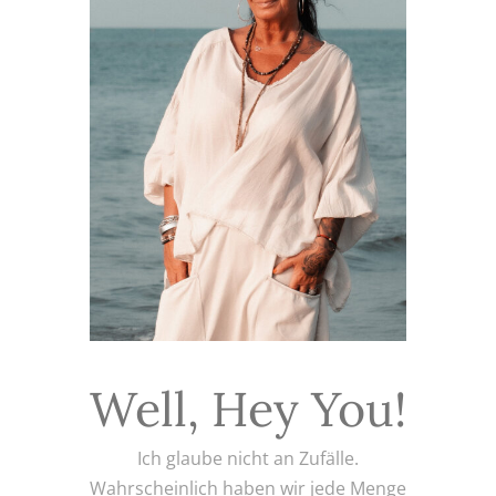
Well, Hey You!
Ich glaube nicht an Zufälle.
Wahrscheinlich haben wir jede Menge