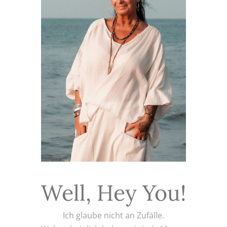
Well, Hey You!
Ich glaube nicht an Zufälle.