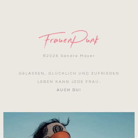
©
2026 Sandra Mayer
GELASSEN, GLÜCKLICH UND ZUFRIEDEN
LEBEN KANN JEDE FRAU.
AUCH DU!