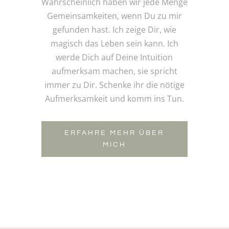
Wahrscheinlich haben wir jede Menge
Gemeinsamkeiten, wenn Du zu mir
gefunden hast. Ich zeige Dir, wie
magisch das Leben sein kann. Ich
werde Dich auf Deine Intuition
aufmerksam machen, sie spricht
immer zu Dir. Schenke ihr die nötige
Aufmerksamkeit und komm ins Tun.
ERFAHRE MEHR ÜBER
MICH