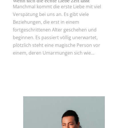
Wenn sich die echte Liebe Zeit lässt
Manchmal kommt die erste Liebe mit viel
Verspätung bei uns an. Es gibt viele
Beziehungen, die erst in einem
fortgeschrittenen Alter geschehen und
beginnen. Es passiert völlig unerwartet,
plötzlich steht eine magische Person vor
einem, deren Umarmungen sich wie...