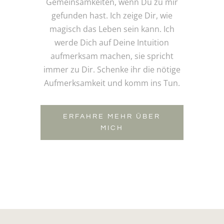
Gemeinsamkeiten, wenn Du zu mir
gefunden hast. Ich zeige Dir, wie
magisch das Leben sein kann. Ich
werde Dich auf Deine Intuition
aufmerksam machen, sie spricht
immer zu Dir. Schenke ihr die nötige
Aufmerksamkeit und komm ins Tun.
ERFAHRE MEHR ÜBER
MICH