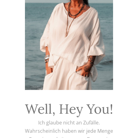
Well, Hey You!
Ich glaube nicht an Zufälle.
Wahrscheinlich haben wir jede Menge