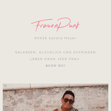
©
2026 Sandra Mayer
GELASSEN, GLÜCKLICH UND ZUFRIEDEN
LEBEN KANN JEDE FRAU.
AUCH DU!