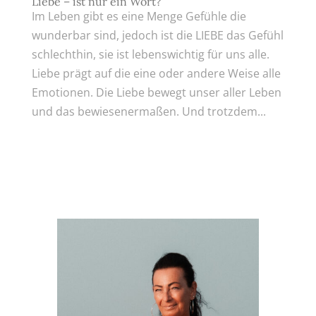
Liebe – ist nur ein Wort?
Im Leben gibt es eine Menge Gefühle die
wunderbar sind, jedoch ist die LIEBE das Gefühl
schlechthin, sie ist lebenswichtig für uns alle.
Liebe prägt auf die eine oder andere Weise alle
Emotionen. Die Liebe bewegt unser aller Leben
und das bewiesenermaßen. Und trotzdem...