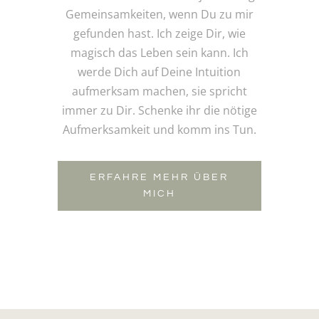
Gemeinsamkeiten, wenn Du zu mir
gefunden hast. Ich zeige Dir, wie
magisch das Leben sein kann. Ich
werde Dich auf Deine Intuition
aufmerksam machen, sie spricht
immer zu Dir. Schenke ihr die nötige
Aufmerksamkeit und komm ins Tun.
ERFAHRE MEHR ÜBER
MICH