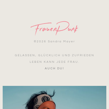
©
2026 Sandra Mayer
GELASSEN, GLÜCKLICH UND ZUFRIEDEN
LEBEN KANN JEDE FRAU.
AUCH DU!