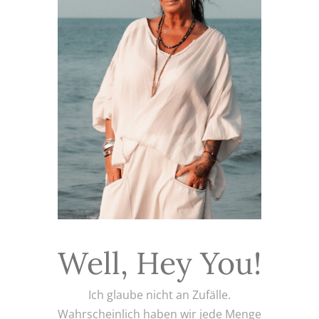
Well, Hey You!
Ich glaube nicht an Zufälle.
Wahrscheinlich haben wir jede Menge