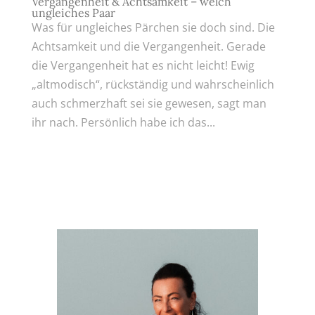
Vergangenheit & Achtsamkeit – welch
ungleiches Paar
Was für ungleiches Pärchen sie doch sind. Die
Achtsamkeit und die Vergangenheit. Gerade
die Vergangenheit hat es nicht leicht! Ewig
„altmodisch“, rückständig und wahrscheinlich
auch schmerzhaft sei sie gewesen, sagt man
ihr nach. Persönlich habe ich das...