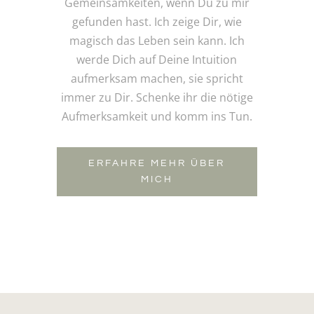
Gemeinsamkeiten, wenn Du zu mir
gefunden hast. Ich zeige Dir, wie
magisch das Leben sein kann. Ich
werde Dich auf Deine Intuition
aufmerksam machen, sie spricht
immer zu Dir. Schenke ihr die nötige
Aufmerksamkeit und komm ins Tun.
ERFAHRE MEHR ÜBER
MICH