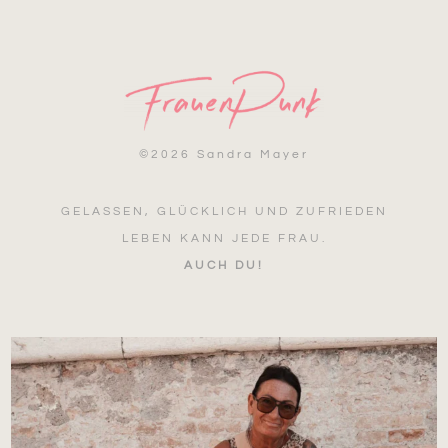
©
2026 Sandra Mayer
GELASSEN, GLÜCKLICH UND ZUFRIEDEN
LEBEN KANN JEDE FRAU.
AUCH DU!