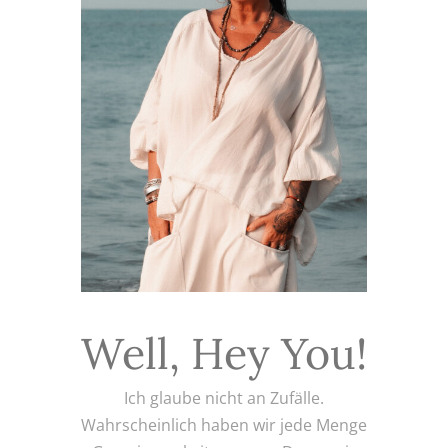
Well, Hey You!
Ich glaube nicht an Zufälle.
Wahrscheinlich haben wir jede Menge