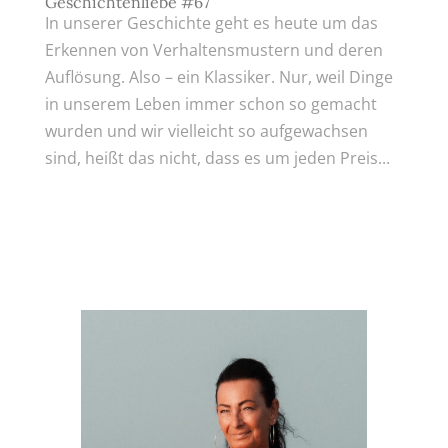
Geschichtenliebe #67
In unserer Geschichte geht es heute um das
Erkennen von Verhaltensmustern und deren
Auflösung. Also – ein Klassiker. Nur, weil Dinge
in unserem Leben immer schon so gemacht
wurden und wir vielleicht so aufgewachsen
sind, heißt das nicht, dass es um jeden Preis...