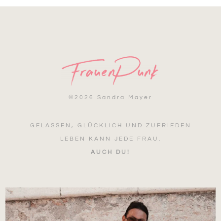
©
2026 Sandra Mayer
GELASSEN, GLÜCKLICH UND ZUFRIEDEN
LEBEN KANN JEDE FRAU.
AUCH DU!