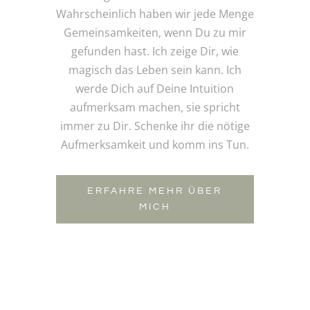
Wahrscheinlich haben wir jede Menge
Gemeinsamkeiten, wenn Du zu mir
gefunden hast. Ich zeige Dir, wie
magisch das Leben sein kann. Ich
werde Dich auf Deine Intuition
aufmerksam machen, sie spricht
immer zu Dir. Schenke ihr die nötige
Aufmerksamkeit und komm ins Tun.
ERFAHRE MEHR ÜBER
MICH