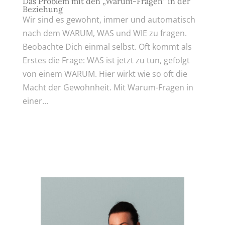
Das Problem mit den „Warum-Fragen“ in der
Beziehung
Wir sind es gewohnt, immer und automatisch
nach dem WARUM, WAS und WIE zu fragen.
Beobachte Dich einmal selbst. Oft kommt als
Erstes die Frage: WAS ist jetzt zu tun, gefolgt
von einem WARUM. Hier wirkt wie so oft die
Macht der Gewohnheit. Mit Warum-Fragen in
einer...