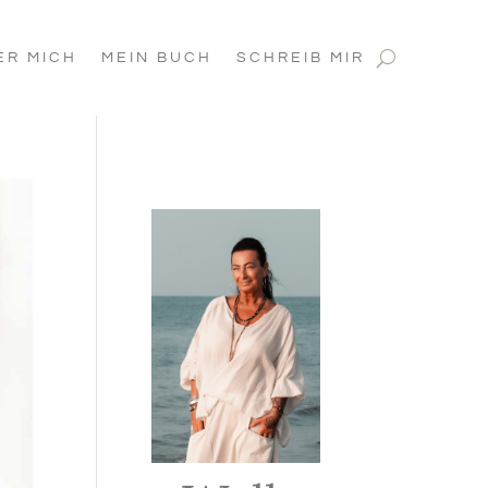
ER MICH
MEIN BUCH
SCHREIB MIR