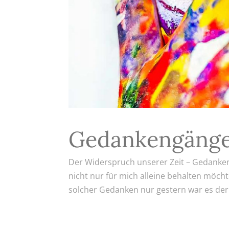
Gedankengänge
Der Widerspruch unserer Zeit – Gedanken
nicht nur für mich alleine behalten möc
solcher Gedanken nur gestern war es der