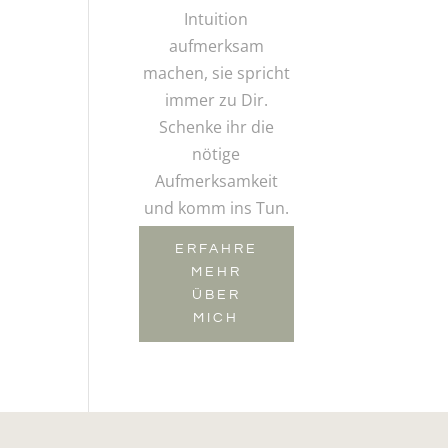
Intuition
aufmerksam
machen, sie spricht
immer zu Dir.
Schenke ihr die
nötige
Aufmerksamkeit
und komm ins Tun.
ERFAHRE
MEHR
ÜBER
MICH