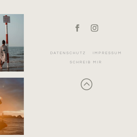
DATENSCHUTZ
IMPRESSUM
SCHREIB MIR
: