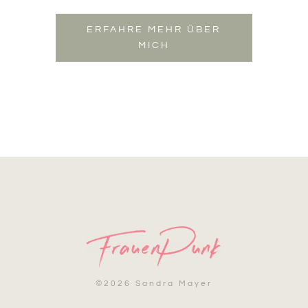
ERFAHRE MEHR ÜBER
MICH
©
2026 Sandra Mayer