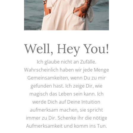
Well, Hey You!
Ich glaube nicht an Zufälle.
Wahrscheinlich haben wir jede Menge
Gemeinsamkeiten, wenn Du zu mir
gefunden hast. Ich zeige Dir, wie
magisch das Leben sein kann. Ich
werde Dich auf Deine Intuition
aufmerksam machen, sie spricht
immer zu Dir. Schenke ihr die nötige
Aufmerksamkeit und komm ins Tun.