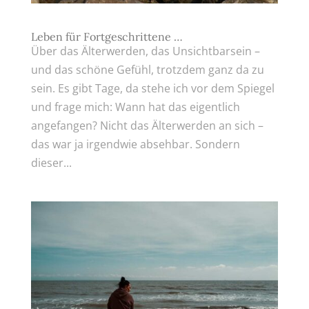
Leben für Fortgeschrittene …
Über das Älterwerden, das Unsichtbarsein –
und das schöne Gefühl, trotzdem ganz da zu
sein. Es gibt Tage, da stehe ich vor dem Spiegel
und frage mich: Wann hat das eigentlich
angefangen? Nicht das Älterwerden an sich –
das war ja irgendwie absehbar. Sondern
dieser...