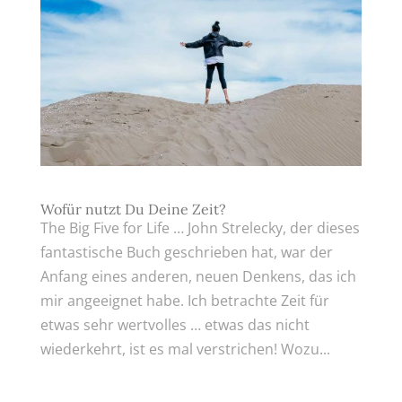
Wofür nutzt Du Deine Zeit?
The Big Five for Life … John Strelecky, der dieses
fantastische Buch geschrieben hat, war der
Anfang eines anderen, neuen Denkens, das ich
mir angeeignet habe. Ich betrachte Zeit für
etwas sehr wertvolles … etwas das nicht
wiederkehrt, ist es mal verstrichen! Wozu...