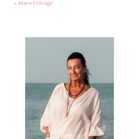
« Ältere Einträge