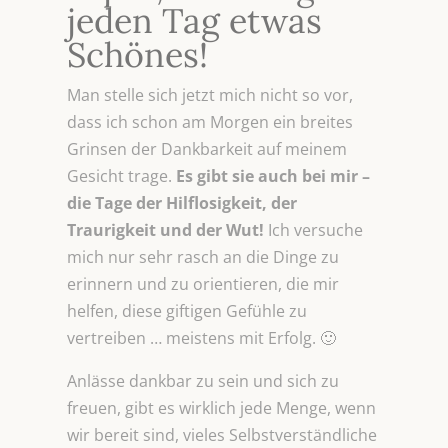
jeden Tag etwas
Schönes!
Man stelle sich jetzt mich nicht so vor,
dass ich schon am Morgen ein breites
Grinsen der Dankbarkeit auf meinem
Gesicht trage.
Es gibt sie auch bei mir –
die Tage der Hilflosigkeit, der
Traurigkeit und der Wut!
Ich versuche
mich nur sehr rasch an die Dinge zu
erinnern und zu orientieren, die mir
helfen, diese giftigen Gefühle zu
vertreiben … meistens mit Erfolg. 🙂
Anlässe dankbar zu sein und sich zu
freuen, gibt es wirklich jede Menge, wenn
wir bereit sind, vieles Selbstverständliche