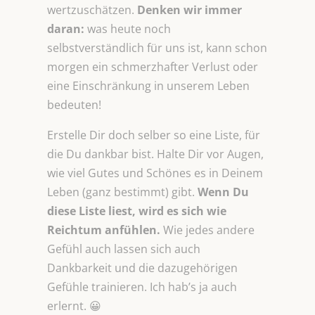
wertzuschätzen.
Denken wir immer
daran:
was heute noch
selbstverständlich für uns ist, kann schon
morgen ein schmerzhafter Verlust oder
eine Einschränkung in unserem Leben
bedeuten!
Erstelle Dir doch selber so eine Liste, für
die Du dankbar bist. Halte Dir vor Augen,
wie viel Gutes und Schönes es in Deinem
Leben (ganz bestimmt) gibt.
Wenn Du
diese Liste liest, wird es sich wie
Reichtum anfühlen.
Wie jedes andere
Gefühl auch lassen sich auch
Dankbarkeit und die dazugehörigen
Gefühle trainieren. Ich hab’s ja auch
erlernt. 😀