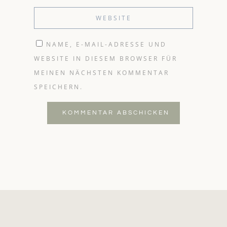
NAME, E-MAIL-ADRESSE UND
WEBSITE IN DIESEM BROWSER FÜR
MEINEN NÄCHSTEN KOMMENTAR
SPEICHERN.
KOMMENTAR ABSCHICKEN