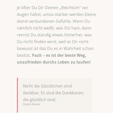
Je öfter Du Dir Deinen „Reichtum“ vor
Augen hältst, umso stärker werden Deine
damit verbundenen Gefühle. Wenn Du
nämlich nicht weißt, was DU hast, dann
rennst Du ständig etwas hinterher, was
Du nicht finden wirst, weil es Dir nicht
bewusst ist das Du es in Wahrheit schon
besitzt
. Fazit – es ist der beste Weg,
unzufrieden durchs Leben zu laufen!
Nicht die Glücklichen sind
dankbar. Es sind die Dankbaren,
die glücklich sind.
Francis Bacon