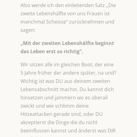
Also werde ich den einleitenden Satz „Die
zweite Lebenshälfte von uns Frauen ist
manchmal Scheisse“ zurücknehmen und
sagen:
„Mit der zweiten Lebenshälfte beginnt
das Leben erst so richtig“.
Wir sitzen alle im gleichen Boot, der eine
5 Jahre früher der andere später, na und?
Wichtig ist was DU aus deinem zweiten
Lebensabschnitt machst. Du kannst dich
hinsetzen und jammern wo es überall
zwickt und wie schlimm deine
Hitzeattacken gerade sind, oder DU
akzeptierst die Dinge die du nicht
beeinflussen kannst und änderst was DIR