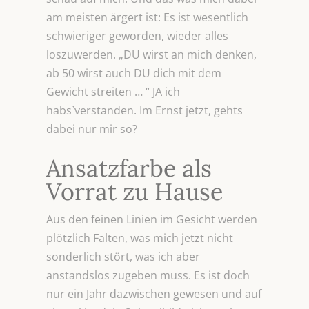
am meisten ärgert ist: Es ist wesentlich
schwieriger geworden, wieder alles
loszuwerden. „DU wirst an mich denken,
ab 50 wirst auch DU dich mit dem
Gewicht streiten … “ JA ich
habs`verstanden. Im Ernst jetzt, gehts
dabei nur mir so?
Ansatzfarbe als
Vorrat zu Hause
Aus den feinen Linien im Gesicht werden
plötzlich Falten, was mich jetzt nicht
sonderlich stört, was ich aber
anstandslos zugeben muss. Es ist doch
nur ein Jahr dazwischen gewesen und auf