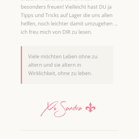
besonders freuen! Vielleicht hast DU ja
Tipps und Tricks auf Lager die uns allen
helfen, noch leichter damit umzugehen …
ich freu mich von DIR zu lesen.
Viele möchten Leben ohne zu
altern und sie altern in
Wirklichkeit, ohne zu leben.