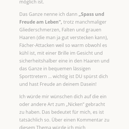
möglich ist.
Das Ganze nenne ich dann
„Spass und
Freude am Leben“,
trotz manchmaliger
Gliederschmerzen, Falten und grauen
Haaren (die man ja gut verstecken kann),
Fächer-Attacken weil so warm obwohl es
kühl ist, mit einer Brille im Gesicht und
sicherheitshalber eine in den Haaren und
das Ganze in bequemen lässigen
Sporttretern … wichtig ist DU spürst dich
und hast Freude an deinem Dasein!
Ich würde mir wünschen dich auf die ein
oder andere Art zum „Nicken“ gebracht
zu haben. Das bedeutet für mich, es ist
tatsächlich so. Über einen Kommentar zu
diesem Thema würde ich mich