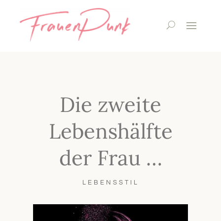
Die zweite
Lebenshälfte
der Frau …
LEBENSSTIL