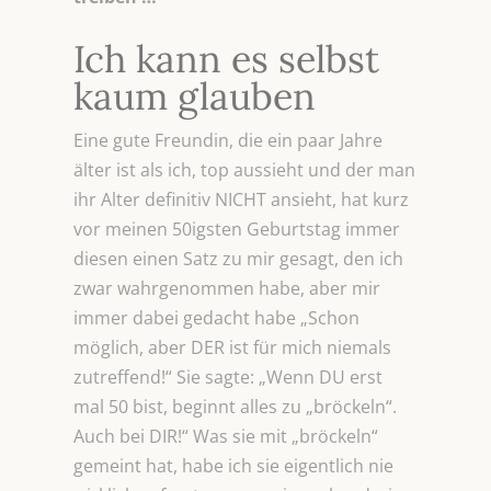
Ich kann es selbst
kaum glauben
Eine gute Freundin, die ein paar Jahre
älter ist als ich, top aussieht und der man
ihr Alter definitiv NICHT ansieht, hat kurz
vor meinen 50igsten Geburtstag immer
diesen einen Satz zu mir gesagt, den ich
zwar wahrgenommen habe, aber mir
immer dabei gedacht habe „Schon
möglich, aber DER ist für mich niemals
zutreffend!“ Sie sagte: „Wenn DU erst
mal 50 bist, beginnt alles zu „bröckeln“.
Auch bei DIR!“ Was sie mit „bröckeln“
gemeint hat, habe ich sie eigentlich nie