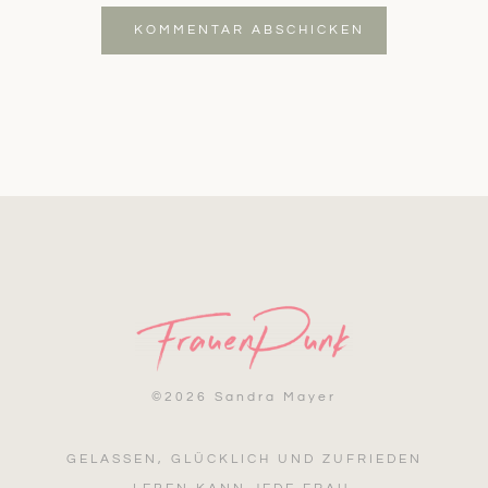
KOMMENTAR ABSCHICKEN
©
2026 Sandra Mayer
GELASSEN, GLÜCKLICH UND ZUFRIEDEN