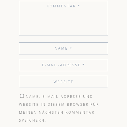
NAME, E-MAIL-ADRESSE UND
WEBSITE IN DIESEM BROWSER FÜR
MEINEN NÄCHSTEN KOMMENTAR
SPEICHERN.