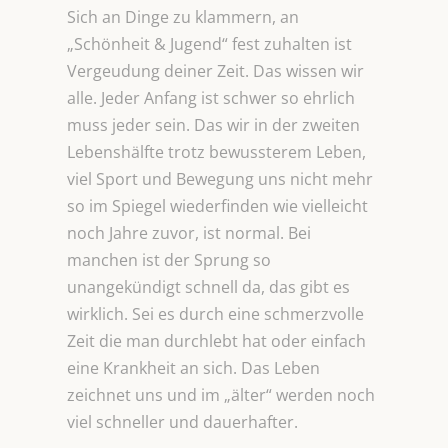
Sich an Dinge zu klammern, an
„Schönheit & Jugend“ fest zuhalten ist
Vergeudung deiner Zeit. Das wissen wir
alle. Jeder Anfang ist schwer so ehrlich
muss jeder sein. Das wir in der zweiten
Lebenshälfte trotz bewussterem Leben,
viel Sport und Bewegung uns nicht mehr
so im Spiegel wiederfinden wie vielleicht
noch Jahre zuvor, ist normal. Bei
manchen ist der Sprung so
unangekündigt schnell da, das gibt es
wirklich. Sei es durch eine schmerzvolle
Zeit die man durchlebt hat oder einfach
eine Krankheit an sich. Das Leben
zeichnet uns und im „älter“ werden noch
viel schneller und dauerhafter.