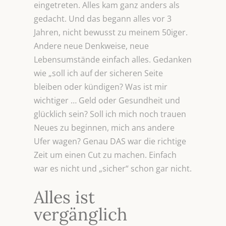
eingetreten. Alles kam ganz anders als
gedacht. Und das begann alles vor 3
Jahren, nicht bewusst zu meinem 50iger.
Andere neue Denkweise, neue
Lebensumstände einfach alles. Gedanken
wie „soll ich auf der sicheren Seite
bleiben oder kündigen? Was ist mir
wichtiger … Geld oder Gesundheit und
glücklich sein? Soll ich mich noch trauen
Neues zu beginnen, mich ans andere
Ufer wagen? Genau DAS war die richtige
Zeit um einen Cut zu machen. Einfach
war es nicht und „sicher“ schon gar nicht.
Alles ist
vergänglich