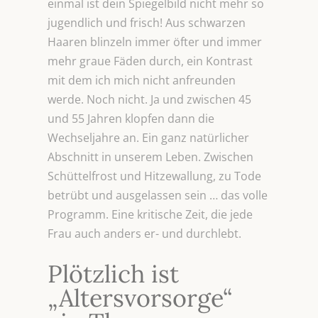
einmal ist dein Spiegelbild nicht mehr so
jugendlich und frisch! Aus schwarzen
Haaren blinzeln immer öfter und immer
mehr graue Fäden durch, ein Kontrast
mit dem ich mich nicht anfreunden
werde. Noch nicht. Ja und zwischen 45
und 55 Jahren klopfen dann die
Wechseljahre an. Ein ganz natürlicher
Abschnitt in unserem Leben. Zwischen
Schüttelfrost und Hitzewallung, zu Tode
betrübt und ausgelassen sein … das volle
Programm. Eine kritische Zeit, die jede
Frau auch anders er- und durchlebt.
Plötzlich ist
„Altersvorsorge“