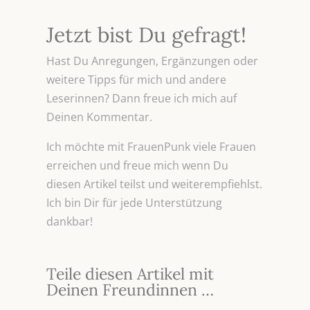
Jetzt bist Du gefragt!
Hast Du Anregungen, Ergänzungen oder
weitere Tipps für mich und andere
Leserinnen? Dann freue ich mich auf
Deinen Kommentar.
Ich möchte mit FrauenPunk viele Frauen
erreichen und freue mich wenn Du
diesen Artikel teilst und weiterempfiehlst.
Ich bin Dir für jede Unterstützung
dankbar!
Teile diesen Artikel mit
Deinen Freundinnen …