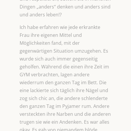
Dingen „anders“ denken und anders sind
und anders leben!?
Ich habe erfahren wie jede erkrankte
Frau ihre eigenen Mittel und
Möglichkeiten fand, mit der
gegenwärtigen Situation umzugehen. Es
wurde sich auch immer gegenseitig
geholfen. Während die einen ihre Zeit im
GYM verbrachten, lagen andere
wiederrum den ganzen Tag im Bett. Die
eine lackierte sich täglich ihre Nägel und
zog sich chic an, die andere schlenderte
den ganzen Tag im Pyjamer rum. Andere
versteckten ihre Narben und die anderen
trugen sie wie ein Andenken. Es war alles
okay. Es gab von niemandem blöde