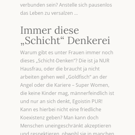
verbunden sein? Anstelle sich pausenlos
das Leben zu versalzen …
Immer diese
„Schicht“ Denkerei
Warum gibt es unter Frauen immer noch
dieses „Schicht-Denken“? Die ist ja NUR
Hausfrau, oder die braucht ja nicht
arbeiten gehen weil „Goldfisch“ an der
Angel oder die Kariere – Super Women,
die keine Kinder mag, männerfeindlich ist
und nur an sich denkt, Egoistin PUR!
Kann es hierbei nicht eine friedliche
Koexistenz geben? Man kann doch
Menschen uneingeschränkt akzeptieren
und respektieren, obwohl sie in manchen