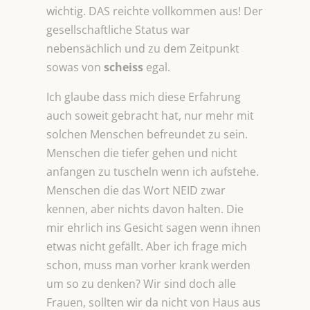
wichtig. DAS reichte vollkommen aus! Der
gesellschaftliche Status war
nebensächlich und zu dem Zeitpunkt
sowas von
scheiss
egal.
Ich glaube dass mich diese Erfahrung
auch soweit gebracht hat, nur mehr mit
solchen Menschen befreundet zu sein.
Menschen die tiefer gehen und nicht
anfangen zu tuscheln wenn ich aufstehe.
Menschen die das Wort NEID zwar
kennen, aber nichts davon halten. Die
mir ehrlich ins Gesicht sagen wenn ihnen
etwas nicht gefällt. Aber ich frage mich
schon, muss man vorher krank werden
um so zu denken? Wir sind doch alle
Frauen, sollten wir da nicht von Haus aus