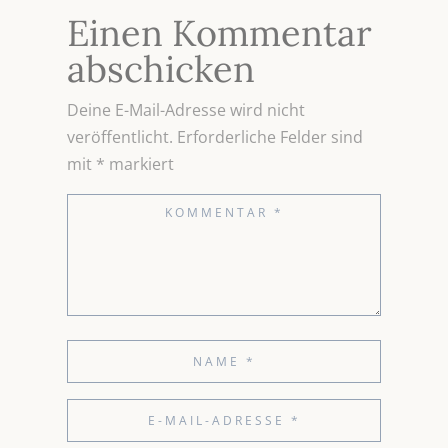
Einen Kommentar
abschicken
Deine E-Mail-Adresse wird nicht
veröffentlicht.
Erforderliche Felder sind
mit
*
markiert