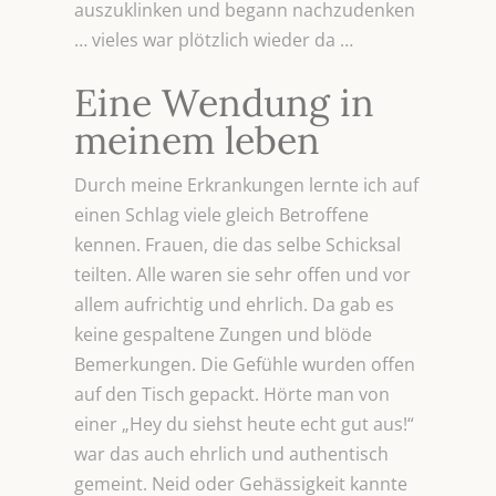
auszuklinken und begann nachzudenken
… vieles war plötzlich wieder da …
Eine Wendung in
meinem leben
Durch meine Erkrankungen lernte ich auf
einen Schlag viele gleich Betroffene
kennen. Frauen, die das selbe Schicksal
teilten. Alle waren sie sehr offen und vor
allem aufrichtig und ehrlich. Da gab es
keine gespaltene Zungen und blöde
Bemerkungen. Die Gefühle wurden offen
auf den Tisch gepackt. Hörte man von
einer „Hey du siehst heute echt gut aus!“
war das auch ehrlich und authentisch
gemeint. Neid oder Gehässigkeit kannte