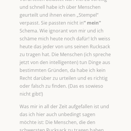
und schnell habe ich über Menschen
geurteilt und ihnen einen „Stempel“
verpasst. Sie passten nicht in
“ mein“
Schema. Wie ignorant von mir und ich
schäme mich heute noch dafür! Ich weiss
heute das jeder von uns seinen Rucksack
zu tragen hat. Die Menschen (ich spreche
jetzt von den intelligenten) tun Dinge aus
bestimmten Gründen, da habe ich kein
Recht darüber zu urteilen und es richtig
oder falsch zu finden. (Das es sowieso
nicht gibt!)
Was mir in all der Zeit aufgefallen ist und
das ich hier auch unbedingt sagen
möchte ist: Die Menschen, die den
schwersten Rucksack zu tragen haben,