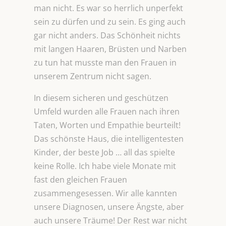
man nicht. Es war so herrlich unperfekt
sein zu dürfen und zu sein. Es ging auch
gar nicht anders. Das Schönheit nichts
mit langen Haaren, Brüsten und Narben
zu tun hat musste man den Frauen in
unserem Zentrum nicht sagen.
In diesem sicheren und geschützen
Umfeld wurden alle Frauen nach ihren
Taten, Worten und Empathie beurteilt!
Das schönste Haus, die intelligentesten
Kinder, der beste Job … all das spielte
keine Rolle. Ich habe viele Monate mit
fast den gleichen Frauen
zusammengesessen. Wir alle kannten
unsere Diagnosen, unsere Ängste, aber
auch unsere Träume! Der Rest war nicht