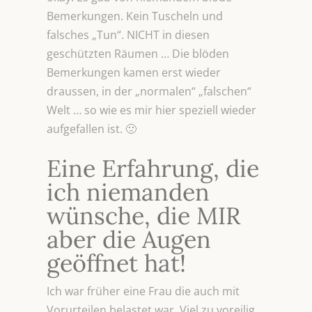
Bemerkungen. Kein Tuscheln und
falsches „Tun“. NICHT in diesen
geschützten Räumen … Die blöden
Bemerkungen kamen erst wieder
draussen, in der „normalen“ „falschen“
Welt … so wie es mir hier speziell wieder
aufgefallen ist. 🙁
Eine Erfahrung, die
ich niemanden
wünsche, die MIR
aber die Augen
geöffnet hat!
Ich war früher eine Frau die auch mit
Vorurteilen belastet war. Viel zu voreilig