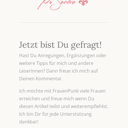
Jetzt bist Du gefragt!
Hast Du Anregungen, Ergänzungen oder
weitere Tipps für mich und andere
Leserinnen? Dann freue ich mich auf
Deinen Kommentar.
Ich möchte mit FrauenPunk viele Frauen
erreichen und freue mich wenn Du
diesen Artikel teilst und weiterempfiehlst.
Ich bin Dir für jede Unterstützung
dankbar!