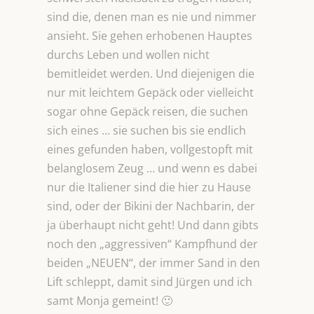
sind die, denen man es nie und nimmer
ansieht. Sie gehen erhobenen Hauptes
durchs Leben und wollen nicht
bemitleidet werden. Und diejenigen die
nur mit leichtem Gepäck oder vielleicht
sogar ohne Gepäck reisen, die suchen
sich eines … sie suchen bis sie endlich
eines gefunden haben, vollgestopft mit
belanglosem Zeug … und wenn es dabei
nur die Italiener sind die hier zu Hause
sind, oder der Bikini der Nachbarin, der
ja überhaupt nicht geht! Und dann gibts
noch den „aggressiven“ Kampfhund der
beiden „NEUEN“, der immer Sand in den
Lift schleppt, damit sind Jürgen und ich
samt Monja gemeint! 🙂