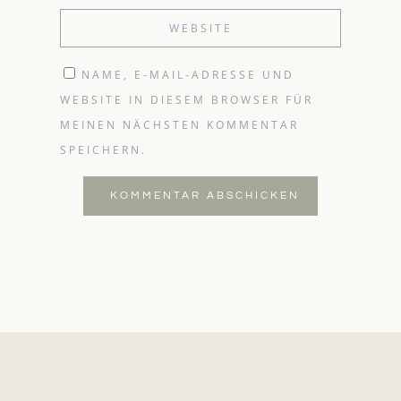
NAME, E-MAIL-ADRESSE UND
WEBSITE IN DIESEM BROWSER FÜR
MEINEN NÄCHSTEN KOMMENTAR
SPEICHERN.
KOMMENTAR ABSCHICKEN