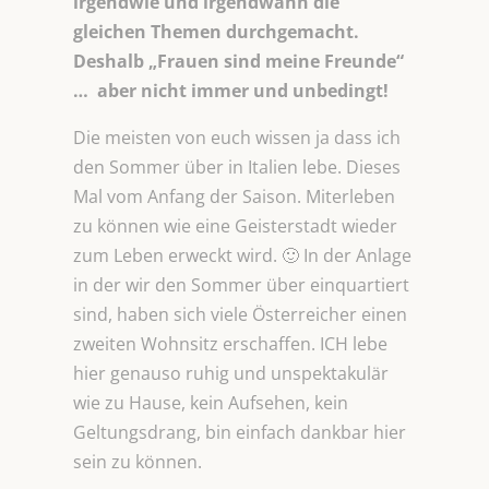
irgendwie und irgendwann die
gleichen Themen durchgemacht.
Deshalb „Frauen sind meine Freunde“
… aber nicht immer und unbedingt!
Die meisten von euch wissen ja dass ich
den Sommer über in Italien lebe. Dieses
Mal vom Anfang der Saison. Miterleben
zu können wie eine Geisterstadt wieder
zum Leben erweckt wird. 🙂 In der Anlage
in der wir den Sommer über einquartiert
sind, haben sich viele Österreicher einen
zweiten Wohnsitz erschaffen. ICH lebe
hier genauso ruhig und unspektakulär
wie zu Hause, kein Aufsehen, kein
Geltungsdrang, bin einfach dankbar hier
sein zu können.