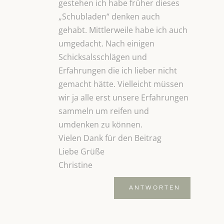
gestehen ich habe früher dieses
„Schubladen“ denken auch
gehabt. Mittlerweile habe ich auch
umgedacht. Nach einigen
Schicksalsschlägen und
Erfahrungen die ich lieber nicht
gemacht hätte. Vielleicht müssen
wir ja alle erst unsere Erfahrungen
sammeln um reifen und
umdenken zu können.
Vielen Dank für den Beitrag
Liebe Grüße
Christine
ANTWORTEN