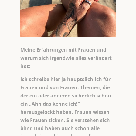
Meine Erfahrungen mit Frauen und
warum sich irgendwie alles verändert
hat:
Ich schreibe hier ja hauptsächlich für
Frauen und von Frauen. Themen, die
der ein oder anderen sicherlich schon
ein „Ahh das kenne ich!“
herausgelockt haben. Frauen wissen
wie Frauen ticken. Sie verstehen sich
blind und haben auch schon alle