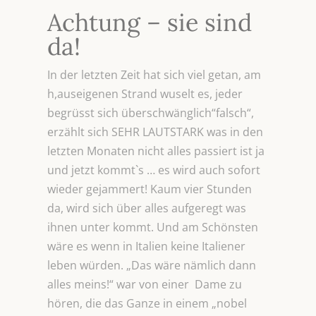
Achtung – sie sind
da!
In der letzten Zeit hat sich viel getan, am
h,auseigenen Strand wuselt es, jeder
begrüsst sich überschwänglich“falsch“,
erzählt sich SEHR LAUTSTARK was in den
letzten Monaten nicht alles passiert ist ja
und jetzt kommt`s … es wird auch sofort
wieder gejammert! Kaum vier Stunden
da, wird sich über alles aufgeregt was
ihnen unter kommt. Und am Schönsten
wäre es wenn in Italien keine Italiener
leben würden. „Das wäre nämlich dann
alles meins!“ war von einer Dame zu
hören, die das Ganze in einem „nobel