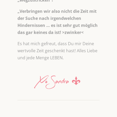
„wegzustricken“!
„Verbringen wir also nicht die Zeit mit
der Suche nach irgendwelchen
Hindernissen … es ist sehr gut möglich
das gar keines da ist! >zwinker<
Es hat mich gefreut, dass Du mir Deine
wertvolle Zeit geschenkt hast! Alles Liebe
und jede Menge LEBEN.