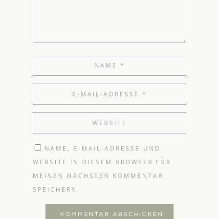
NAME, E-MAIL-ADRESSE UND
WEBSITE IN DIESEM BROWSER FÜR
MEINEN NÄCHSTEN KOMMENTAR
SPEICHERN.
KOMMENTAR ABSCHICKEN