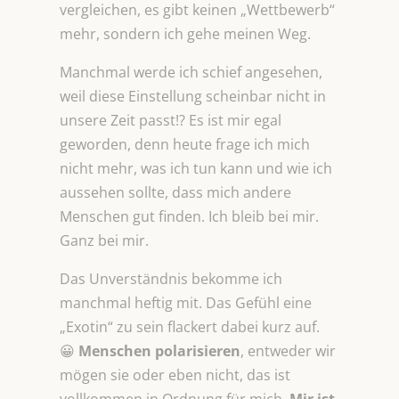
vergleichen, es gibt keinen „Wettbewerb“
mehr, sondern ich gehe meinen Weg.
Manchmal werde ich schief angesehen,
weil diese Einstellung scheinbar nicht in
unsere Zeit passt!? Es ist mir egal
geworden, denn heute frage ich mich
nicht mehr, was ich tun kann und wie ich
aussehen sollte, dass mich andere
Menschen gut finden. Ich bleib bei mir.
Ganz bei mir.
Das Unverständnis bekomme ich
manchmal heftig mit. Das Gefühl eine
„Exotin“ zu sein flackert dabei kurz auf.
😀
Menschen polarisieren
, entweder wir
mögen sie oder eben nicht, das ist