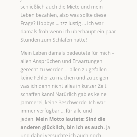
schließlich auch die Miete und mein
Leben bezahlen, also was sollte diese
Frage? Hobbys … tzz lustig … ich war
damals froh wenn ich überhaupt ein paar
Stunden zum Schlafen hatte!
Mein Leben damals bedeutete für mich –
allen Ansprüchen und Erwartungen
gerecht zu werden … allen zu gefallen …
keine Fehler zu machen und zu zeigen
was ich denn nicht alles in kurzer Zeit
schaffen kann! Natürlich gab es keine
Jammerei, keine Beschwerde. Ich war
immer verfügbar … für alle und
jeden.
Mein Motto lautete: Sind die
anderen glücklich, bin ich es auch.
Ja
und dabei versuchte ich auch noch