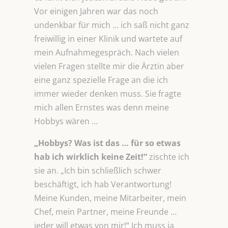
Vor einigen Jahren war das noch
undenkbar für mich … ich saß nicht ganz
freiwillig in einer Klinik und wartete auf
mein Aufnahmegespräch. Nach vielen
vielen Fragen stellte mir die Ärztin aber
eine ganz spezielle Frage an die ich
immer wieder denken muss. Sie fragte
mich allen Ernstes was denn meine
Hobbys wären …
„Hobbys? Was ist das … für so etwas
hab ich wirklich keine Zeit!“
zischte ich
sie an. „Ich bin schließlich schwer
beschäftigt, ich hab Verantwortung!
Meine Kunden, meine Mitarbeiter, mein
Chef, mein Partner, meine Freunde …
jeder will etwas von mir!“ Ich muss ja