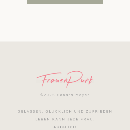
©
2026 Sandra Mayer
GELASSEN, GLÜCKLICH UND ZUFRIEDEN
LEBEN KANN JEDE FRAU.
AUCH DU!