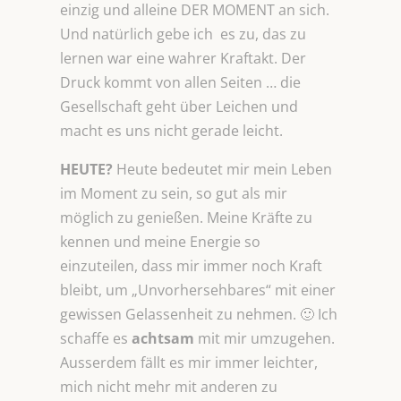
einzig und alleine DER MOMENT an sich.
Und natürlich gebe ich es zu, das zu
lernen war eine wahrer Kraftakt. Der
Druck kommt von allen Seiten … die
Gesellschaft geht über Leichen und
macht es uns nicht gerade leicht.
HEUTE?
Heute bedeutet mir mein Leben
im Moment zu sein, so gut als mir
möglich zu genießen. Meine Kräfte zu
kennen und meine Energie so
einzuteilen, dass mir immer noch Kraft
bleibt, um „Unvorhersehbares“ mit einer
gewissen Gelassenheit zu nehmen. 🙂 Ich
schaffe es
achtsam
mit mir umzugehen.
Ausserdem fällt es mir immer leichter,
mich nicht mehr mit anderen zu