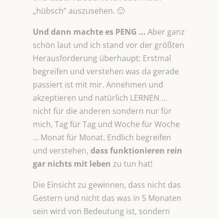
„hübsch“ auszusehen. 🙂
Und dann machte es PENG …
Aber ganz
schön laut und ich stand vor der größten
Herausforderung überhaupt: Erstmal
begreifen und verstehen was da gerade
passiert ist mit mir. Annehmen und
akzeptieren und natürlich LERNEN …
nicht für die anderen sondern nur für
mich, Tag für Tag und Woche für Woche
… Monat für Monat. Endlich begreifen
und verstehen,
dass funktionieren rein
gar nichts mit leben
zu tun hat!
Die Einsicht zu gewinnen, dass nicht das
Gestern und nicht das was in 5 Monaten
sein wird von Bedeutung ist, sondern