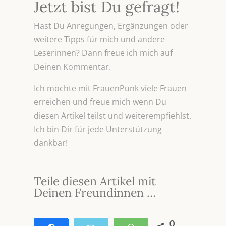
Jetzt bist Du gefragt!
Hast Du Anregungen, Ergänzungen oder
weitere Tipps für mich und andere
Leserinnen? Dann freue ich mich auf
Deinen Kommentar.
Ich möchte mit FrauenPunk viele Frauen
erreichen und freue mich wenn Du
diesen Artikel teilst und weiterempfiehlst.
Ich bin Dir für jede Unterstützung
dankbar!
Teile diesen Artikel mit
Deinen Freundinnen …
0