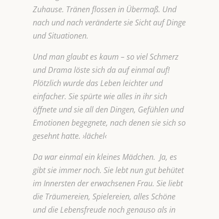
Zuhause. Tränen flossen in Übermaß. Und
nach und nach veränderte sie Sicht auf Dinge
und Situationen.
Und man glaubt es kaum – so viel Schmerz
und Drama löste sich da auf einmal auf!
Plötzlich wurde das Leben leichter und
einfacher. Sie spürte wie alles in ihr sich
öffnete und sie all den Dingen, Gefühlen und
Emotionen begegnete, nach denen sie sich so
gesehnt hatte. ›lächel‹
Da war einmal ein kleines Mädchen. Ja, es
gibt sie immer noch. Sie lebt nun gut behütet
im Innersten der erwachsenen Frau. Sie liebt
die Träumereien, Spielereien, alles Schöne
und die Lebensfreude noch genauso als in