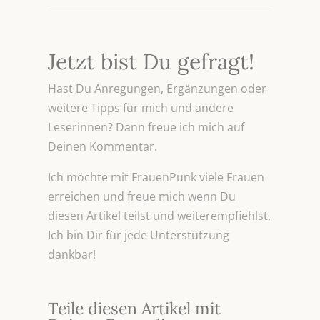
Jetzt bist Du gefragt!
Hast Du Anregungen, Ergänzungen oder
weitere Tipps für mich und andere
Leserinnen? Dann freue ich mich auf
Deinen Kommentar.
Ich möchte mit FrauenPunk viele Frauen
erreichen und freue mich wenn Du
diesen Artikel teilst und weiterempfiehlst.
Ich bin Dir für jede Unterstützung
dankbar!
Teile diesen Artikel mit