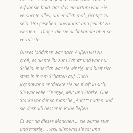
erfuhr sie bald, das das ein Irrtum war. Sie
versuchte alles, um endlich mal „richtig“ zu
sein. Um gesehen, anerkannt und geliebt zu
werden … Dinge, die sie nicht kannte aber so
vermisste.
Dieses Mädchen war nach Außen viel zu
groß, es diente ihr zum Schutz und war nur
Schein. Innerlich war sie winzig und hielt sich
stets in ihrem Schatten auf. Doch
irgendwann entdeckte sie die Kraft in sich.
Sie war voller Energie, Mut und Stärke. Eine
Stärke vor der so manche „Angst“ hatten und
sie deshalb besser in Ruhe ließen.
Es war da dieses Mädchen … sie wurde stur
und trotzig …, weil alles was sie tat und