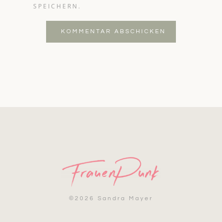
SPEICHERN.
KOMMENTAR ABSCHICKEN
©
2026 Sandra Mayer