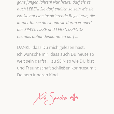
ganz jungen Jahren! Nur heute, darf sie es
auch LEBEN! Sie darf endlich so sein wie sie
ist! Sie hat eine inspirierende Begleiterin, die
immer für sie da ist und sie daran erinnert,
das SPASS, LIEBE und LEBENSFREUDE
niemals abhandenkommen darf …
DANKE, dass Du mich gelesen hast.
Ich wünsche mir, dass auch Du heute so
weit sein darfst … zu SEIN so wie DU bist
und Freundschaft schließen konntest mit
Deinem inneren Kind.