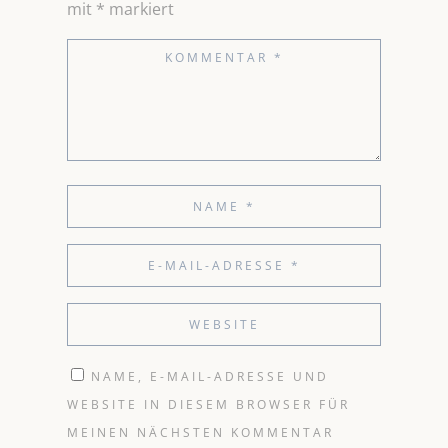
mit
*
markiert
NAME, E-MAIL-ADRESSE UND
WEBSITE IN DIESEM BROWSER FÜR
MEINEN NÄCHSTEN KOMMENTAR