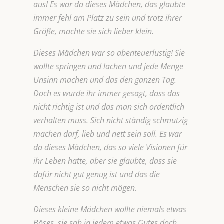
aus! Es war da dieses Mädchen, das glaubte
immer fehl am Platz zu sein und trotz ihrer
Größe, machte sie sich lieber klein.
Dieses Mädchen war so abenteuerlustig! Sie
wollte springen und lachen und jede Menge
Unsinn machen und das den ganzen Tag.
Doch es wurde ihr immer gesagt, dass das
nicht richtig ist und das man sich ordentlich
verhalten muss. Sich nicht ständig schmutzig
machen darf, lieb und nett sein soll. Es war
da dieses Mädchen, das so viele Visionen für
ihr Leben hatte, aber sie glaubte, dass sie
dafür nicht gut genug ist und das die
Menschen sie so nicht mögen.
Dieses kleine Mädchen wollte niemals etwas
Böses, sie sah in jedem etwas Gutes doch