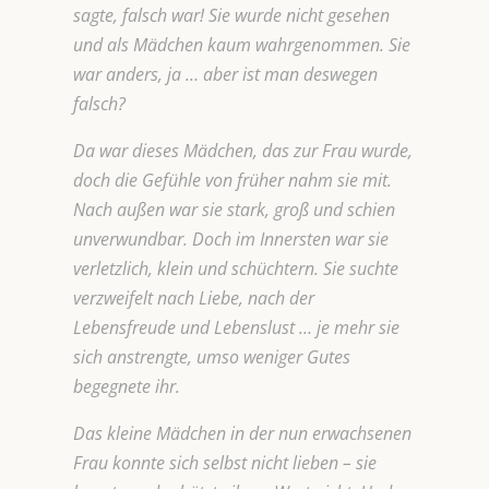
sagte, falsch war! Sie wurde nicht gesehen
und als Mädchen kaum wahrgenommen. Sie
war anders, ja … aber ist man deswegen
falsch?
Da war dieses Mädchen, das zur Frau wurde,
doch die Gefühle von früher nahm sie mit.
Nach außen war sie stark, groß und schien
unverwundbar. Doch im Innersten war sie
verletzlich, klein und schüchtern. Sie suchte
verzweifelt nach Liebe, nach der
Lebensfreude und Lebenslust … je mehr sie
sich anstrengte, umso weniger Gutes
begegnete ihr.
Das kleine Mädchen in der nun erwachsenen
Frau konnte sich selbst nicht lieben – sie