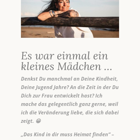
Es war einmal ein
kleines Mädchen …
Denkst Du manchmal an Deine Kindheit,
Deine Jugend Jahre? An die Zeit in der Du
Dich zur Frau entwickelt hast? Ich
mache das gelegentlich ganz gerne, weil
ich die Veränderung liebe, die sich dabei
zeigt. 😀
„Das Kind in dir muss Heimat finden“ –