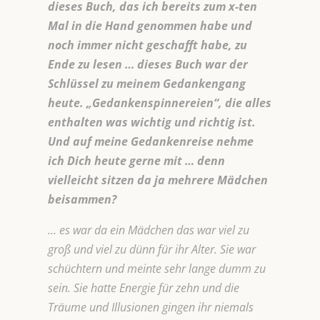
dieses Buch, das ich bereits zum x-ten
Mal in die Hand genommen habe und
noch immer nicht geschafft habe, zu
Ende zu lesen … dieses Buch war der
Schlüssel zu meinem Gedankengang
heute. „Gedankenspinnereien“, die alles
enthalten was wichtig und richtig ist.
Und auf meine Gedankenreise nehme
ich Dich heute gerne mit … denn
vielleicht sitzen da ja mehrere Mädchen
beisammen?
… es war da ein Mädchen das war viel zu
groß und viel zu dünn für ihr Alter. Sie war
schüchtern und meinte sehr lange dumm zu
sein. Sie hatte Energie für zehn und die
Träume und Illusionen gingen ihr niemals