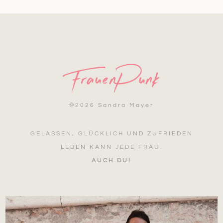
©
2026 Sandra Mayer
GELASSEN, GLÜCKLICH UND ZUFRIEDEN
LEBEN KANN JEDE FRAU.
AUCH DU!