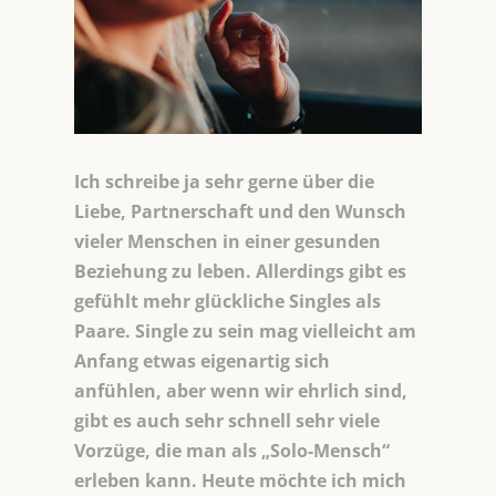
Ich schreibe ja sehr gerne über die
Liebe, Partnerschaft und den Wunsch
vieler Menschen in einer gesunden
Beziehung zu leben. Allerdings gibt es
gefühlt mehr glückliche Singles als
Paare. Single zu sein mag vielleicht am
Anfang etwas eigenartig sich
anfühlen, aber wenn wir ehrlich sind,
gibt es auch sehr schnell sehr viele
Vorzüge, die man als „Solo-Mensch“
erleben kann. Heute möchte ich mich