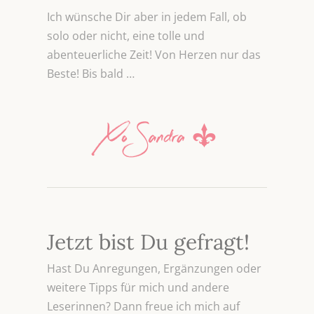
Ich wünsche Dir aber in jedem Fall, ob
solo oder nicht, eine tolle und
abenteuerliche Zeit! Von Herzen nur das
Beste! Bis bald …
Jetzt bist Du gefragt!
Hast Du Anregungen, Ergänzungen oder
weitere Tipps für mich und andere
Leserinnen? Dann freue ich mich auf