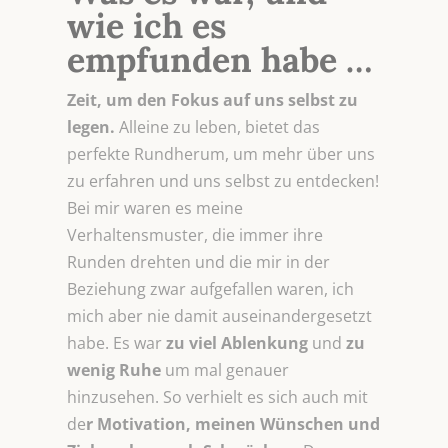
wie ich es
empfunden habe …
Zeit, um den Fokus auf uns selbst zu
legen.
Alleine zu leben, bietet das
perfekte Rundherum, um mehr über uns
zu erfahren und uns selbst zu entdecken!
Bei mir waren es meine
Verhaltensmuster, die immer ihre
Runden drehten und die mir in der
Beziehung zwar aufgefallen waren, ich
mich aber nie damit auseinandergesetzt
habe. Es war
zu viel Ablenkung
und
zu
wenig
Ruhe
um mal genauer
hinzusehen. So verhielt es sich auch mit
de
r Motivation, meinen Wünschen und