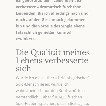
Ich gehörte zu den „Leidenden“. Ich
verbessere – dramatisch furchtbar
Leidenden. Bis ich allerdings nach und
nach auf den Geschmack gekommen
bin und die Vorteile des Singlelebens
tatsächlich genießen konnte!
›zwinker‹.
Die Qualität meines
Lebens verbesserte
sich
Würde ich diese Überschrift als „frischer“
Solo-Mensch lesen, würde ich
wahrscheinlich nur den Kopf schütteln.
Verständlich … aber für ALLE frischen
Solo-Frauen, speichert diesen Beitrag ab,