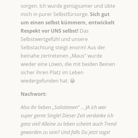
sorgen. Ich wurde genügsamer und übte
mich in purer Selbstfürsorge.
Sich gut
um einen selbst
kümmern, entwickelt
Respekt vor UNS selbst!
Das
Selbstwertgefühl und unsere
Selbstachtung steigt enorm! Aus der
beinahe zertretenen „Maus“ wurde
wieder eine Löwin, die mit beiden Beinen
sicher ihren Platz im Leben
wiedergefunden hat. 😀
Nachwort:
Also ihr lieben „Solistinnen“ … JA ich war
super gerne Single! Dieser Zeit verdanke ich
ganz viel! Alleine zu leben scheint auch Trend
geworden zu sein? Und falls Du jetzt sagst