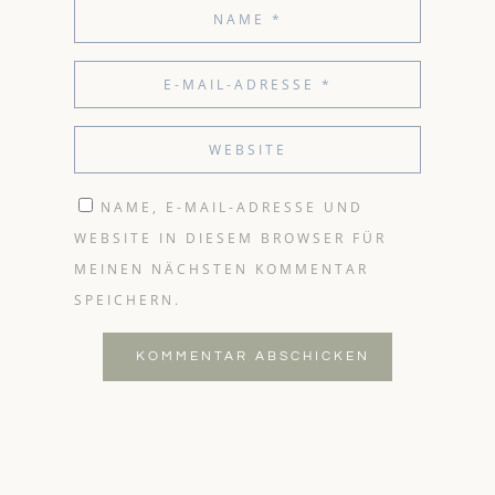
NAME, E-MAIL-ADRESSE UND
WEBSITE IN DIESEM BROWSER FÜR
MEINEN NÄCHSTEN KOMMENTAR
SPEICHERN.
KOMMENTAR ABSCHICKEN