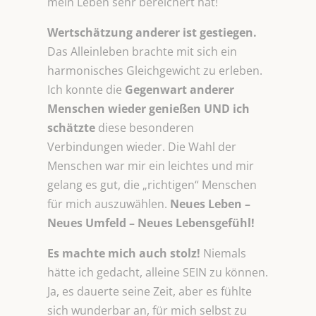
mein Leben sehr bereichert hat!
Wertschätzung anderer ist gestiegen.
Das Alleinleben brachte mit sich ein
harmonisches Gleichgewicht zu erleben.
Ich konnte die
Gegenwart anderer
Menschen wieder genießen UND ich
schätzte
diese besonderen
Verbindungen wieder. Die Wahl der
Menschen war mir ein leichtes und mir
gelang es gut, die „richtigen“ Menschen
für mich auszuwählen.
Neues Leben –
Neues Umfeld – Neues Lebensgefühl!
Es machte mich auch stolz!
Niemals
hätte ich gedacht, alleine SEIN zu können.
Ja, es dauerte seine Zeit, aber es fühlte
sich wunderbar an, für mich selbst zu