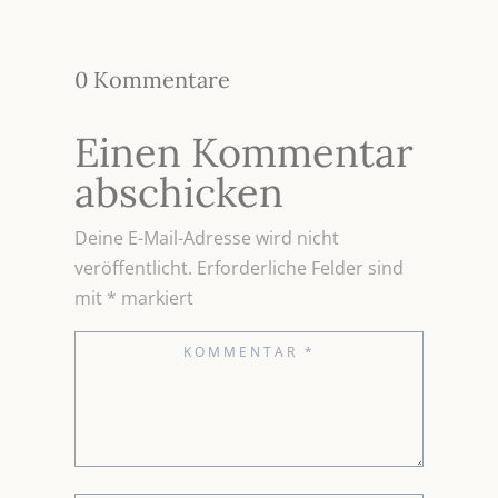
0 Kommentare
Einen Kommentar
abschicken
Deine E-Mail-Adresse wird nicht
veröffentlicht.
Erforderliche Felder sind
mit
*
markiert