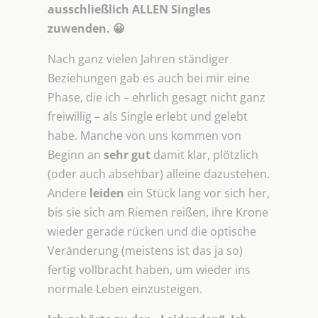
ausschließlich ALLEN Singles
zuwenden. 😀
Nach ganz vielen Jahren ständiger
Beziehungen gab es auch bei mir eine
Phase, die ich – ehrlich gesagt nicht ganz
freiwillig – als Single erlebt und gelebt
habe. Manche von uns kommen von
Beginn an
sehr gut
damit klar, plötzlich
(oder auch absehbar) alleine dazustehen.
Andere
leiden
ein Stück lang vor sich her,
bis sie sich am Riemen reißen, ihre Krone
wieder gerade rücken und die optische
Veränderung (meistens ist das ja so)
fertig vollbracht haben, um wieder ins
normale Leben einzusteigen.