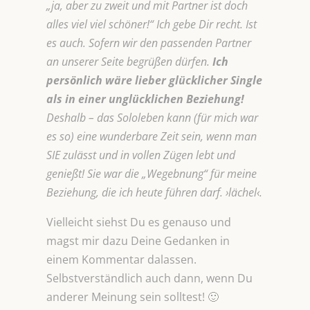
„ja, aber zu zweit und mit Partner ist doch
alles viel viel schöner!“ Ich gebe Dir recht. Ist
es auch. Sofern wir den passenden Partner
an unserer Seite begrüßen dürfen.
Ich
persönlich wäre lieber glücklicher
Single
als in einer unglücklichen Beziehung!
Deshalb – das Sololeben kann (für mich war
es so) eine wunderbare Zeit sein, wenn man
SIE zulässt und in vollen Zügen lebt und
genießt! Sie war die „Wegebnung“ für meine
Beziehung, die ich heute führen darf. ›lächel‹.
Vielleicht siehst Du es genauso und
magst mir dazu Deine Gedanken in
einem Kommentar dalassen.
Selbstverständlich auch dann, wenn Du
anderer Meinung sein solltest! 🙂