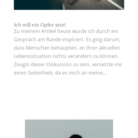
Ich will ein Opfer sein!
Zu meinem Artikel heute wurde ich durch ein
Gespräch am Rande inspiriert. Es ging darum,
dass Menschen behaupten, an ihrer aktuellen
Lebenssituation nichts verändern zu können.
Zeugin dieser Diskussion zu sein, versetzte mir
einen Seitenhieb, da es mich an meine...