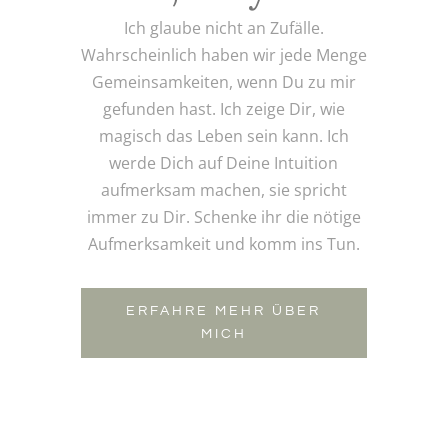
Ich glaube nicht an Zufälle.
Wahrscheinlich haben wir jede Menge
Gemeinsamkeiten, wenn Du zu mir
gefunden hast. Ich zeige Dir, wie
magisch das Leben sein kann. Ich
werde Dich auf Deine Intuition
aufmerksam machen, sie spricht
immer zu Dir. Schenke ihr die nötige
Aufmerksamkeit und komm ins Tun.
ERFAHRE MEHR ÜBER
MICH