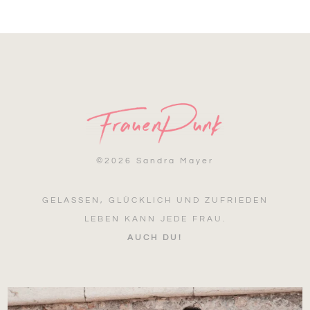
©
2026 Sandra Mayer
GELASSEN, GLÜCKLICH UND ZUFRIEDEN
LEBEN KANN JEDE FRAU.
AUCH DU!