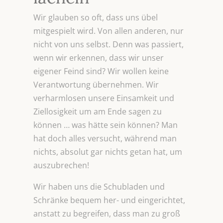
Wir glauben so oft, dass uns übel
mitgespielt wird. Von allen anderen, nur
nicht von uns selbst. Denn was passiert,
wenn wir erkennen, dass wir unser
eigener Feind sind? Wir wollen keine
Verantwortung übernehmen. Wir
verharmlosen unsere Einsamkeit und
Ziellosigkeit um am Ende sagen zu
können … was hätte sein können? Man
hat doch alles versucht, während man
nichts, absolut gar nichts getan hat, um
auszubrechen!
Wir haben uns die Schubladen und
Schränke bequem her- und eingerichtet,
anstatt zu begreifen, dass man zu groß