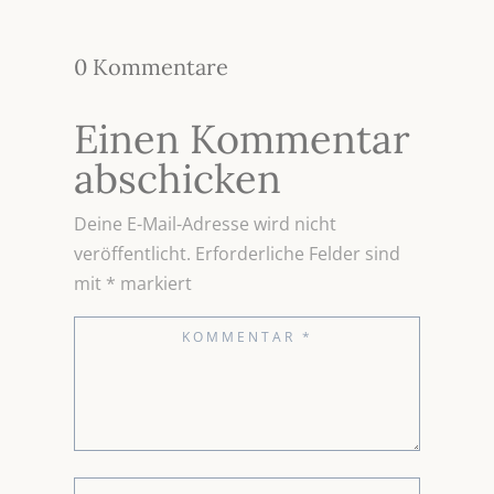
0 Kommentare
Einen Kommentar
abschicken
Deine E-Mail-Adresse wird nicht
veröffentlicht.
Erforderliche Felder sind
mit
*
markiert