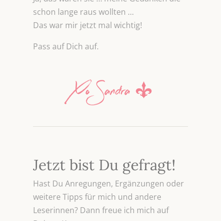
schon lange raus wollten …
Das war mir jetzt mal wichtig!
Pass auf Dich auf.
Jetzt bist Du gefragt!
Hast Du Anregungen, Ergänzungen oder
weitere Tipps für mich und andere
Leserinnen? Dann freue ich mich auf