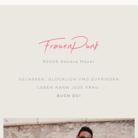
©
2026 Sandra Mayer
GELASSEN, GLÜCKLICH UND ZUFRIEDEN
LEBEN KANN JEDE FRAU.
AUCH DU!