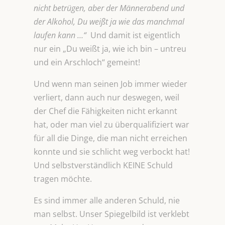
nicht betrügen, aber der Männerabend und
der Alkohol, Du weißt ja wie das manchmal
laufen kann …“
Und damit ist eigentlich
nur ein „Du weißt ja, wie ich bin – untreu
und ein Arschloch“ gemeint!
Und wenn man seinen Job immer wieder
verliert, dann auch nur deswegen, weil
der Chef die Fähigkeiten nicht erkannt
hat, oder man viel zu überqualifiziert war
für all die Dinge, die man nicht erreichen
konnte und sie schlicht weg verbockt hat!
Und selbstverständlich KEINE Schuld
tragen möchte.
Es sind immer alle anderen Schuld, nie
man selbst. Unser Spiegelbild ist verklebt