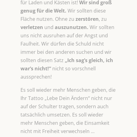
für Laden und Kästen ist!
Wir sind groß
genug für die Welt.
Wir sollten diese
Fläche nutzen. Ohne zu
zerstören
, zu
verletzen
und
auszunutzen.
Wir sollten
uns nicht ausruhen auf der Angst und
Faulheit. Wir dürfen die Schuld nicht
immer bei den anderen suchen und wir
sollten diesen Satz
„Ich sag’s gleich, ich
war’s nicht!“
nicht so vorschnell
aussprechen!
Es soll wieder mehr Menschen geben, die
Ihr Tattoo „Lebe Dein Ändern“ nicht nur
auf der Schulter tragen, sondern auch
tatsächlich umsetzen. Es soll wieder
mehr Menschen geben, die Einsamkeit
nicht mit Freiheit verwechseln …