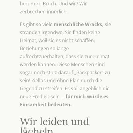
herum zu Bruch. Und wir? Wir
zerbrechen innerlich.
Es gibt so viele
menschliche Wracks,
sie
stranden irgendwo. Sie finden keine
Heimat, weil sie es nicht schaffen,
Beziehungen so lange
aufrechtzuerhalten, dass sie zur Heimat
werden können. Diese Menschen sind
sogar noch stolz darauf „Backpacker“ zu
sein! Ziellos und ohne Plan durch die
Gegend zu streifen. Es soll angeblich die
neue Freiheit sein …
für mich würde es
Einsamkeit bedeuten.
Wir leiden und
lächeln