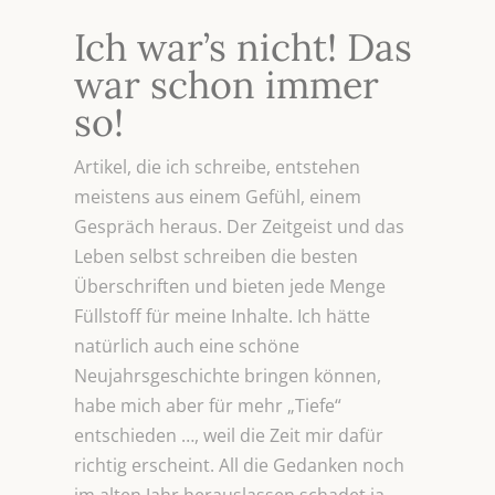
Ich war’s nicht! Das
war schon immer
so!
Artikel, die ich schreibe, entstehen
meistens aus einem Gefühl, einem
Gespräch heraus. Der Zeitgeist und das
Leben selbst schreiben die besten
Überschriften und bieten jede Menge
Füllstoff für meine Inhalte. Ich hätte
natürlich auch eine schöne
Neujahrsgeschichte bringen können,
habe mich aber für mehr „Tiefe“
entschieden …, weil die Zeit mir dafür
richtig erscheint. All die Gedanken noch