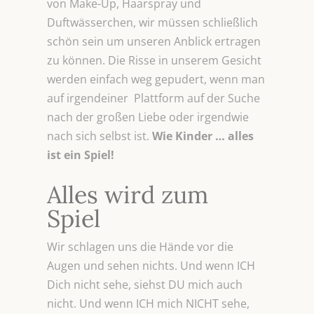
von Make-Up, Haarspray und
Duftwässerchen, wir müssen schließlich
schön sein um unseren Anblick ertragen
zu können. Die Risse in unserem Gesicht
werden einfach weg gepudert, wenn man
auf irgendeiner Plattform auf der Suche
nach der großen Liebe oder irgendwie
nach sich selbst ist.
Wie
Kinder … alles
ist ein Spiel!
Alles wird zum
Spiel
Wir schlagen uns die Hände vor die
Augen und sehen nichts. Und wenn ICH
Dich nicht sehe, siehst DU mich auch
nicht. Und wenn ICH mich NICHT sehe,