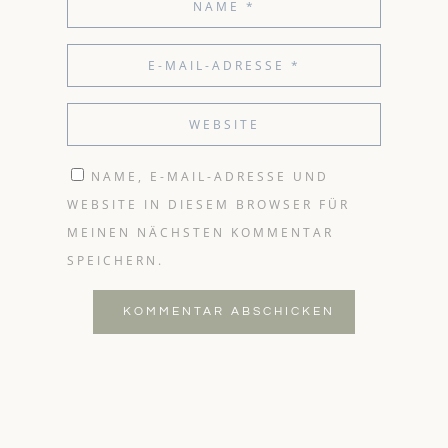
NAME, E-MAIL-ADRESSE UND
WEBSITE IN DIESEM BROWSER FÜR
MEINEN NÄCHSTEN KOMMENTAR
SPEICHERN.
KOMMENTAR ABSCHICKEN