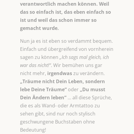
verantwortlich machen können. Weil
das so einfach ist, das eben einfach so
ist und weil das schon immer so
gemacht wurde.
Nun ja es ist eben so verdammt bequem.
Einfach und übergreifend von vornherein
sagen zu können
„Ich sags mal gleich, ich
war das nicht!“
. Wir bemühen uns gar
nicht mehr,
irgendwas
zu verändern.
„Träume nicht Dein Leben, sondern
lebe Deine
Träume“
oder
„Du musst
Dein Ändern leben“
… all diese Sprüche,
die es als Wand- oder Armtattoo zu
sehen gibt, sind nur noch stylisch
geschwungene Buchstaben ohne
Bedeutung!