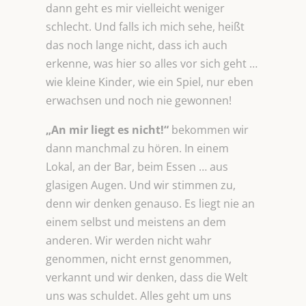
dann geht es mir vielleicht weniger
schlecht. Und falls ich mich sehe, heißt
das noch lange nicht, dass ich auch
erkenne, was hier so alles vor sich geht …
wie kleine Kinder, wie ein Spiel, nur eben
erwachsen und noch nie gewonnen!
„An mir liegt es nicht!“
bekommen wir
dann manchmal zu hören. In einem
Lokal, an der Bar, beim Essen … aus
glasigen Augen. Und wir stimmen zu,
denn wir denken genauso. Es liegt nie an
einem selbst und meistens an dem
anderen. Wir werden nicht wahr
genommen, nicht ernst genommen,
verkannt und wir denken, dass die Welt
uns was schuldet. Alles geht um uns