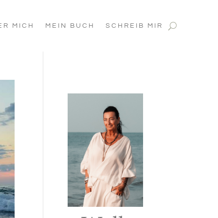
ER MICH
MEIN BUCH
SCHREIB MIR