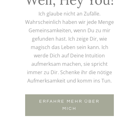
Ich glaube nicht an Zufälle.
Wahrscheinlich haben wir jede Menge
Gemeinsamkeiten, wenn Du zu mir
gefunden hast. Ich zeige Dir, wie
magisch das Leben sein kann. Ich
werde Dich auf Deine Intuition
aufmerksam machen, sie spricht
immer zu Dir. Schenke ihr die nötige
Aufmerksamkeit und komm ins Tun.
ERFAHRE MEHR ÜBER
MICH