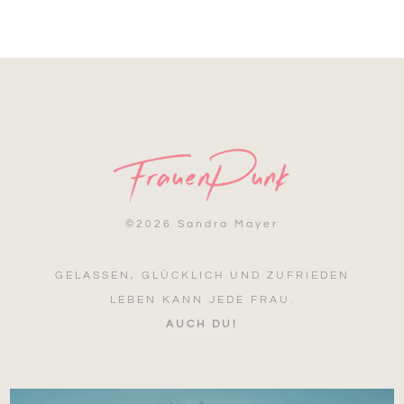
©
2026 Sandra Mayer
GELASSEN, GLÜCKLICH UND ZUFRIEDEN
LEBEN KANN JEDE FRAU.
AUCH DU!