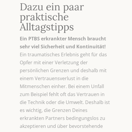
Dazu ein paar
praktische
Alltagstipps
Ein PTBS erkrankter Mensch braucht
sehr viel Sicherheit und Kontinuität!
Ein traumatisches Erlebnis geht für das
Opfer mit einer Verletzung der
persönlichen Grenzen und deshalb mit
einem Vertrauensverlust in die
Mitmenschen einher. Bei einem Unfall
zum Beispiel fehlt oft das Vertrauen in
die Technik oder die Umwelt. Deshalb ist
es wichtig, die Grenzen Deines
erkrankten Partners bedingungslos zu
akzeptieren und über bevorstehende