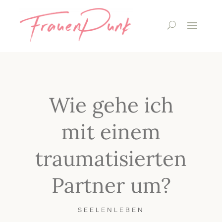
Wie gehe ich
mit einem
traumatisierten
Partner um?
SEELENLEBEN