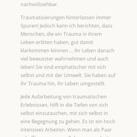
nachvollziehbar.
Traumatisierungen hinterlassen immer
Spuren! Jedoch kann ich berichten, dass
Menschen, die ein Trauma in ihrem
Leben erlitten haben, gut damit
klarkommen können … ihr Leben danach
viel bewusster wahrnehmen und auch
leben! Sie sind emphatischer mit sich
selbst und mit der Umwelt. Sie haben auf
ihr Trauma hin, ihr Leben umgestellt.
Jede Aufarbeitung von traumatischen
Erlebnissen, hilft in die Tiefen von sich
selbst einzutauchen, mit sich selbst in
eine Begegnung zu gehen. Es ist ein hoch
intensives Arbeiten. Wenn man als Paar