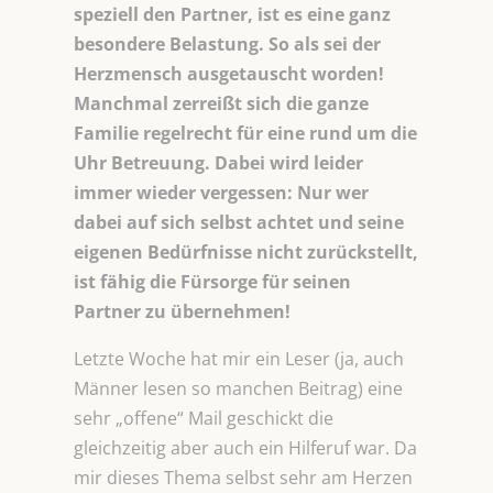
speziell den Partner, ist es eine ganz
besondere Belastung. So als sei der
Herzmensch ausgetauscht worden!
Manchmal zerreißt sich die ganze
Familie regelrecht für eine rund um die
Uhr Betreuung. Dabei wird leider
immer wieder vergessen: Nur wer
dabei auf sich selbst achtet und seine
eigenen Bedürfnisse nicht zurückstellt,
ist fähig die Fürsorge für seinen
Partner zu übernehmen!
Letzte Woche hat mir ein Leser (ja, auch
Männer lesen so manchen Beitrag) eine
sehr „offene“ Mail geschickt die
gleichzeitig aber auch ein Hilferuf war. Da
mir dieses Thema selbst sehr am Herzen