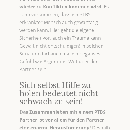
wieder zu Konflikten kommen wird.
Es
kann vorkommen, dass ein PTBS
erkrankter Mensch auch gewalttätig
werden kann. Hier geht die eigene
Sicherheit vor, auch ein Trauma kann
Gewalt nicht entschuldigen! In solchen
Situation darf auch mal ein negatives
Gefühl wie Ärger oder Wut über den
Partner sein.
Sich selbst Hilfe zu
holen bedeutet nicht
schwach zu sein!
Das Zusammenleben mit einem PTBS
Partner ist vor allem für den Partner
eine enorme Herausforderung!
Deshalb