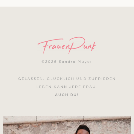
©
2026 Sandra Mayer
GELASSEN, GLÜCKLICH UND ZUFRIEDEN
LEBEN KANN JEDE FRAU.
AUCH DU!