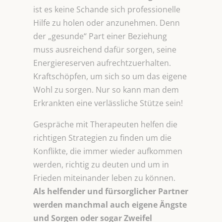
ist es keine Schande sich professionelle
Hilfe zu holen oder anzunehmen. Denn
der „gesunde“ Part einer Beziehung
muss ausreichend dafür sorgen, seine
Energiereserven aufrechtzuerhalten.
Kraftschöpfen, um sich so um das eigene
Wohl zu sorgen. Nur so kann man dem
Erkrankten eine verlässliche Stütze sein!
Gespräche mit Therapeuten helfen die
richtigen Strategien zu finden um die
Konflikte, die immer wieder aufkommen
werden, richtig zu deuten und um in
Frieden miteinander leben zu können.
Als helfender und fürsorglicher Partner
werden manchmal auch eigene Ängste
und Sorgen oder sogar Zweifel