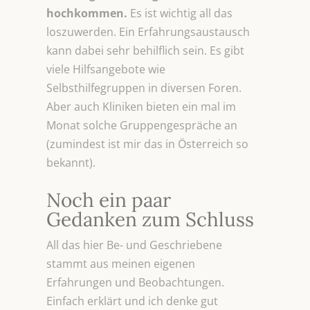
hochkommen.
Es ist wichtig all das
loszuwerden. Ein Erfahrungsaustausch
kann dabei sehr behilflich sein. Es gibt
viele Hilfsangebote wie
Selbsthilfegruppen in diversen Foren.
Aber auch Kliniken bieten ein mal im
Monat solche Gruppengespräche an
(zumindest ist mir das in Österreich so
bekannt).
Noch ein paar
Gedanken zum Schluss
All das hier Be- und Geschriebene
stammt aus meinen eigenen
Erfahrungen und Beobachtungen.
Einfach erklärt und ich denke gut