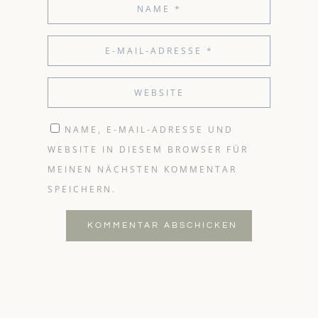
NAME, E-MAIL-ADRESSE UND
WEBSITE IN DIESEM BROWSER FÜR
MEINEN NÄCHSTEN KOMMENTAR
SPEICHERN.
KOMMENTAR ABSCHICKEN