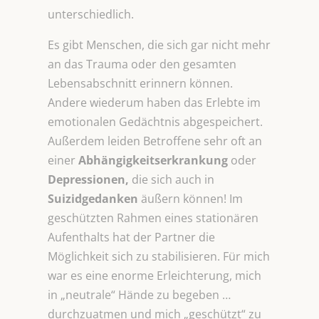
unterschiedlich.
Es gibt Menschen, die sich gar nicht mehr
an das Trauma oder den gesamten
Lebensabschnitt erinnern können.
Andere wiederum haben das Erlebte im
emotionalen Gedächtnis abgespeichert.
Außerdem leiden Betroffene sehr oft an
einer
Abhängigkeitserkrankung
oder
Depressionen,
die sich auch in
Suizidgedanken
äußern können! Im
geschützten Rahmen eines stationären
Aufenthalts hat der Partner die
Möglichkeit sich zu stabilisieren. Für mich
war es eine enorme Erleichterung, mich
in „neutrale“ Hände zu begeben …
durchzuatmen und mich „geschützt“ zu