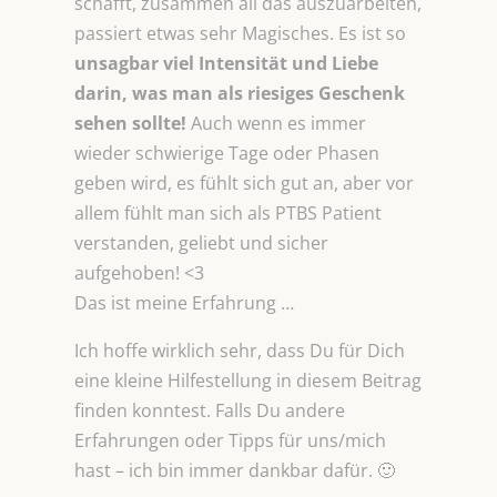
schafft, zusammen all das auszuarbeiten,
passiert etwas sehr Magisches. Es ist so
unsagbar viel Intensität und Liebe
darin, was man als
riesiges Geschenk
sehen sollte!
Auch wenn es immer
wieder schwierige Tage oder Phasen
geben wird, es fühlt sich gut an, aber vor
allem fühlt man sich als PTBS Patient
verstanden, geliebt und sicher
aufgehoben! <3
Das ist meine Erfahrung …
Ich hoffe wirklich sehr, dass Du für Dich
eine kleine Hilfestellung in diesem Beitrag
finden konntest. Falls Du andere
Erfahrungen oder Tipps für uns/mich
hast – ich bin immer dankbar dafür. 🙂