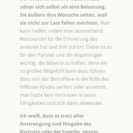
sehen sich selbst als eine Belastung.
Sie
äußern ihre Wünsche selten, weil
sie nicht zur Last fallen möchten.
Man
kann helfen, indem man ausreichend
Ressourcen für die Erinnerung des
anderen hat und ihm zuhört. Dabei ist es
für den Partner und die Angehörigen
wichtig, die Balance zu halten, denn ein
zu großes Mitgefühl kann dazu führen,
dass sich der Betroffene in die Rolle des
hilflosen Kindes verliert oder annimmt,
man hätte kein Vertrauen in seine
Fähigkeiten und sich dann abwendet.
Ich weiß, dass es trotz aller
Anstrengung und Hingabe des
Partners oder der Familie, immer