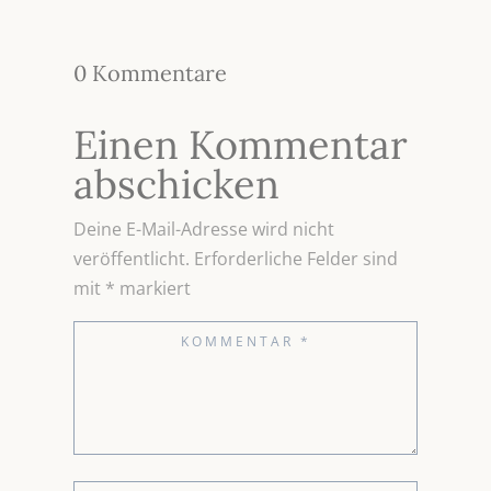
0 Kommentare
Einen Kommentar
abschicken
Deine E-Mail-Adresse wird nicht
veröffentlicht.
Erforderliche Felder sind
mit
*
markiert