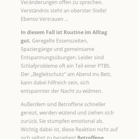
Veränderungen offen zu sprechen.
Verständnis steht an oberster Stelle!
Ebenso Vertrauen …
In diesem Fall ist Routine im Alltag
gut.
Geregelte Essenszeiten,
Spaziergänge und gemeinsame
Entspannungsübungen. Leider sind
Schlafprobleme oft ein Teil einer PTBS.
Der „Begleitschutz“ am Abend ins Bett,
kann dabei hilfreich sein, sich
entspannter der Nacht zu widmen.
Außerdem sind Betroffene schneller
gereizt, werden wütend und ziehen sich
zurück. Sie stumpfen emotional ab.
Wichtig dabei ist, diese Reaktion nicht auf
sich selbst zu beziehen!
Betroffene