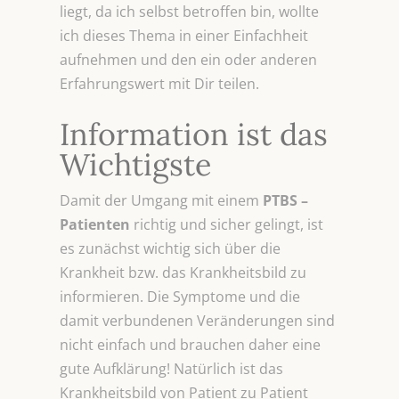
liegt, da ich selbst betroffen bin, wollte
ich dieses Thema in einer Einfachheit
aufnehmen und den ein oder anderen
Erfahrungswert mit Dir teilen.
Information ist das
Wichtigste
Damit der Umgang mit einem
PTBS –
Patienten
richtig und sicher gelingt, ist
es zunächst wichtig sich über die
Krankheit bzw. das Krankheitsbild zu
informieren. Die Symptome und die
damit verbundenen Veränderungen sind
nicht einfach und brauchen daher eine
gute Aufklärung! Natürlich ist das
Krankheitsbild von Patient zu Patient