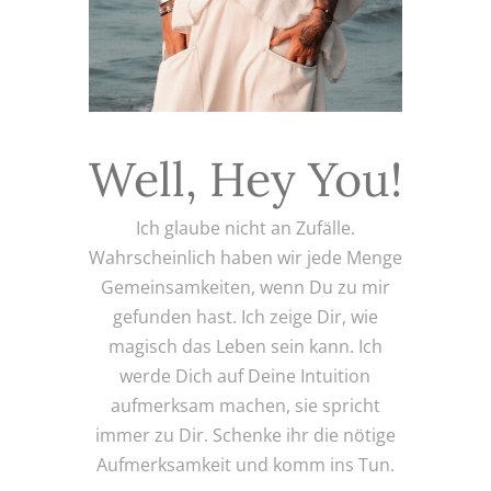
Well, Hey You!
Ich glaube nicht an Zufälle.
Wahrscheinlich haben wir jede Menge
Gemeinsamkeiten, wenn Du zu mir
gefunden hast. Ich zeige Dir, wie
magisch das Leben sein kann. Ich
werde Dich auf Deine Intuition
aufmerksam machen, sie spricht
immer zu Dir. Schenke ihr die nötige
Aufmerksamkeit und komm ins Tun.