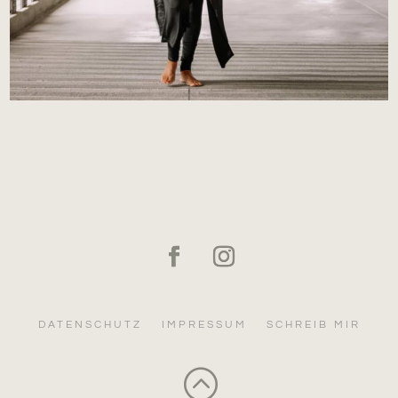
DATENSCHUTZ
IMPRESSUM
SCHREIB MIR
: