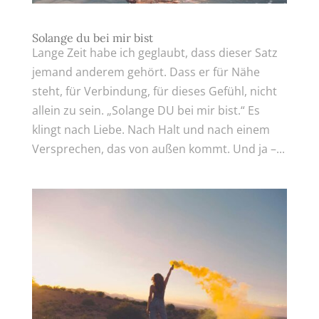
Solange du bei mir bist
Lange Zeit habe ich geglaubt, dass dieser Satz
jemand anderem gehört. Dass er für Nähe
steht, für Verbindung, für dieses Gefühl, nicht
allein zu sein. „Solange DU bei mir bist.“ Es
klingt nach Liebe. Nach Halt und nach einem
Versprechen, das von außen kommt. Und ja –...