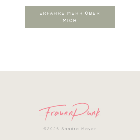
ERFAHRE MEHR ÜBER
MICH
©
2026 Sandra Mayer