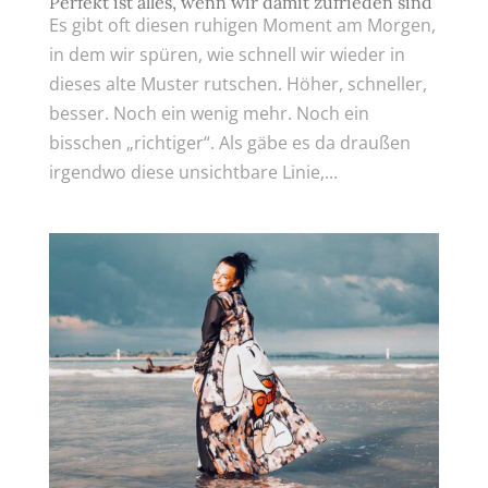
Perfekt ist alles, wenn wir damit zufrieden sind
Es gibt oft diesen ruhigen Moment am Morgen,
in dem wir spüren, wie schnell wir wieder in
dieses alte Muster rutschen. Höher, schneller,
besser. Noch ein wenig mehr. Noch ein
bisschen „richtiger“. Als gäbe es da draußen
irgendwo diese unsichtbare Linie,...