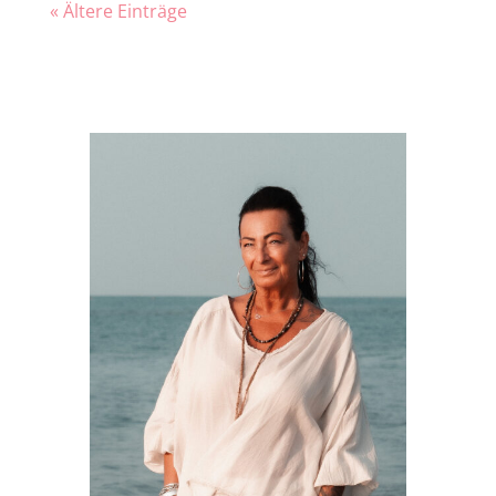
« Ältere Einträge