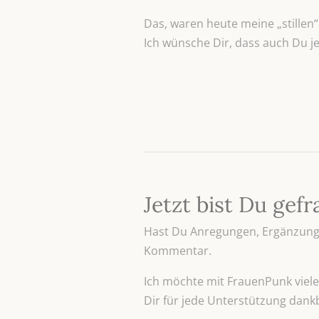
Das, waren heute meine „stillen
Ich wünsche Dir, dass auch Du jed
Jetzt bist Du gefr
Hast Du Anregungen, Ergänzunge
Kommentar.
Ich möchte mit FrauenPunk viele 
Dir für jede Unterstützung dank