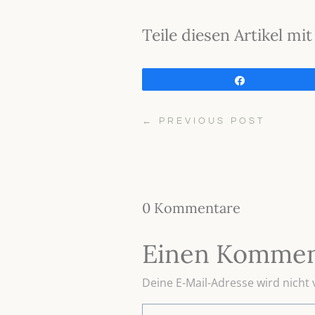
Teile diesen Artikel m
Teilen
←
PREVIOUS POST
0 Kommentare
Einen Kommen
Deine E-Mail-Adresse wird nicht v