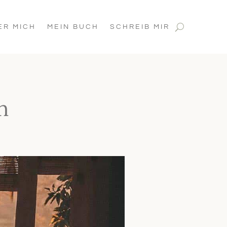
ER MICH
MEIN BUCH
SCHREIB MIR
n