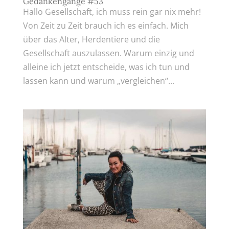
Gedankengänge #53
Hallo Gesellschaft, ich muss rein gar nix mehr!
Von Zeit zu Zeit brauch ich es einfach. Mich
über das Alter, Herdentiere und die
Gesellschaft auszulassen. Warum einzig und
alleine ich jetzt entscheide, was ich tun und
lassen kann und warum „vergleichen“...