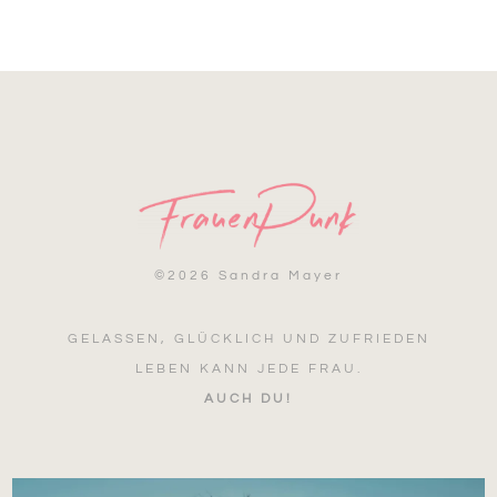
©
2026 Sandra Mayer
GELASSEN, GLÜCKLICH UND ZUFRIEDEN
LEBEN KANN JEDE FRAU.
AUCH DU!