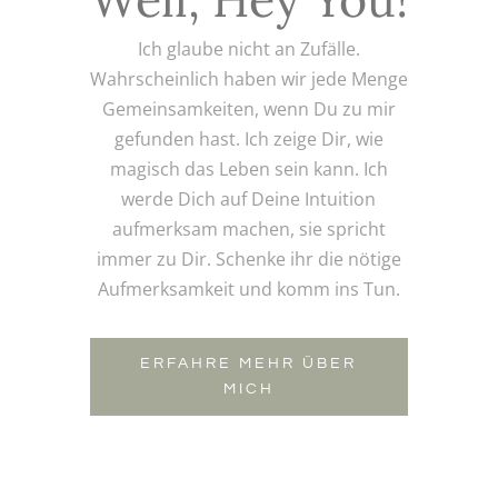
Ich glaube nicht an Zufälle.
Wahrscheinlich haben wir jede Menge
Gemeinsamkeiten, wenn Du zu mir
gefunden hast. Ich zeige Dir, wie
magisch das Leben sein kann. Ich
werde Dich auf Deine Intuition
aufmerksam machen, sie spricht
immer zu Dir. Schenke ihr die nötige
Aufmerksamkeit und komm ins Tun.
ERFAHRE MEHR ÜBER
MICH