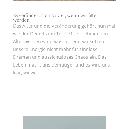
Es verändert sich so viel, wenn wir älter
werden
Das Alter und die Veränderung gehört nun mal
wie der Deckel zum Topf. Mit zunehmenden
Alter werden wir etwas ruhiger, wir setzen
unsere Energie nicht mehr für sinnlose
Dramen und aussichtsloses Chaos ein. Das
Leben macht uns demütiger und es wird uns
klar, wieviel...