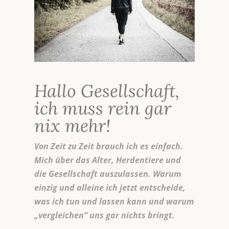
Hallo Gesellschaft,
ich muss rein gar
nix mehr!
Von Zeit zu Zeit brauch ich es einfach.
Mich über das Alter, Herdentiere und
die Gesellschaft auszulassen. Warum
einzig und alleine ich jetzt entscheide,
was ich tun und lassen kann und warum
„vergleichen“ uns gar nichts bringt.