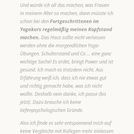
Und würde ich all das machen, was Frauen
in meinem Alter so machen, dann müsste ich
schon bei den
Fortgeschrittenen im
Yogakurs regelmäßig meinen Kopfstand
machen.
Das Haus sollte nicht verlassen
werden ohne die morgendlichen Yoga-
Übungen. Schulterstand und Co … eine ganz
wichtige Sache! Es erdet, bringt Power und ist
gesund. Ich mach es trotzdem nicht. Aus
Erfahrung weiß ich, dass ich nie etwas gut
und richtig gemacht habe, was ich nicht
wollte. Deshalb nein danke, ich passe (bis
jetzt). Dazu brauche ich keine
tiefenpsychologischen Gründe.
Also ich finde es sehr entspannend mich auf
keine Vergleiche mit Kollegen mehr einlassen