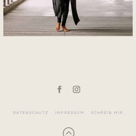
DATENSCHUTZ
IMPRESSUM
SCHREIB MIR
: