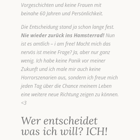
Vorgeschichten und keine Frauen mit
beinahe 60 Jahren und Persönlichkeit.
Die Entscheidung stand ja schon lange fest.
Nie wieder zurück ins Hamsterrad!
Nun
ist es amtlich – i am free! Macht mich das
nervös ist meine Frage? Ja, aber nur ganz
wenig. Ich habe keine Panik vor meiner
Zukunft und ich male mir auch keine
Horrorszenarien aus, sondern ich freue mich
jeden Tag über die Chance meinem Leben
eine weitere neue Richtung zeigen zu können.
<3
Wer entscheidet
was ich will? ICH!