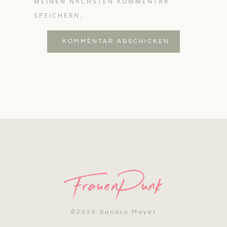
MEINEN NÄCHSTEN KOMMENTAR
SPEICHERN.
KOMMENTAR ABSCHICKEN
©
2026 Sandra Mayer