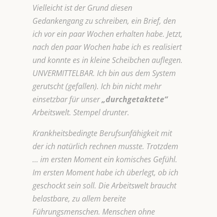
Vielleicht ist der Grund diesen
Gedankengang zu schreiben, ein Brief, den
ich vor ein paar Wochen erhalten habe. Jetzt,
nach den paar Wochen habe ich es realisiert
und konnte es in kleine Scheibchen auflegen.
UNVERMITTELBAR. Ich bin aus dem System
gerutscht (gefallen). Ich bin nicht mehr
einsetzbar für unser
„durchgetaktete“
Arbeitswelt. Stempel drunter.
Krankheitsbedingte Berufsunfähigkeit mit
der ich natürlich rechnen musste. Trotzdem
… im ersten Moment ein komisches Gefühl.
Im ersten Moment habe ich überlegt, ob ich
geschockt sein soll. Die Arbeitswelt braucht
belastbare, zu allem bereite
Führungsmenschen. Menschen ohne