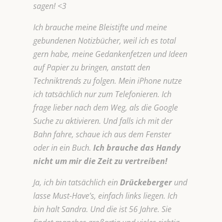
sagen! <3
Ich brauche meine Bleistifte und meine
gebundenen Notizbücher, weil ich es total
gern habe, meine Gedankenfetzen und Ideen
auf Papier zu bringen, anstatt den
Techniktrends zu folgen. Mein iPhone nutze
ich tatsächlich nur zum Telefonieren. Ich
frage lieber nach dem Weg, als die Google
Suche zu aktivieren. Und falls ich mit der
Bahn fahre, schaue ich aus dem Fenster
oder in ein Buch.
Ich brauche das Handy
nicht um mir die Zeit zu vertreiben!
Ja, ich bin tatsächlich ein
Drückeberger
und
lasse Must-Have’s, einfach links liegen. Ich
bin halt Sandra. Und die ist 56 Jahre. Sie