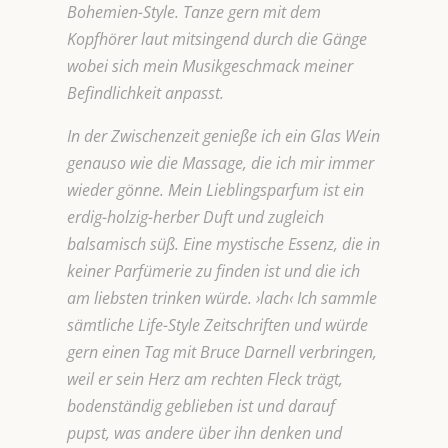
Bohemien-Style. Tanze gern mit dem
Kopfhörer laut mitsingend durch die Gänge
wobei sich mein Musikgeschmack meiner
Befindlichkeit anpasst.
In der Zwischenzeit genieße ich ein Glas Wein
genauso wie die Massage, die ich mir immer
wieder gönne. Mein Lieblingsparfum ist ein
erdig-holzig-herber Duft und zugleich
balsamisch süß. Eine mystische Essenz, die in
keiner Parfümerie zu finden ist und die ich
am liebsten trinken würde. ›lach‹ Ich sammle
sämtliche Life-Style Zeitschriften und würde
gern einen Tag mit Bruce Darnell verbringen,
weil er sein Herz am rechten Fleck trägt,
bodenständig geblieben ist und darauf
pupst, was andere über ihn denken und