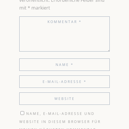
veröffentlicht.
Erforderliche Felder sind
mit
*
markiert
NAME, E-MAIL-ADRESSE UND
WEBSITE IN DIESEM BROWSER FÜR