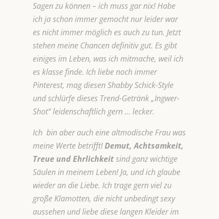
Sagen zu können – ich muss gar nix! Habe
ich ja schon immer gemocht nur leider war
es nicht immer möglich es auch zu tun. Jetzt
stehen meine Chancen definitiv gut. Es gibt
einiges im Leben, was ich mitmache, weil ich
es klasse finde. Ich liebe noch immer
Pinterest, mag diesen Shabby Schick-Style
und schlürfe dieses Trend-Getränk „Ingwer-
Shot“ leidenschaftlich gern … lecker.
Ich bin aber auch eine altmodische Frau was
meine Werte betrifft!
Demut, Achtsamkeit,
Treue und Ehrlichkeit
sind ganz wichtige
Säulen in meinem Leben! Ja, und ich glaube
wieder an die Liebe. Ich trage gern viel zu
große Klamotten, die nicht unbedingt sexy
aussehen und liebe diese langen Kleider im