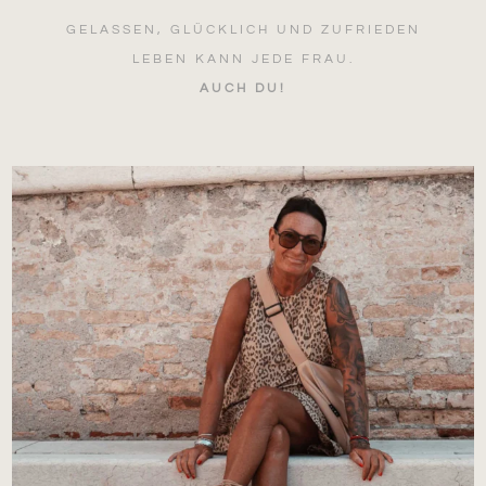
GELASSEN, GLÜCKLICH UND ZUFRIEDEN
LEBEN KANN JEDE FRAU.
AUCH DU!