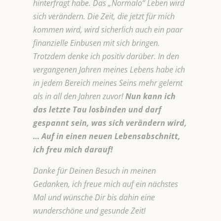
hinterfragt habe. Das „Normalo“ Leben wird
sich verändern. Die Zeit, die jetzt für mich
kommen wird, wird sicherlich auch ein paar
finanzielle Einbusen mit sich bringen.
Trotzdem denke ich positiv darüber. In den
vergangenen Jahren meines Lebens habe ich
in jedem Bereich meines Seins mehr gelernt
als in all den Jahren zuvor!
Nun kann ich
das letzte Tau losbinden und darf
gespannt sein, was sich verändern wird,
… Auf in einen neuen Lebensabschnitt,
ich freu mich darauf!
Danke für Deinen Besuch in meinen
Gedanken, ich freue mich auf ein nächstes
Mal und wünsche Dir bis dahin eine
wunderschöne und gesunde Zeit!