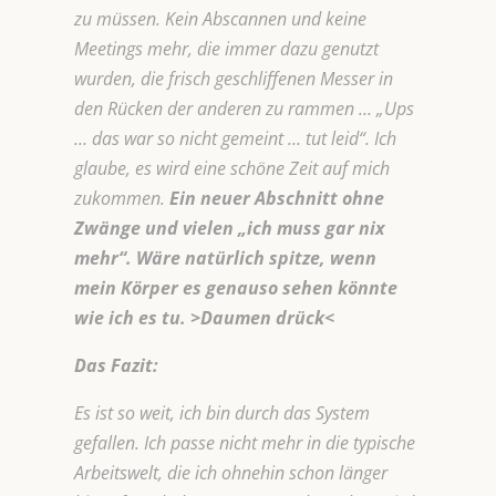
zu müssen. Kein Abscannen und keine
Meetings mehr, die immer dazu genutzt
wurden, die frisch geschliffenen Messer in
den Rücken der anderen zu rammen … „Ups
… das war so nicht gemeint … tut leid“. Ich
glaube, es wird eine schöne Zeit auf mich
zukommen.
Ein neuer Abschnitt ohne
Zwänge und vielen „ich muss gar nix
mehr“. Wäre natürlich spitze, wenn
mein Körper es genauso sehen könnte
wie ich es tu. >Daumen drück<
Das Fazit:
Es ist so weit, ich bin durch das System
gefallen. Ich passe nicht mehr in die typische
Arbeitswelt, die ich ohnehin schon länger