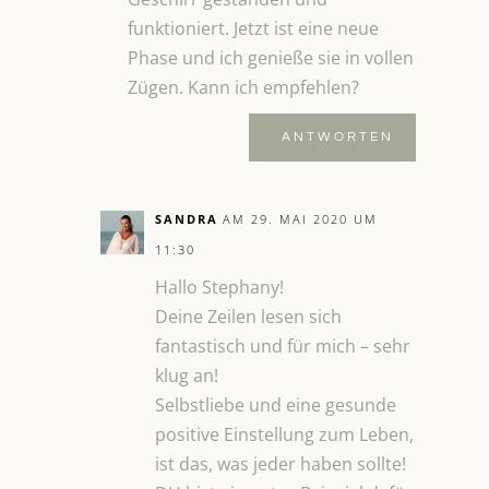
funktioniert. Jetzt ist eine neue
Phase und ich genieße sie in vollen
Zügen. Kann ich empfehlen?
ANTWORTEN
SANDRA
AM 29. MAI 2020 UM
11:30
Hallo Stephany!
Deine Zeilen lesen sich
fantastisch und für mich – sehr
klug an!
Selbstliebe und eine gesunde
positive Einstellung zum Leben,
ist das, was jeder haben sollte!