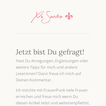
Jetzt bist Du gefragt!
Hast Du Anregungen, Ergänzungen oder
weitere Tipps für mich und andere
Leserinnen? Dann freue ich mich auf
Deinen Kommentar.
Ich möchte mit FrauenPunk viele Frauen
erreichen und freue mich wenn Du
diesen Artikel teilst und weiterempfiehlst.