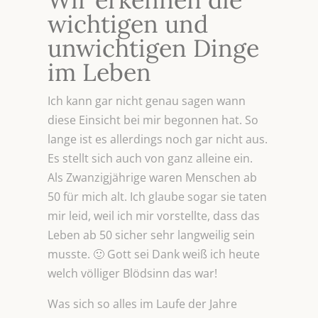
wichtigen und
unwichtigen Dinge
im Leben
Ich kann gar nicht genau sagen wann
diese Einsicht bei mir begonnen hat. So
lange ist es allerdings noch gar nicht aus.
Es stellt sich auch von ganz alleine ein.
Als Zwanzigjährige waren Menschen ab
50 für mich alt. Ich glaube sogar sie taten
mir leid, weil ich mir vorstellte, dass das
Leben ab 50 sicher sehr langweilig sein
musste. 🙂 Gott sei Dank weiß ich heute
welch völliger Blödsinn das war!
Was sich so alles im Laufe der Jahre