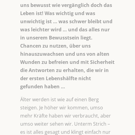
uns bewusst wie vergänglich doch das
Leben ist! Was wichtig und was
unwichtig ist … was schwer bleibt und
was leichter wird … und das alles nur
in unserem Bewusstsein liegt.
Chancen zu nutzen, über uns
hinauszuwachsen und uns von alten
Wunden zu befreien und mit Sicherheit
die Antworten zu erhalten, die wir in
der ersten Lebenshälfte nicht
gefunden haben …
Älter werden ist wie auf einen Berg
steigen. Je höher wir kommen, umso
mehr Kräfte haben wir verbraucht, aber
umso weiter sehen wir. Unterm Strich –
es ist alles gesagt und klingt einfach nur