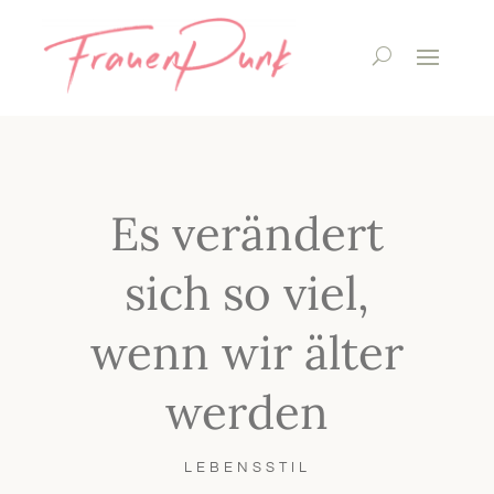
Es verändert
sich so viel,
wenn wir älter
werden
LEBENSSTIL