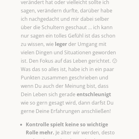
verändert hat oder vielleicht sollte ich
sagen, verändern durfte, darüber habe
ich nachgedacht und mir dabei selber
über die Schultern geschaut … ich kann
nur sagen ein tolles Gefühl ist das schon
zu wissen, wie
leger
der Umgang mit
vielen Dingen und Situationen geworden
ist. Den Fokus auf das Leben gerichtet. 🙂
Was das so alles ist, habe ich in ein paar
Punkten zusammen geschrieben und
wenn Du auch der Meinung bist, dass
Dein Leben sich gerade
entschleunigt
wie so gern gesagt wird, dann darfst Du
gerne Deine Erfahrungen anschließen!
Kontrolle spielt keine so wichtige
Rolle mehr.
Je älter wir werden, desto