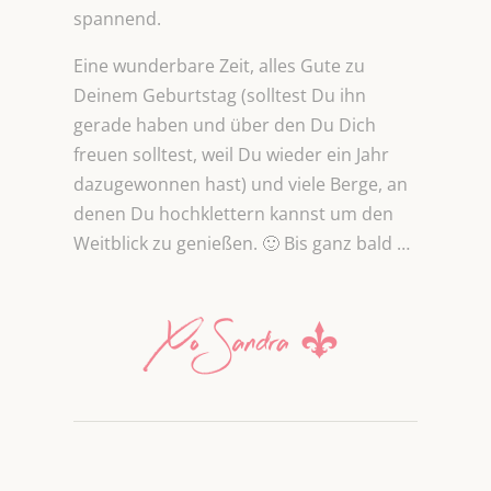
spannend.
Eine wunderbare Zeit, alles Gute zu
Deinem Geburtstag (solltest Du ihn
gerade haben und über den Du Dich
freuen solltest, weil Du wieder ein Jahr
dazugewonnen hast) und viele Berge, an
denen Du hochklettern kannst um den
Weitblick zu genießen. 🙂 Bis ganz bald …