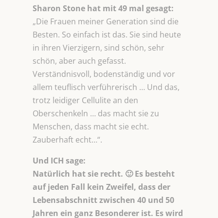
Sharon Stone hat mit 49 mal gesagt:
„Die Frauen meiner Generation sind die
Besten. So einfach ist das. Sie sind heute
in ihren Vierzigern, sind schön, sehr
schön, aber auch gefasst.
Verständnisvoll, bodenständig und vor
allem teuflisch verführerisch … Und das,
trotz leidiger Cellulite an den
Oberschenkeln … das macht sie zu
Menschen, dass macht sie echt.
Zauberhaft echt…“.
Und ICH sage:
Natürlich hat sie recht. 🙂 Es besteht
auf jeden Fall kein Zweifel, dass der
Lebensabschnitt zwischen 40 und 50
Jahren ein ganz Besonderer ist. Es wird