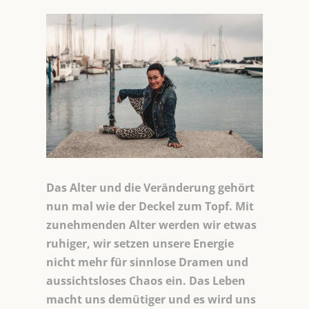
Das Alter und die Veränderung gehört
nun mal wie der Deckel zum Topf. Mit
zunehmenden Alter werden wir etwas
ruhiger, wir setzen unsere Energie
nicht mehr für sinnlose Dramen und
aussichtsloses Chaos ein. Das Leben
macht uns demütiger und es wird uns