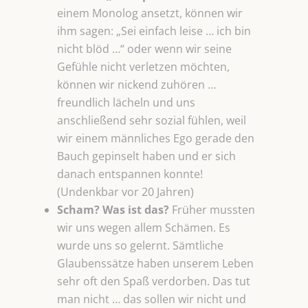
einem Monolog ansetzt, können wir
ihm sagen: „Sei einfach leise … ich bin
nicht blöd …“ oder wenn wir seine
Gefühle nicht verletzen möchten,
können wir nickend zuhören …
freundlich lächeln und uns
anschließend sehr sozial fühlen, weil
wir einem männliches Ego gerade den
Bauch gepinselt haben und er sich
danach entspannen konnte!
(Undenkbar vor 20 Jahren)
Scham? Was ist das?
Früher mussten
wir uns wegen allem Schämen. Es
wurde uns so gelernt. Sämtliche
Glaubenssätze haben unserem Leben
sehr oft den Spaß verdorben. Das tut
man nicht … das sollen wir nicht und