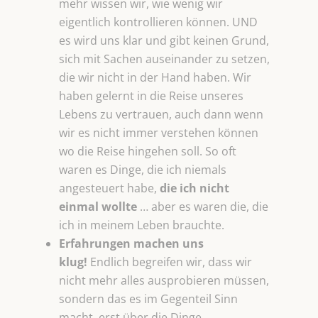
mehr wissen wir, wie wenig wir
eigentlich kontrollieren können. UND
es wird uns klar und gibt keinen Grund,
sich mit Sachen auseinander zu setzen,
die wir nicht in der Hand haben. Wir
haben gelernt in die Reise unseres
Lebens zu vertrauen, auch dann wenn
wir es nicht immer verstehen können
wo die Reise hingehen soll. So oft
waren es Dinge, die ich niemals
angesteuert habe,
die ich nicht
einmal wollte
… aber es waren die, die
ich in meinem Leben brauchte.
Erfahrungen machen uns
klug!
Endlich begreifen wir, dass wir
nicht mehr alles ausprobieren müssen,
sondern das es im Gegenteil Sinn
macht, erst über die Dinge