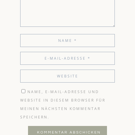
NAME, E-MAIL-ADRESSE UND
WEBSITE IN DIESEM BROWSER FÜR
MEINEN NÄCHSTEN KOMMENTAR
SPEICHERN.
KOMMENTAR ABSCHICKEN