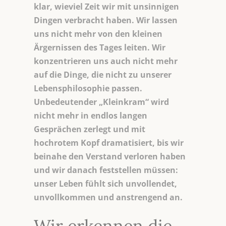
klar, wieviel Zeit wir mit unsinnigen
Dingen verbracht haben. Wir lassen
uns nicht mehr von den kleinen
Ärgernissen des Tages leiten. Wir
konzentrieren uns auch nicht mehr
auf die Dinge, die nicht zu unserer
Lebensphilosophie passen.
Unbedeutender „Kleinkram“ wird
nicht mehr in endlos langen
Gesprächen zerlegt und mit
hochrotem Kopf dramatisiert, bis wir
beinahe den Verstand verloren haben
und wir danach feststellen müssen:
unser Leben fühlt sich unvollendet,
unvollkommen und anstrengend an.
Wir erkennen die