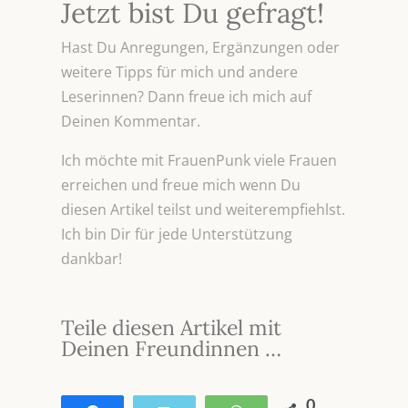
Jetzt bist Du gefragt!
Hast Du Anregungen, Ergänzungen oder
weitere Tipps für mich und andere
Leserinnen? Dann freue ich mich auf
Deinen Kommentar.
Ich möchte mit FrauenPunk viele Frauen
erreichen und freue mich wenn Du
diesen Artikel teilst und weiterempfiehlst.
Ich bin Dir für jede Unterstützung
dankbar!
Teile diesen Artikel mit
Deinen Freundinnen …
0