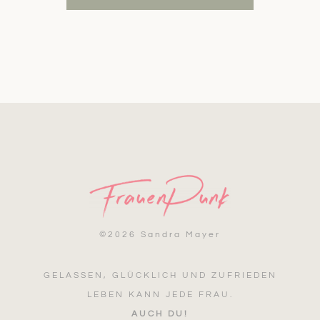
©
2026 Sandra Mayer
GELASSEN, GLÜCKLICH UND ZUFRIEDEN
LEBEN KANN JEDE FRAU.
AUCH DU!