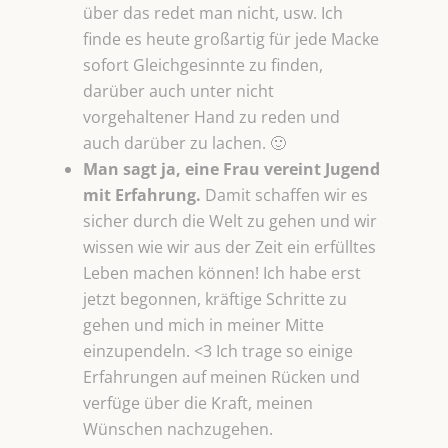
über das redet man nicht, usw. Ich
finde es heute großartig für jede Macke
sofort Gleichgesinnte zu finden,
darüber auch unter nicht
vorgehaltener Hand zu reden und
auch darüber zu lachen. 🙂
Man sagt ja, eine Frau vereint Jugend
mit Erfahrung.
Damit schaffen wir es
sicher durch die Welt zu gehen und wir
wissen wie wir aus der Zeit ein erfülltes
Leben machen können! Ich habe erst
jetzt begonnen, kräftige Schritte zu
gehen und mich in meiner Mitte
einzupendeln. <3 Ich trage so einige
Erfahrungen auf meinen Rücken und
verfüge über die Kraft, meinen
Wünschen nachzugehen.