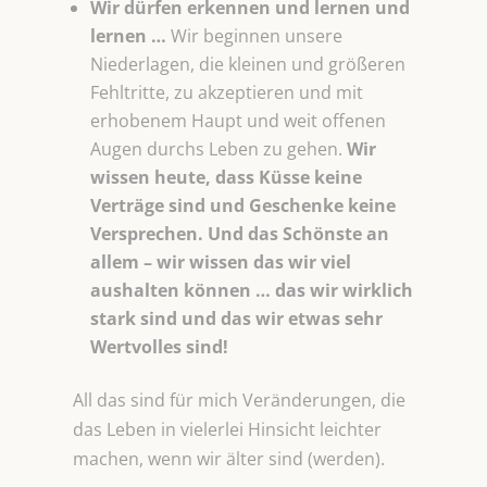
Wir dürfen erkennen und lernen und
lernen …
Wir beginnen unsere
Niederlagen, die kleinen und größeren
Fehltritte, zu akzeptieren und mit
erhobenem Haupt und weit offenen
Augen durchs Leben zu gehen.
Wir
wissen heute, dass Küsse keine
Verträge sind und Geschenke keine
Versprechen. Und das Schönste an
allem – wir wissen das wir viel
aushalten können … das wir wirklich
stark sind und das wir etwas sehr
Wertvolles
sind!
All das sind für mich Veränderungen, die
das Leben in vielerlei Hinsicht leichter
machen, wenn wir älter sind (werden).