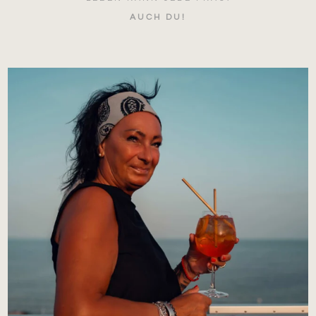
AUCH DU!