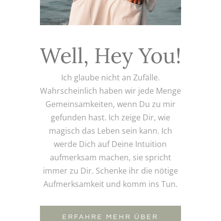
Well, Hey You!
Ich glaube nicht an Zufälle.
Wahrscheinlich haben wir jede Menge
Gemeinsamkeiten, wenn Du zu mir
gefunden hast. Ich zeige Dir, wie
magisch das Leben sein kann. Ich
werde Dich auf Deine Intuition
aufmerksam machen, sie spricht
immer zu Dir. Schenke ihr die nötige
Aufmerksamkeit und komm ins Tun.
ERFAHRE MEHR ÜBER