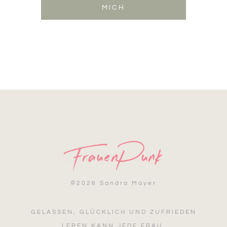
MICH
©
2026 Sandra Mayer
GELASSEN, GLÜCKLICH UND ZUFRIEDEN
LEBEN KANN JEDE FRAU.