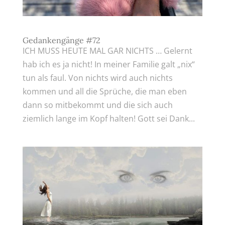
Gedankengänge #72
ICH MUSS HEUTE MAL GAR NICHTS … Gelernt
hab ich es ja nicht! In meiner Familie galt „nix“
tun als faul. Von nichts wird auch nichts
kommen und all die Sprüche, die man eben
dann so mitbekommt und die sich auch
ziemlich lange im Kopf halten! Gott sei Dank...