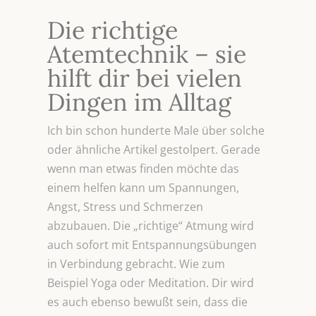
Die richtige
Atemtechnik – sie
hilft dir bei vielen
Dingen im Alltag
Ich bin schon hunderte Male über solche
oder ähnliche Artikel gestolpert. Gerade
wenn man etwas finden möchte das
einem helfen kann um Spannungen,
Angst, Stress und Schmerzen
abzubauen. Die „richtige“ Atmung wird
auch sofort mit Entspannungsübungen
in Verbindung gebracht. Wie zum
Beispiel Yoga oder Meditation. Dir wird
es auch ebenso bewußt sein, dass die