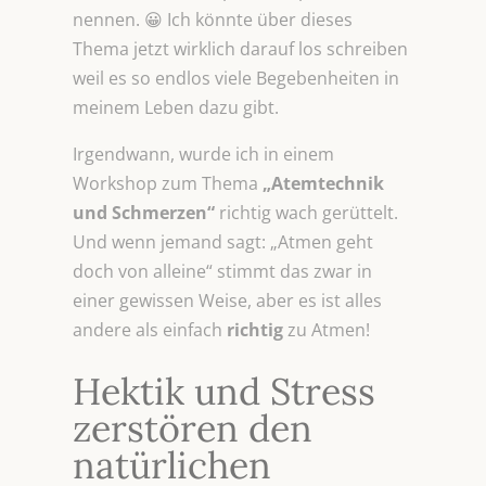
nennen. 😀 Ich könnte über dieses
Thema jetzt wirklich darauf los schreiben
weil es so endlos viele Begebenheiten in
meinem Leben dazu gibt.
Irgendwann, wurde ich in einem
Workshop zum Thema
„Atemtechnik
und Schmerzen“
richtig wach gerüttelt.
Und wenn jemand sagt: „Atmen geht
doch von alleine“ stimmt das zwar in
einer gewissen Weise, aber es ist alles
andere als einfach
richtig
zu Atmen!
Hektik und Stress
zerstören den
natürlichen