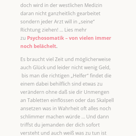
doch wird in der westlichen Medizin
daran nicht ganzheitlich gearbeitet
sondern jeder Arzt will in „seine“
Richtung ziehen! … Lies mehr
zu
Psychosomatik – von vielen immer
noch belächelt
.
Es braucht viel Zeit und möglicherweise
auch Glück und leider nicht wenig Geld,
bis man die richtigen „Helfer“ findet die
einem dabei behilflich sind etwas zu
verändern ohne daß sie dir Unmengen
an Tabletten einflössen oder das Skalpell
ansetzen was in Wahrheit oft alles noch
schlimmer machen würde … Und dann
triffst du jemanden der dich sofort
versteht und auch weiß was zu tun ist