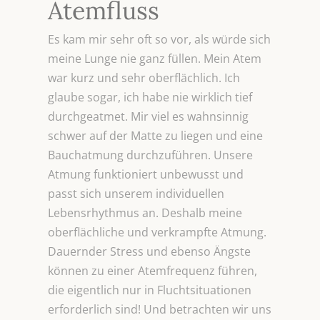
Atemfluss
Es kam mir sehr oft so vor, als würde sich
meine Lunge nie ganz füllen. Mein Atem
war kurz und sehr oberflächlich. Ich
glaube sogar, ich habe nie wirklich tief
durchgeatmet. Mir viel es wahnsinnig
schwer auf der Matte zu liegen und eine
Bauchatmung durchzuführen. Unsere
Atmung funktioniert unbewusst und
passt sich unserem individuellen
Lebensrhythmus an. Deshalb meine
oberflächliche und verkrampfte Atmung.
Dauernder Stress und ebenso Ängste
können zu einer Atemfrequenz führen,
die eigentlich nur in Fluchtsituationen
erforderlich sind! Und betrachten wir uns