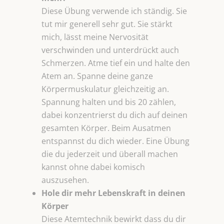
Diese Übung verwende ich ständig. Sie
tut mir generell sehr gut. Sie stärkt
mich, lässt meine Nervosität
verschwinden und unterdrückt auch
Schmerzen. Atme tief ein und halte den
Atem an. Spanne deine ganze
Körpermuskulatur gleichzeitig an.
Spannung halten und bis 20 zählen,
dabei konzentrierst du dich auf deinen
gesamten Körper. Beim Ausatmen
entspannst du dich wieder. Eine Übung
die du jederzeit und überall machen
kannst ohne dabei komisch
auszusehen.
Hole dir mehr Lebenskraft in deinen
Körper
Diese Atemtechnik bewirkt dass du dir