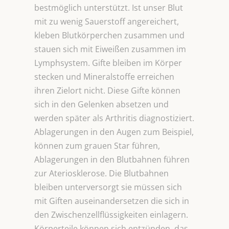
bestmöglich unterstützt. Ist unser Blut
mit zu wenig Sauerstoff angereichert,
kleben Blutkörperchen zusammen und
stauen sich mit Eiweißen zusammen im
Lymphsystem. Gifte bleiben im Körper
stecken und Mineralstoffe erreichen
ihren Zielort nicht. Diese Gifte können
sich in den Gelenken absetzen und
werden später als Arthritis diagnostiziert.
Ablagerungen in den Augen zum Beispiel,
können zum grauen Star führen,
Ablagerungen in den Blutbahnen führen
zur Ateriosklerose. Die Blutbahnen
bleiben unterversorgt sie müssen sich
mit Giften auseinandersetzen die sich in
den Zwischenzellflüssigkeiten einlagern.
Körperteile können sich entzünden, das