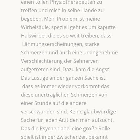
einen tollen Physiotherapeuten zu
treffen und mich in seine Hände zu
begeben. Mein Problem ist meine
Wirbelsäule, speziell geht es um kaputte
Halswirbel, die es so weit treiben, dass
Lähmungserscheinungen, starke
Schmerzen und auch eine unangenehme
Verschlechterung der Sehnerven
aufgetreten sind. Dazu kam die Angst.
Das Lustige an der ganzen Sache ist,
dass es immer wieder vorkommt das
diese unerträglichen Schmerzen von
einer Stunde auf die andere
verschwunden sind. Keine glaubwürdige
Sache für jeden Arzt den man aufsucht.
Das die Psyche dabei eine große Rolle
spielt ist in der Zwischenzeit bekannt