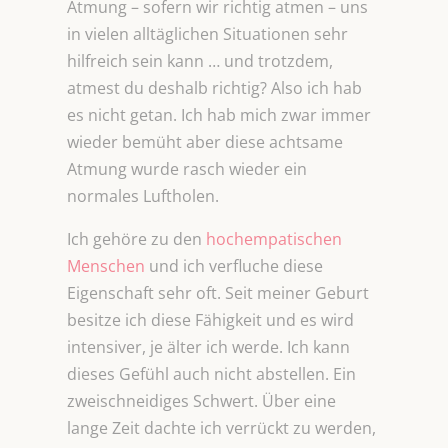
Atmung – sofern wir richtig atmen – uns
in vielen alltäglichen Situationen sehr
hilfreich sein kann … und trotzdem,
atmest du deshalb richtig? Also ich hab
es nicht getan. Ich hab mich zwar immer
wieder bemüht aber diese achtsame
Atmung wurde rasch wieder ein
normales Luftholen.
Ich gehöre zu den
hochempatischen
Menschen
und ich verfluche diese
Eigenschaft sehr oft. Seit meiner Geburt
besitze ich diese Fähigkeit und es wird
intensiver, je älter ich werde. Ich kann
dieses Gefühl auch nicht abstellen. Ein
zweischneidiges Schwert. Über eine
lange Zeit dachte ich verrückt zu werden,