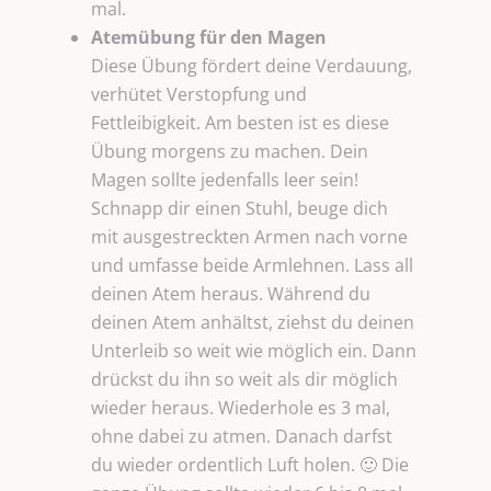
mal.
Atemübung für den Magen
Diese Übung fördert deine Verdauung,
verhütet Verstopfung und
Fettleibigkeit. Am besten ist es diese
Übung morgens zu machen. Dein
Magen sollte jedenfalls leer sein!
Schnapp dir einen Stuhl, beuge dich
mit ausgestreckten Armen nach vorne
und umfasse beide Armlehnen. Lass all
deinen Atem heraus. Während du
deinen Atem anhältst, ziehst du deinen
Unterleib so weit wie möglich ein. Dann
drückst du ihn so weit als dir möglich
wieder heraus. Wiederhole es 3 mal,
ohne dabei zu atmen. Danach darfst
du wieder ordentlich Luft holen. 🙂 Die