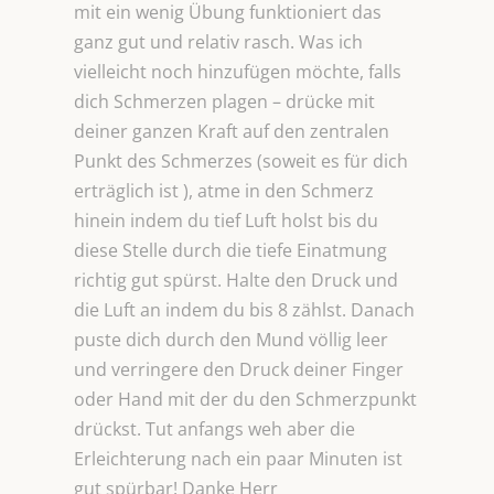
mit ein wenig Übung funktioniert das
ganz gut und relativ rasch. Was ich
vielleicht noch hinzufügen möchte, falls
dich Schmerzen plagen – drücke mit
deiner ganzen Kraft auf den zentralen
Punkt des Schmerzes (soweit es für dich
erträglich ist ), atme in den Schmerz
hinein indem du tief Luft holst bis du
diese Stelle durch die tiefe Einatmung
richtig gut spürst. Halte den Druck und
die Luft an indem du bis 8 zählst. Danach
puste dich durch den Mund völlig leer
und verringere den Druck deiner Finger
oder Hand mit der du den Schmerzpunkt
drückst. Tut anfangs weh aber die
Erleichterung nach ein paar Minuten ist
gut spürbar! Danke Herr