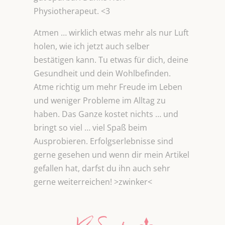
Physiotherapeut. <3
Atmen … wirklich etwas mehr als nur Luft
holen, wie ich jetzt auch selber
bestätigen kann. Tu etwas für dich, deine
Gesundheit und dein Wohlbefinden.
Atme richtig um mehr Freude im Leben
und weniger Probleme im Alltag zu
haben. Das Ganze kostet nichts … und
bringt so viel … viel Spaß beim
Ausprobieren. Erfolgserlebnisse sind
gerne gesehen und wenn dir mein Artikel
gefallen hat, darfst du ihn auch sehr
gerne weiterreichen! >zwinker<