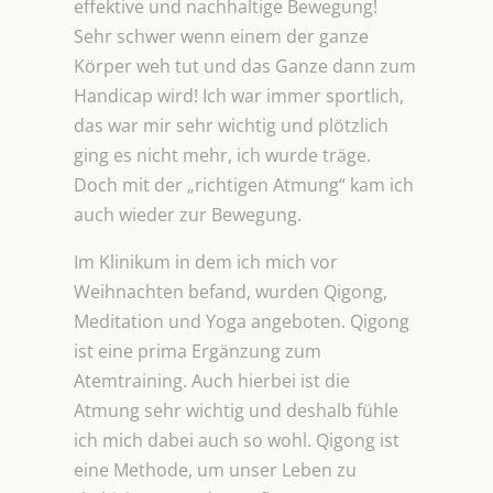
effektive und nachhaltige Bewegung!
Sehr schwer wenn einem der ganze
Körper weh tut und das Ganze dann zum
Handicap wird! Ich war immer sportlich,
das war mir sehr wichtig und plötzlich
ging es nicht mehr, ich wurde träge.
Doch mit der „richtigen Atmung“ kam ich
auch wieder zur Bewegung.
Im Klinikum in dem ich mich vor
Weihnachten befand, wurden Qigong,
Meditation und Yoga angeboten. Qigong
ist eine prima Ergänzung zum
Atemtraining. Auch hierbei ist die
Atmung sehr wichtig und deshalb fühle
ich mich dabei auch so wohl. Qigong ist
eine Methode, um unser Leben zu