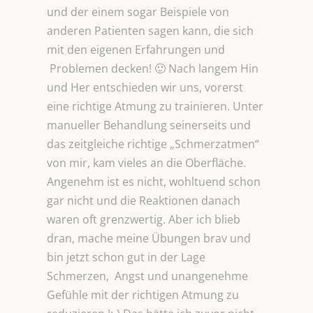
und der einem sogar Beispiele von
anderen Patienten sagen kann, die sich
mit den eigenen Erfahrungen und
Problemen decken! 🙂 Nach langem Hin
und Her entschieden wir uns, vorerst
eine richtige Atmung zu trainieren. Unter
manueller Behandlung seinerseits und
das zeitgleiche richtige „Schmerzatmen“
von mir, kam vieles an die Oberfläche.
Angenehm ist es nicht, wohltuend schon
gar nicht und die Reaktionen danach
waren oft grenzwertig. Aber ich blieb
dran, mache meine Übungen brav und
bin jetzt schon gut in der Lage
Schmerzen, Angst und unangenehme
Gefühle mit der richtigen Atmung zu