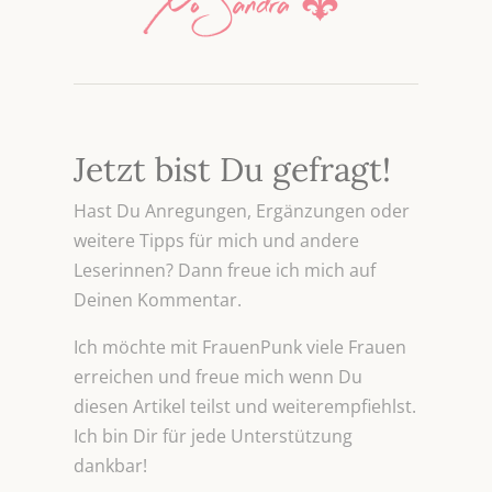
Jetzt bist Du gefragt!
Hast Du Anregungen, Ergänzungen oder
weitere Tipps für mich und andere
Leserinnen? Dann freue ich mich auf
Deinen Kommentar.
Ich möchte mit FrauenPunk viele Frauen
erreichen und freue mich wenn Du
diesen Artikel teilst und weiterempfiehlst.
Ich bin Dir für jede Unterstützung
dankbar!