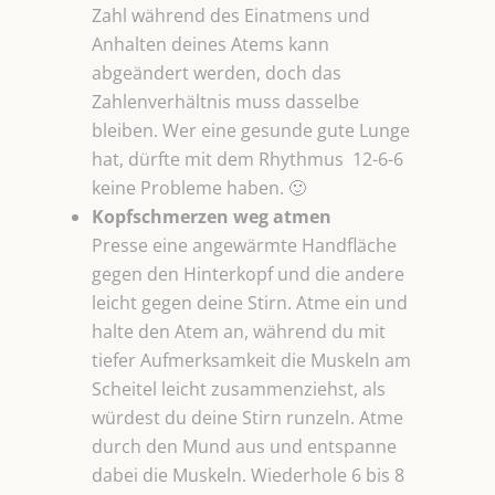
Zahl während des Einatmens und
Anhalten deines Atems kann
abgeändert werden, doch das
Zahlenverhältnis muss dasselbe
bleiben. Wer eine gesunde gute Lunge
hat, dürfte mit dem Rhythmus 12-6-6
keine Probleme haben. 🙂
Kopfschmerzen weg atmen
Presse eine angewärmte Handfläche
gegen den Hinterkopf und die andere
leicht gegen deine Stirn. Atme ein und
halte den Atem an, während du mit
tiefer Aufmerksamkeit die Muskeln am
Scheitel leicht zusammenziehst, als
würdest du deine Stirn runzeln. Atme
durch den Mund aus und entspanne
dabei die Muskeln. Wiederhole 6 bis 8