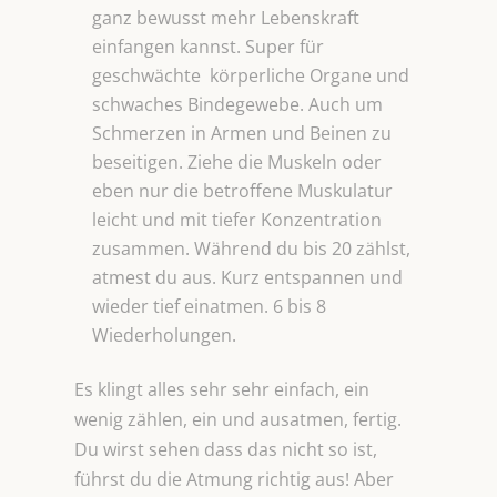
ganz bewusst mehr Lebenskraft
einfangen kannst. Super für
geschwächte körperliche Organe und
schwaches Bindegewebe. Auch um
Schmerzen in Armen und Beinen zu
beseitigen. Ziehe die Muskeln oder
eben nur die betroffene Muskulatur
leicht und mit tiefer Konzentration
zusammen. Während du bis 20 zählst,
atmest du aus. Kurz entspannen und
wieder tief einatmen. 6 bis 8
Wiederholungen.
Es klingt alles sehr sehr einfach, ein
wenig zählen, ein und ausatmen, fertig.
Du wirst sehen dass das nicht so ist,
führst du die Atmung richtig aus! Aber