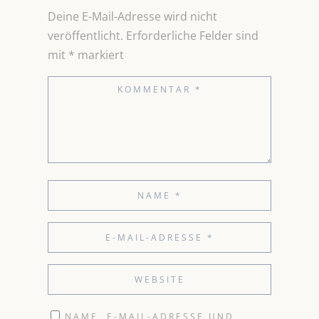
Deine E-Mail-Adresse wird nicht
veröffentlicht.
Erforderliche Felder sind
mit
*
markiert
NAME, E-MAIL-ADRESSE UND