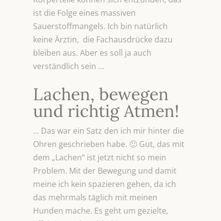
ist die Folge eines massiven
Sauerstoffmangels. Ich bin natürlich
keine Ärztin, die Fachausdrücke dazu
bleiben aus. Aber es soll ja auch
verständlich sein …
Lachen, bewegen
und richtig Atmen!
… Das war ein Satz den ich mir hinter die
Ohren geschrieben habe. 🙂 Gut, das mit
dem „Lachen“ ist jetzt nicht so mein
Problem. Mit der Bewegung und damit
meine ich kein spazieren gehen, da ich
das mehrmals täglich mit meinen
Hunden mache. Es geht um gezielte,