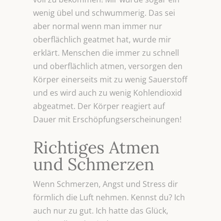
wenig übel und schwummerig. Das sei
aber normal wenn man immer nur
oberflächlich geatmet hat, wurde mir
erklärt. Menschen die immer zu schnell
und oberflächlich atmen, versorgen den
Körper einerseits mit zu wenig Sauerstoff
und es wird auch zu wenig Kohlendioxid
abgeatmet. Der Körper reagiert auf
Dauer mit Erschöpfungserscheinungen!
Richtiges Atmen
und Schmerzen
Wenn Schmerzen, Angst und Stress dir
förmlich die Luft nehmen. Kennst du? Ich
auch nur zu gut. Ich hatte das Glück,