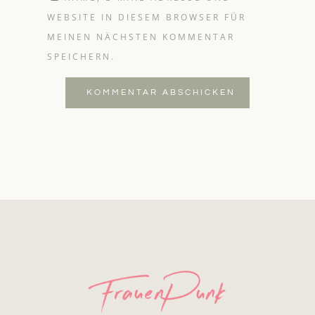
WEBSITE IN DIESEM BROWSER FÜR
MEINEN NÄCHSTEN KOMMENTAR
SPEICHERN.
KOMMENTAR ABSCHICKEN