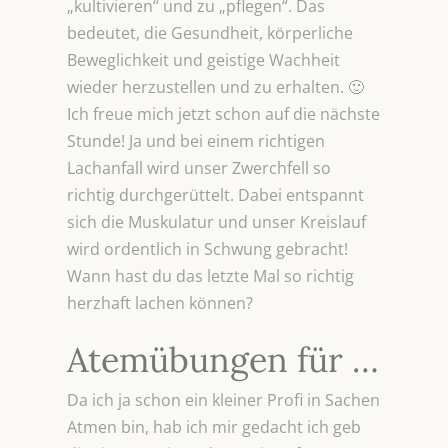
„kultivieren“ und zu „pflegen“. Das
bedeutet, die Gesundheit, körperliche
Beweglichkeit und geistige Wachheit
wieder herzustellen und zu erhalten. 🙂
Ich freue mich jetzt schon auf die nächste
Stunde! Ja und bei einem richtigen
Lachanfall wird unser Zwerchfell so
richtig durchgerüttelt. Dabei entspannt
sich die Muskulatur und unser Kreislauf
wird ordentlich in Schwung gebracht!
Wann hast du das letzte Mal so richtig
herzhaft lachen können?
Atemübungen für …
Da ich ja schon ein kleiner Profi in Sachen
Atmen bin, hab ich mir gedacht ich geb