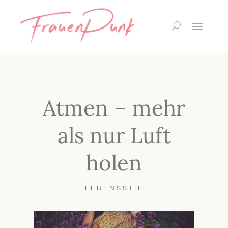
Atmen – mehr
als nur Luft
holen
LEBENSSTIL