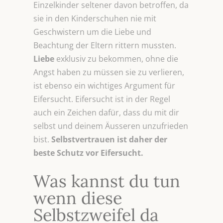
Einzelkinder seltener davon betroffen, da
sie in den Kinderschuhen nie mit
Geschwistern um die Liebe und
Beachtung der Eltern rittern mussten.
Liebe
exklusiv zu bekommen, ohne die
Angst haben zu müssen sie zu verlieren,
ist ebenso ein wichtiges Argument für
Eifersucht. Eifersucht ist in der Regel
auch ein Zeichen dafür, dass du mit dir
selbst und deinem Äusseren unzufrieden
bist.
Selbstvertrauen ist daher der
beste Schutz vor Eifersucht.
Was kannst du tun
wenn diese
Selbstzweifel da