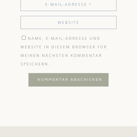
NAME, E-MAIL-ADRESSE UND
WEBSITE IN DIESEM BROWSER FÜR
MEINEN NÄCHSTEN KOMMENTAR
SPEICHERN.
KOMMENTAR ABSCHICKEN