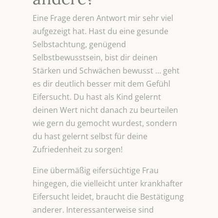
Eine Frage deren Antwort mir sehr viel
aufgezeigt hat. Hast du eine gesunde
Selbstachtung, genügend
Selbstbewusstsein, bist dir deinen
Stärken und Schwächen bewusst … geht
es dir deutlich besser mit dem Gefühl
Eifersucht. Du hast als Kind gelernt
deinen Wert nicht danach zu beurteilen
wie gern du gemocht wurdest, sondern
du hast gelernt selbst für deine
Zufriedenheit zu sorgen!
Eine übermäßig eifersüchtige Frau
hingegen, die vielleicht unter krankhafter
Eifersucht leidet, braucht die Bestätigung
anderer. Interessanterweise sind