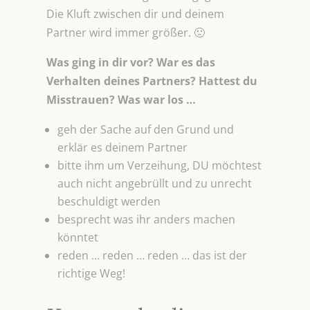
Die Kluft zwischen dir und deinem
Partner wird immer größer. 🙁
Was ging in dir vor? War es das
Verhalten deines Partners? Hattest du
Misstrauen? Was war los …
geh der Sache auf den Grund und
erklär es deinem Partner
bitte ihm um Verzeihung, DU möchtest
auch nicht angebrüllt und zu unrecht
beschuldigt werden
besprecht was ihr anders machen
könntet
reden … reden … reden … das ist der
richtige Weg!