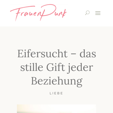
Eifersucht – das
stille Gift jeder
Beziehung
LIEBE