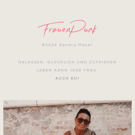
©
2026 Sandra Mayer
GELASSEN, GLÜCKLICH UND ZUFRIEDEN
LEBEN KANN JEDE FRAU.
AUCH DU!