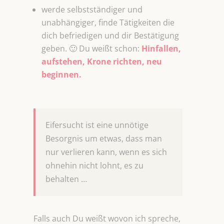
werde selbstständiger und
unabhängiger, finde Tätigkeiten die
dich befriedigen und dir Bestätigung
geben. 🙂 Du weißt schon:
Hinfallen,
aufstehen, Krone richten, neu
beginnen.
Eifersucht ist eine unnötige
Besorgnis um etwas, dass man
nur verlieren kann, wenn es sich
ohnehin nicht lohnt, es zu
behalten …
Falls auch Du weißt wovon ich spreche,