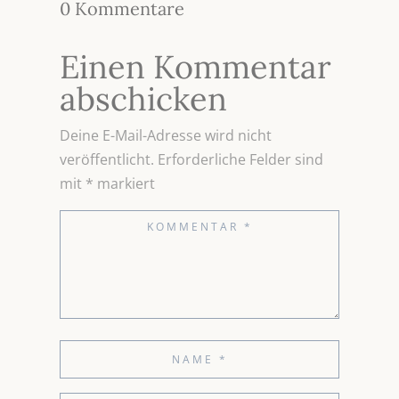
0 Kommentare
Einen Kommentar
abschicken
Deine E-Mail-Adresse wird nicht
veröffentlicht.
Erforderliche Felder sind
mit
*
markiert