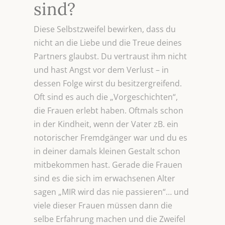
sind?
Diese Selbstzweifel bewirken, dass du
nicht an die Liebe und die Treue deines
Partners glaubst. Du vertraust ihm nicht
und hast Angst vor dem Verlust – in
dessen Folge wirst du besitzergreifend.
Oft sind es auch die „Vorgeschichten“,
die Frauen erlebt haben. Oftmals schon
in der Kindheit, wenn der Vater zB. ein
notorischer Fremdgänger war und du es
in deiner damals kleinen Gestalt schon
mitbekommen hast. Gerade die Frauen
sind es die sich im erwachsenen Alter
sagen „MIR wird das nie passieren“… und
viele dieser Frauen müssen dann die
selbe Erfahrung machen und die Zweifel