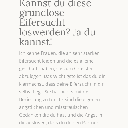
Kannst du diese
grundlose
Eifersucht
loswerden? Ja du
kannst!
Ich kenne Frauen, die an sehr starker
Eifersucht leiden und die es alleine
geschafft haben, sie zum Grossteil
abzulegen. Das Wichtigste ist das du dir
klarmachst, dass deine Eifersucht in dir
selbst liegt. Sie hat nichts mit der
Beziehung zu tun. Es sind die eigenen
ängstlichen und misstrauischen
Gedanken die du hast und die Angst in
dir auslösen, dass du deinen Partner