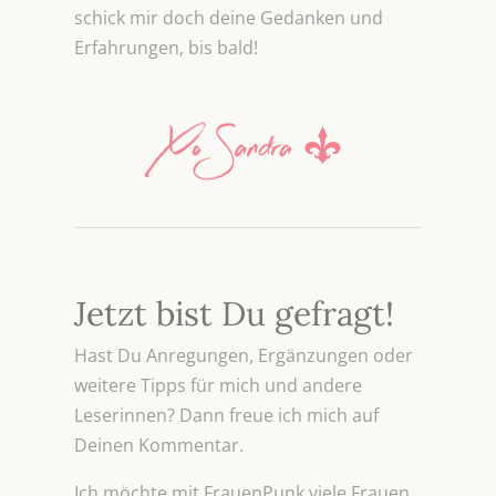
schick mir doch deine Gedanken und
Erfahrungen, bis bald!
Jetzt bist Du gefragt!
Hast Du Anregungen, Ergänzungen oder
weitere Tipps für mich und andere
Leserinnen? Dann freue ich mich auf
Deinen Kommentar.
Ich möchte mit FrauenPunk viele Frauen