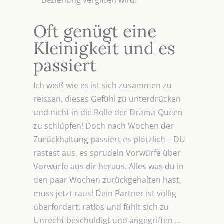
Beziehung vergiften wird!
Oft genügt eine
Kleinigkeit und es
passiert
Ich weiß wie es ist sich zusammen zu
reissen, dieses Gefühl zu unterdrücken
und nicht in die Rolle der Drama-Queen
zu schlüpfen! Doch nach Wochen der
Zurückhaltung passiert es plötzlich – DU
rastest aus, es sprudeln Vorwürfe über
Vorwürfe aus dir heraus. Alles was du in
den paar Wochen zurückgehalten hast,
muss jetzt raus! Dein Partner ist völlig
überfordert, ratlos und fühlt sich zu
Unrecht beschuldigt und angegriffen …