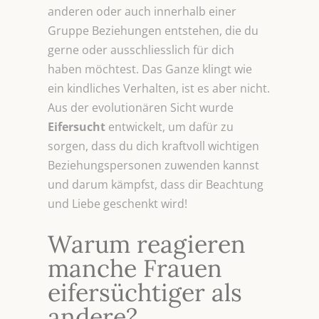
anderen oder auch innerhalb einer
Gruppe Beziehungen entstehen, die du
gerne oder ausschliesslich für dich
haben möchtest. Das Ganze klingt wie
ein kindliches Verhalten, ist es aber nicht.
Aus der evolutionären Sicht wurde
Eifersucht
entwickelt, um dafür zu
sorgen, dass du dich kraftvoll wichtigen
Beziehungspersonen zuwenden kannst
und darum kämpfst, dass dir Beachtung
und Liebe geschenkt wird!
Warum reagieren
manche Frauen
eifersüchtiger als
andere?