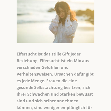
Eifersucht ist das stille Gift jeder
Beziehung. Eifersucht ist ein Mix aus
verschieden Gefühlen und
Verhaltensweisen. Ursachen dafür gibt
es jede Menge. Frauen die eine
gesunde Selbstachtung besitzen, sich
ihrer Schwächen und Stärken bewusst
sind und sich selber annehmen
können, sind weniger empfänglich für