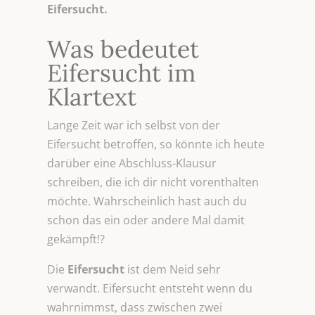
Eifersucht.
Was bedeutet
Eifersucht im
Klartext
Lange Zeit war ich selbst von der
Eifersucht betroffen, so könnte ich heute
darüber eine Abschluss-Klausur
schreiben, die ich dir nicht vorenthalten
möchte. Wahrscheinlich hast auch du
schon das ein oder andere Mal damit
gekämpft!?
Die
Eifersucht
ist dem Neid sehr
verwandt. Eifersucht entsteht wenn du
wahrnimmst, dass zwischen zwei