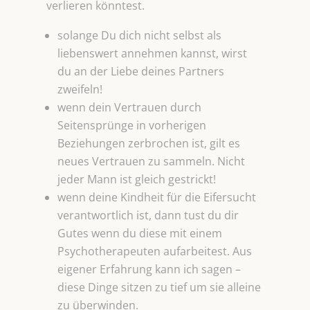
verlieren könntest.
solange Du dich nicht selbst als
liebenswert annehmen kannst, wirst
du an der Liebe deines Partners
zweifeln!
wenn dein Vertrauen durch
Seitensprünge in vorherigen
Beziehungen zerbrochen ist, gilt es
neues Vertrauen zu sammeln. Nicht
jeder Mann ist gleich gestrickt!
wenn deine Kindheit für die Eifersucht
verantwortlich ist, dann tust du dir
Gutes wenn du diese mit einem
Psychotherapeuten aufarbeitest. Aus
eigener Erfahrung kann ich sagen –
diese Dinge sitzen zu tief um sie alleine
zu überwinden.