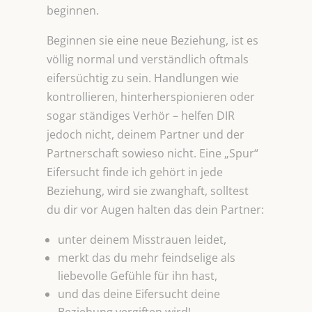
beginnen.
Beginnen sie eine neue Beziehung, ist es
völlig normal und verständlich oftmals
eifersüchtig zu sein. Handlungen wie
kontrollieren, hinterherspionieren oder
sogar ständiges Verhör – helfen DIR
jedoch nicht, deinem Partner und der
Partnerschaft sowieso nicht. Eine „Spur“
Eifersucht finde ich gehört in jede
Beziehung, wird sie zwanghaft, solltest
du dir vor Augen halten das dein Partner:
unter deinem Misstrauen leidet,
merkt das du mehr feindselige als
liebevolle Gefühle für ihn hast,
und das deine Eifersucht deine