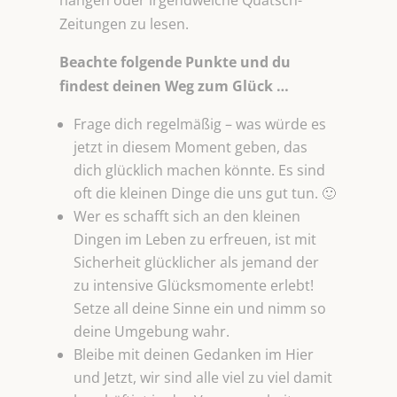
hängen oder irgendwelche Quatsch-
Zeitungen zu lesen.
Beachte folgende Punkte und du
findest deinen Weg zum Glück …
Frage dich regelmäßig – was würde es
jetzt in diesem Moment geben, das
dich glücklich machen könnte. Es sind
oft die kleinen Dinge die uns gut tun. 🙂
Wer es schafft sich an den kleinen
Dingen im Leben zu erfreuen, ist mit
Sicherheit glücklicher als jemand der
zu intensive Glücksmomente erlebt!
Setze all deine Sinne ein und nimm so
deine Umgebung wahr.
Bleibe mit deinen Gedanken im Hier
und Jetzt, wir sind alle viel zu viel damit