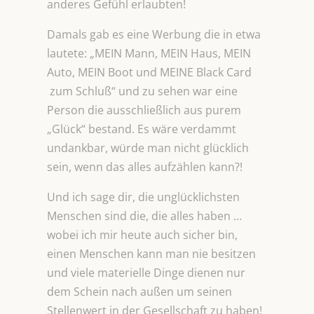
anderes Gefühl erlaubten!
Damals gab es eine Werbung die in etwa
lautete: „MEIN Mann, MEIN Haus, MEIN
Auto, MEIN Boot und MEINE Black Card
zum Schluß“ und zu sehen war eine
Person die ausschließlich aus purem
„Glück“ bestand. Es wäre verdammt
undankbar, würde man nicht glücklich
sein, wenn das alles aufzählen kann?!
Und ich sage dir, die unglücklichsten
Menschen sind die, die alles haben …
wobei ich mir heute auch sicher bin,
einen Menschen kann man nie besitzen
und viele materielle Dinge dienen nur
dem Schein nach außen um seinen
Stellenwert in der Gesellschaft zu haben!