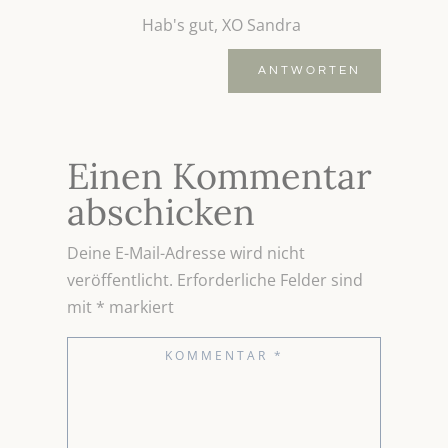
Hab's gut, XO Sandra
ANTWORTEN
Einen Kommentar
abschicken
Deine E-Mail-Adresse wird nicht
veröffentlicht.
Erforderliche Felder sind
mit
*
markiert