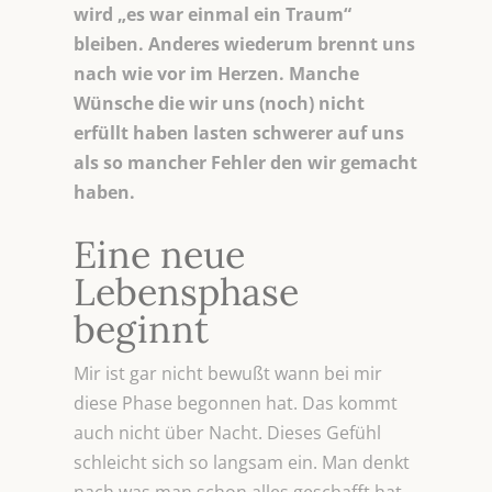
wird „es war einmal ein Traum“
bleiben. Anderes wiederum brennt uns
nach wie vor im Herzen. Manche
Wünsche die wir uns (noch) nicht
erfüllt haben lasten schwerer auf uns
als so mancher Fehler den wir gemacht
haben.
Eine neue
Lebensphase
beginnt
Mir ist gar nicht bewußt wann bei mir
diese Phase begonnen hat. Das kommt
auch nicht über Nacht. Dieses Gefühl
schleicht sich so langsam ein. Man denkt