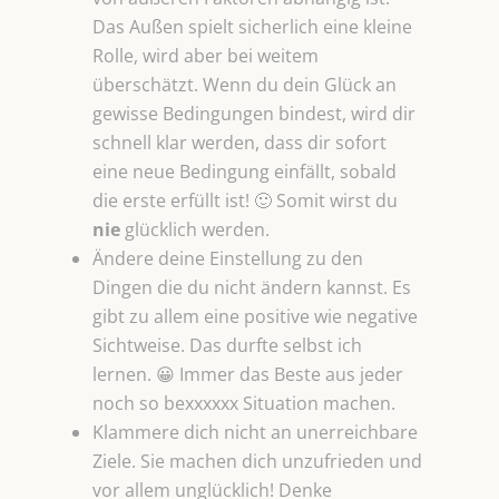
Das Außen spielt sicherlich eine kleine
Rolle, wird aber bei weitem
überschätzt. Wenn du dein Glück an
gewisse Bedingungen bindest, wird dir
schnell klar werden, dass dir sofort
eine neue Bedingung einfällt, sobald
die erste erfüllt ist! 🙂 Somit wirst du
nie
glücklich werden.
Ändere deine Einstellung zu den
Dingen die du nicht ändern kannst. Es
gibt zu allem eine positive wie negative
Sichtweise. Das durfte selbst ich
lernen. 😀 Immer das Beste aus jeder
noch so bexxxxxx Situation machen.
Klammere dich nicht an unerreichbare
Ziele. Sie machen dich unzufrieden und
vor allem unglücklich! Denke