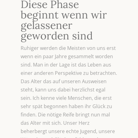
Diese Phase
beginnt wenn wir
gelassener
geworden sind
Ruhiger werden die Meisten von uns erst
wenn ein paar Jahre gesammelt worden
sind. Man in der Lage ist das Leben aus
einer anderen Perspektive zu betrachten.
Das Alter das auf unseren Ausweisen
steht, kann uns dabei herzlichst egal
sein. Ich kenne viele Menschen, die erst
sehr spät begonnen haben ihr Glück zu
finden. Die nötige Reife bringt nun mal
das Alter mit sich. Unser Herz
beherbergt unsere echte Jugend, unsere