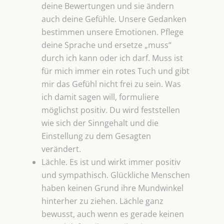
deine Bewertungen und sie ändern
auch deine Gefühle. Unsere Gedanken
bestimmen unsere Emotionen. Pflege
deine Sprache und ersetze „muss“
durch ich kann oder ich darf. Muss ist
für mich immer ein rotes Tuch und gibt
mir das Gefühl nicht frei zu sein. Was
ich damit sagen will, formuliere
möglichst positiv. Du wird feststellen
wie sich der Sinngehalt und die
Einstellung zu dem Gesagten
verändert.
Lächle. Es ist und wirkt immer positiv
und sympathisch. Glückliche Menschen
haben keinen Grund ihre Mundwinkel
hinterher zu ziehen. Lächle ganz
bewusst, auch wenn es gerade keinen