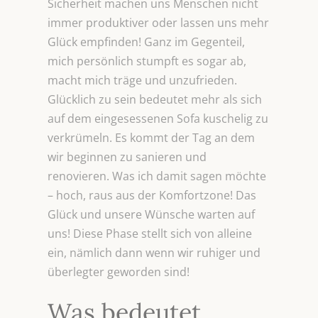
Sicherheit machen uns Menschen nicht
immer produktiver oder lassen uns mehr
Glück empfinden! Ganz im Gegenteil,
mich persönlich stumpft es sogar ab,
macht mich träge und unzufrieden.
Glücklich zu sein bedeutet mehr als sich
auf dem eingesessenen Sofa kuschelig zu
verkrümeln. Es kommt der Tag an dem
wir beginnen zu sanieren und
renovieren. Was ich damit sagen möchte
– hoch, raus aus der Komfortzone! Das
Glück und unsere Wünsche warten auf
uns! Diese Phase stellt sich von alleine
ein, nämlich dann wenn wir ruhiger und
überlegter geworden sind!
Was bedeutet