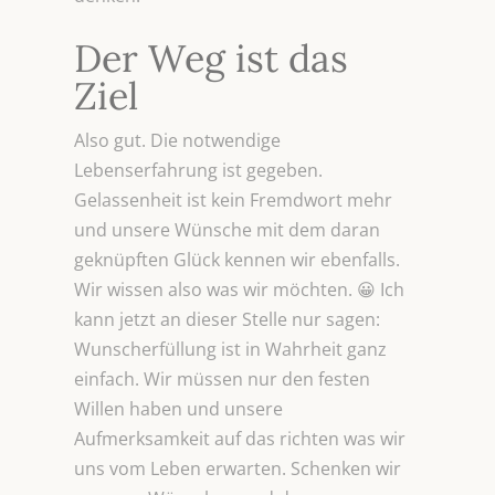
Der Weg ist das
Ziel
Also gut. Die notwendige
Lebenserfahrung ist gegeben.
Gelassenheit ist kein Fremdwort mehr
und unsere Wünsche mit dem daran
geknüpften Glück kennen wir ebenfalls.
Wir wissen also was wir möchten. 😀 Ich
kann jetzt an dieser Stelle nur sagen:
Wunscherfüllung ist in Wahrheit ganz
einfach. Wir müssen nur den festen
Willen haben und unsere
Aufmerksamkeit auf das richten was wir
uns vom Leben erwarten. Schenken wir