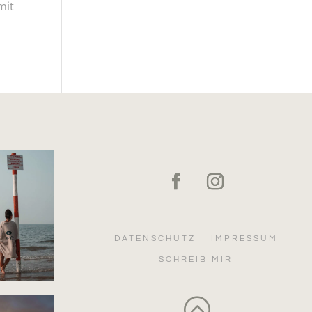
mit
DATENSCHUTZ
IMPRESSUM
SCHREIB MIR
: