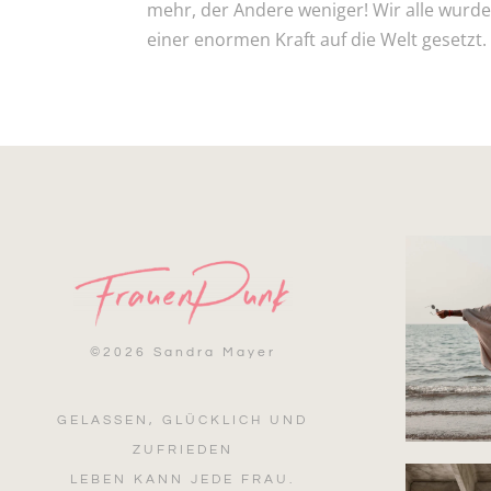
mehr, der Andere weniger! Wir alle wurde
einer enormen Kraft auf die Welt gesetzt. 
©
2026 Sandra Mayer
GELASSEN, GLÜCKLICH UND
ZUFRIEDEN
LEBEN KANN JEDE FRAU.