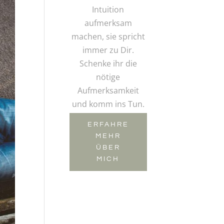
Intuition
aufmerksam
machen, sie spricht
immer zu Dir.
Schenke ihr die
nötige
Aufmerksamkeit
und komm ins Tun.
ERFAHRE
MEHR
ÜBER
MICH