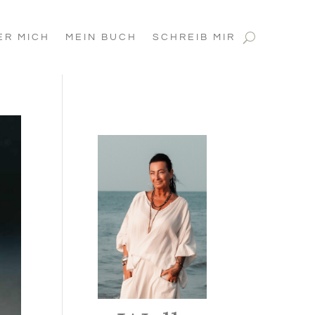
ER MICH
MEIN BUCH
SCHREIB MIR