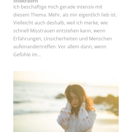
Misstrauen
Ich beschäftige mich gerade intensiv mit
diesem Thema. Mehr, als mir eigentlich lieb ist.
Vielleicht auch deshalb, weil ich merke, wie
schnell Misstrauen entstehen kann, wenn
Erfahrungen, Unsicherheiten und Menschen
aufeinandertreffen. Vor allem dann, wenn
Gefühle im...