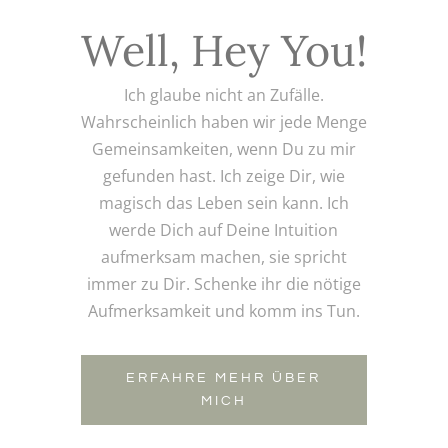
Well, Hey You!
Ich glaube nicht an Zufälle.
Wahrscheinlich haben wir jede Menge
Gemeinsamkeiten, wenn Du zu mir
gefunden hast. Ich zeige Dir, wie
magisch das Leben sein kann. Ich
werde Dich auf Deine Intuition
aufmerksam machen, sie spricht
immer zu Dir. Schenke ihr die nötige
Aufmerksamkeit und komm ins Tun.
ERFAHRE MEHR ÜBER
MICH