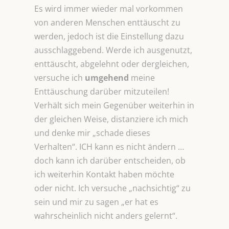
Es wird immer wieder mal vorkommen
von anderen Menschen enttäuscht zu
werden, jedoch ist die Einstellung dazu
ausschlaggebend. Werde ich ausgenutzt,
enttäuscht, abgelehnt oder dergleichen,
versuche ich
umgehend
meine
Enttäuschung darüber mitzuteilen!
Verhält sich mein Gegenüber weiterhin in
der gleichen Weise, distanziere ich mich
und denke mir „schade dieses
Verhalten“. ICH kann es nicht ändern …
doch kann ich darüber entscheiden, ob
ich weiterhin Kontakt haben möchte
oder nicht. Ich versuche „nachsichtig“ zu
sein und mir zu sagen „er hat es
wahrscheinlich nicht anders gelernt“.