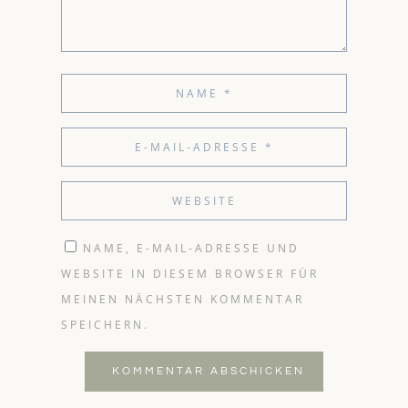
NAME, E-MAIL-ADRESSE UND
WEBSITE IN DIESEM BROWSER FÜR
MEINEN NÄCHSTEN KOMMENTAR
SPEICHERN.
KOMMENTAR ABSCHICKEN