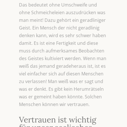
Das bedeutet ohne Umschweife und
ohne Schmeicheleien auszudrücken was
man meint! Dazu gehört ein geradliniger
Geist. Ein Mensch der nicht geradlinig
denken kann, wird es sehr schwer haben
damit. Es ist eine Fertigkeit und diese
muss durch aufmerksames Beobachten
des Geistes kultiviert werden. Wenn man
weiß das jemand geradeheraus ist, ist es
viel einfacher sich auf diesen Menschen
zu verlassen! Man weiß was er sagt und
was er denkt. Es gibt kein Herumrätseln
was er gemeint haben könnte. Solchen
Menschen können wir vertrauen.
Vertrauen ist wichtig