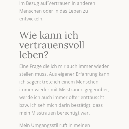
im Bezug auf Vertrauen in anderen
Menschen oder in das Leben zu
entwickeln.
Wie kann ich
vertrauensvoll
leben?
Eine Frage die ich mir auch immer wieder
stellen muss. Aus eigener Erfahrung kann
ich sagen: trete ich einem Menschen
immer wieder mit Misstrauen gegenüber,
werde ich auch immer öfter enttäuscht
bzw. ich seh mich darin bestätigt, dass
mein Misstrauen berechtigt war.
Mein Umgangsstil ruft in meinen