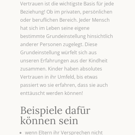
Vertrauen ist die wichtigste Basis für jede
Beziehung! Ob im privaten, persönlichen
oder beruflichen Bereich. Jeder Mensch
hat sich im Leben seine eigene
bestimmte Grundeinstellung hinsichtlich
anderer Personen zugelegt. Diese
Grundeinstellung würfelt sich aus
unseren Erfahrungen aus der Kindheit
zusammen. Kinder haben absolutes
Vertrauen in ihr Umfeld, bis etwas
passiert wo sie erfahren, dass sie auch
enttäuscht werden können!
Beispiele dafür
können sein
wenn Eltern ihr Versprechen nicht