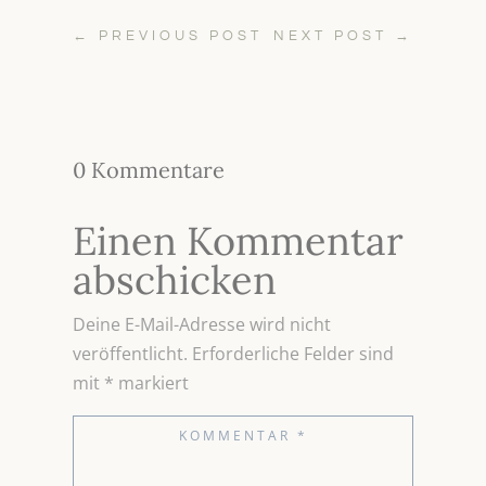
←
PREVIOUS POST
NEXT POST
→
0 Kommentare
Einen Kommentar
abschicken
Deine E-Mail-Adresse wird nicht
veröffentlicht.
Erforderliche Felder sind
mit
*
markiert