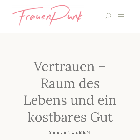
Vertrauen –
Raum des
Lebens und ein
kostbares Gut
SEELENLEBEN