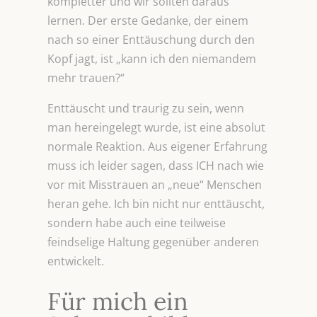
kompletter und wir sollten daraus
lernen. Der erste Gedanke, der einem
nach so einer Enttäuschung durch den
Kopf jagt, ist „kann ich den niemandem
mehr trauen?“
Enttäuscht und traurig zu sein, wenn
man hereingelegt wurde, ist eine absolut
normale Reaktion. Aus eigener Erfahrung
muss ich leider sagen, dass ICH nach wie
vor mit Misstrauen an „neue“ Menschen
heran gehe. Ich bin nicht nur enttäuscht,
sondern habe auch eine teilweise
feindselige Haltung gegenüber anderen
entwickelt.
Für mich ein