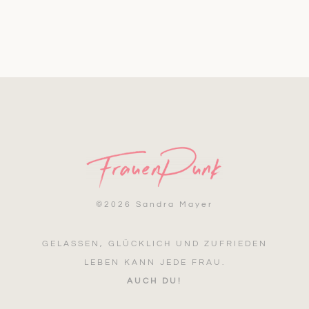
©
2026 Sandra Mayer
GELASSEN, GLÜCKLICH UND ZUFRIEDEN
LEBEN KANN JEDE FRAU.
AUCH DU!