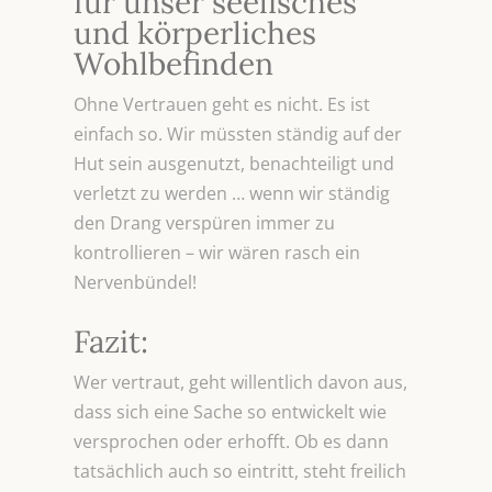
für unser seelisches
und körperliches
Wohlbefinden
Ohne Vertrauen geht es nicht. Es ist
einfach so. Wir müssten ständig auf der
Hut sein ausgenutzt, benachteiligt und
verletzt zu werden … wenn wir ständig
den Drang verspüren immer zu
kontrollieren – wir wären rasch ein
Nervenbündel!
Fazit:
Wer vertraut, geht willentlich davon aus,
dass sich eine Sache so entwickelt wie
versprochen oder erhofft. Ob es dann
tatsächlich auch so eintritt, steht freilich