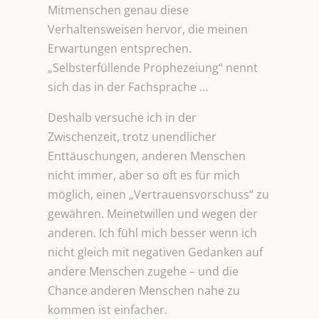
Mitmenschen genau diese
Verhaltensweisen hervor, die meinen
Erwartungen entsprechen.
„Selbsterfüllende Prophezeiung“ nennt
sich das in der Fachsprache …
Deshalb versuche ich in der
Zwischenzeit, trotz unendlicher
Enttäuschungen, anderen Menschen
nicht immer, aber so oft es für mich
möglich, einen „Vertrauensvorschuss“ zu
gewähren. Meinetwillen und wegen der
anderen. Ich fühl mich besser wenn ich
nicht gleich mit negativen Gedanken auf
andere Menschen zugehe – und die
Chance anderen Menschen nahe zu
kommen ist einfacher.