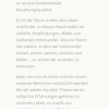
es ist eine fundamentale
Beziehungsqualität.
Es ist der Raum in dem das Leben
stattfindet. In diesem Raum teilen wir
Gefühle, Empfindungen, Bilder und
Gedanken miteinander. Also ein Raum
des Lebens, in dem wir miteinander
lachen, atmen, weinen, streiten und
lieben … so lernen wir einander zu
vertrauen.
Jeder von uns ist schon mal von einem
anderen Menschen enttäuscht worden.
Wo wir wieder bei dem Thema wären,
schlechte Erfahrungen gehören zu
unserem Leben, es macht uns