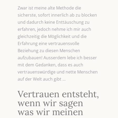
Zwar ist meine alte Methode die
sicherste, sofort innerlich ab zu blocken
und dadurch keine Enttäuschung zu
erfahren, jedoch nehme ich mir auch
gleichzeitig die Möglichkeit und die
Erfahrung eine vertrauensvolle
Beziehung zu diesen Menschen
aufzubauen! Ausserdem lebe ich besser
mit dem Gedanken, dass es auch
vertrauenswürdige und nette Menschen
auf der Welt auch gibt …
Vertrauen entsteht,
wenn wir sagen
was wir meinen