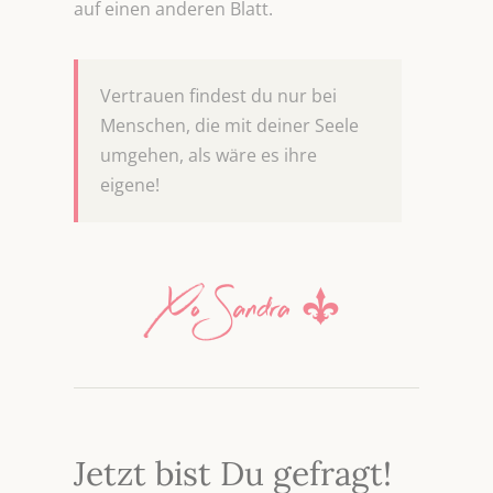
auf einen anderen Blatt.
Vertrauen findest du nur bei
Menschen, die mit deiner Seele
umgehen, als wäre es ihre
eigene!
Jetzt bist Du gefragt!