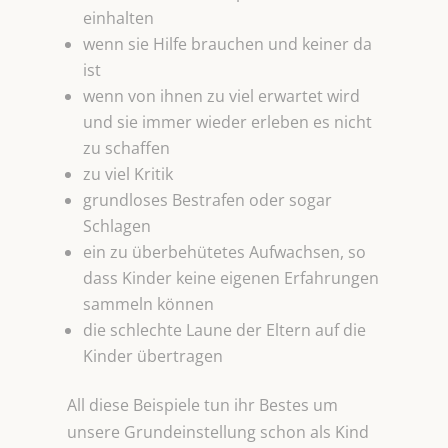
einhalten
wenn sie Hilfe brauchen und keiner da
ist
wenn von ihnen zu viel erwartet wird
und sie immer wieder erleben es nicht
zu schaffen
zu viel Kritik
grundloses Bestrafen oder sogar
Schlagen
ein zu überbehütetes Aufwachsen, so
dass Kinder keine eigenen Erfahrungen
sammeln können
die schlechte Laune der Eltern auf die
Kinder übertragen
All diese Beispiele tun ihr Bestes um
unsere Grundeinstellung schon als Kind