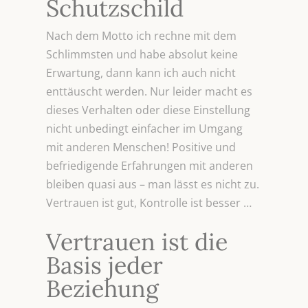
Schutzschild
Nach dem Motto ich rechne mit dem
Schlimmsten und habe absolut keine
Erwartung, dann kann ich auch nicht
enttäuscht werden. Nur leider macht es
dieses Verhalten oder diese Einstellung
nicht unbedingt einfacher im Umgang
mit anderen Menschen! Positive und
befriedigende Erfahrungen mit anderen
bleiben quasi aus – man lässt es nicht zu.
Vertrauen ist gut, Kontrolle ist besser …
Vertrauen ist die
Basis jeder
Beziehung