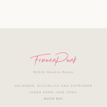
©
2026 Sandra Mayer
GELASSEN, GLÜCKLICH UND ZUFRIEDEN
LEBEN KANN JEDE FRAU.
AUCH DU!