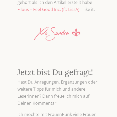
gehört als ich den Artikel erstellt habe
Filous – Feel Good Inc. (ft. LissA)
. I like it.
Jetzt bist Du gefragt!
Hast Du Anregungen, Ergänzungen oder
weitere Tipps für mich und andere
Leserinnen? Dann freue ich mich auf
Deinen Kommentar.
Ich möchte mit FrauenPunk viele Frauen