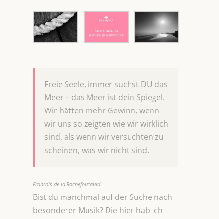
Freie Seele, immer suchst DU das
Meer – das Meer ist dein Spiegel.
Wir hätten mehr Gewinn, wenn
wir uns so zeigten wie wir wirklich
sind, als wenn wir versuchten zu
scheinen, was wir nicht sind.
Francois de la Rochefoucauld
Bist du manchmal auf der Suche nach
besonderer Musik? Die hier hab ich