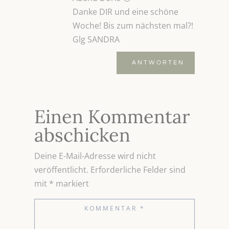
Danke DIR und eine schöne
Woche! Bis zum nächsten mal?!
Glg SANDRA
ANTWORTEN
Einen Kommentar
abschicken
Deine E-Mail-Adresse wird nicht
veröffentlicht.
Erforderliche Felder sind
mit
*
markiert