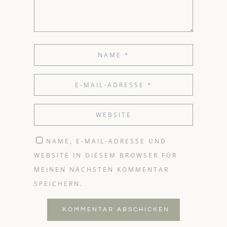
NAME, E-MAIL-ADRESSE UND
WEBSITE IN DIESEM BROWSER FÜR
MEINEN NÄCHSTEN KOMMENTAR
SPEICHERN.
KOMMENTAR ABSCHICKEN