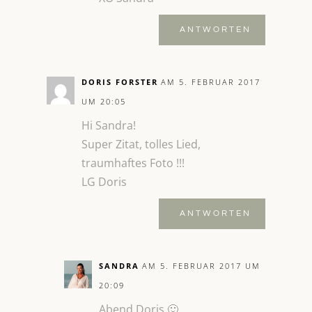
ANTWORTEN
DORIS FORSTER
AM 5. FEBRUAR 2017
UM 20:05
Hi Sandra!
Super Zitat, tolles Lied,
traumhaftes Foto !!!
LG Doris
ANTWORTEN
SANDRA
AM 5. FEBRUAR 2017 UM
20:09
Abend Doris 🙂