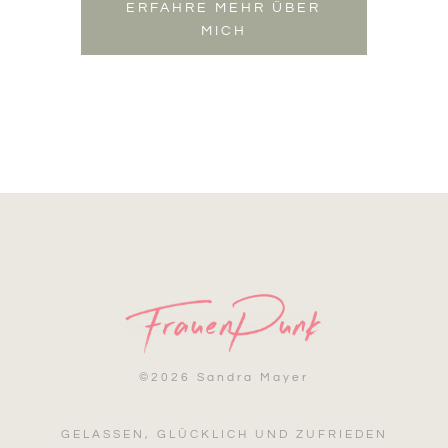
ERFAHRE MEHR ÜBER
MICH
©
2026 Sandra Mayer
GELASSEN, GLÜCKLICH UND ZUFRIEDEN