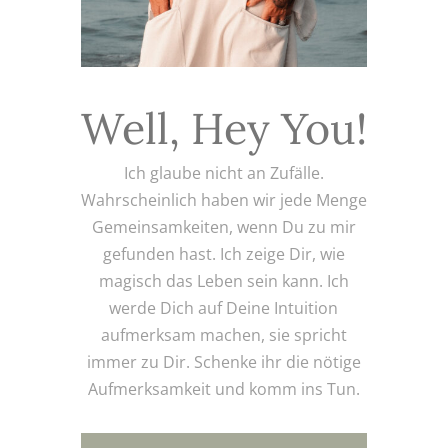
Well, Hey You!
Ich glaube nicht an Zufälle.
Wahrscheinlich haben wir jede Menge
Gemeinsamkeiten, wenn Du zu mir
gefunden hast. Ich zeige Dir, wie
magisch das Leben sein kann. Ich
werde Dich auf Deine Intuition
aufmerksam machen, sie spricht
immer zu Dir. Schenke ihr die nötige
Aufmerksamkeit und komm ins Tun.