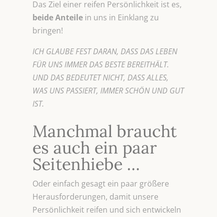
Das Ziel einer reifen Persönlichkeit ist es,
beide Anteile
in uns in Einklang zu
bringen!
ICH GLAUBE FEST DARAN, DASS DAS LEBEN
FÜR UNS IMMER DAS BESTE BEREITHÄLT.
UND DAS BEDEUTET NICHT, DASS ALLES,
WAS UNS PASSIERT, IMMER SCHÖN UND GUT
IST.
Manchmal braucht
es auch ein paar
Seitenhiebe …
Oder einfach gesagt ein paar größere
Herausforderungen, damit unsere
Persönlichkeit reifen und sich entwickeln