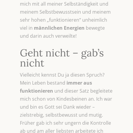
mich mit all meiner Selbständigkeit und
meinem Selbstbewusstsein und meinem
sehr hohen „funktionieren“ unheimlich
viel in
männlichen
Energien
bewegte
und darin auch verweilte!
Geht nicht – gab’s
nicht
Vielleicht kennst Du ja diesen Spruch?
Mein Leben bestand
immer aus
funktionieren
und dieser Satz begleitete
mich schon von Kindesbeinen an. Ich war
und bin es Gott sei Dank wieder –
zielstrebig, selbstbewusst und mutig.
Früher gab ich sehr ungern die Kontrolle
ab und am aller liebsten arbeitete ich