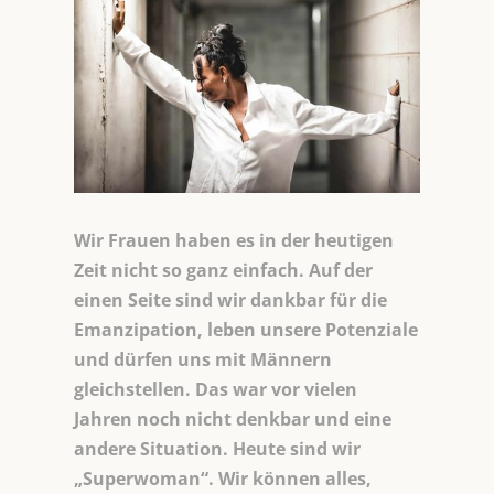
Wir Frauen haben es in der heutigen
Zeit nicht so ganz einfach. Auf der
einen Seite sind wir dankbar für die
Emanzipation, leben unsere Potenziale
und dürfen uns mit Männern
gleichstellen. Das war vor vielen
Jahren noch nicht denkbar und eine
andere Situation. Heute sind wir
„Superwoman“. Wir können alles,