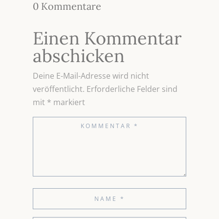
0 Kommentare
Einen Kommentar
abschicken
Deine E-Mail-Adresse wird nicht
veröffentlicht.
Erforderliche Felder sind
mit
*
markiert