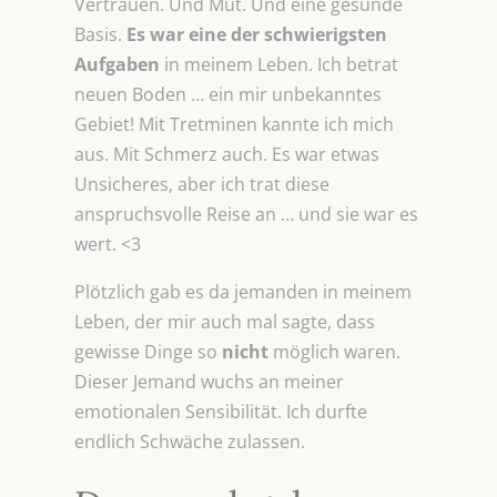
Vertrauen. Und Mut. Und eine gesunde
Basis.
Es war eine der schwierigsten
Aufgaben
in meinem Leben. Ich betrat
neuen Boden … ein mir unbekanntes
Gebiet! Mit Tretminen kannte ich mich
aus. Mit Schmerz auch. Es war etwas
Unsicheres, aber ich trat diese
anspruchsvolle Reise an … und sie war es
wert. <3
Plötzlich gab es da jemanden in meinem
Leben, der mir auch mal sagte, dass
gewisse Dinge so
nicht
möglich waren.
Dieser Jemand wuchs an meiner
emotionalen Sensibilität. Ich durfte
endlich Schwäche zulassen.