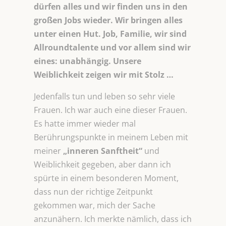
dürfen alles und wir finden uns in den
großen Jobs wieder. Wir bringen alles
unter einen Hut. Job, Familie, wir sind
Allroundtalente und vor allem sind wir
eines: unabhängig. Unsere
Weiblichkeit zeigen wir mit Stolz …
Jedenfalls tun und leben so sehr viele
Frauen. Ich war auch eine dieser Frauen.
Es hatte immer wieder mal
Berührungspunkte in meinem Leben mit
meiner
„inneren Sanftheit“
und
Weiblichkeit gegeben, aber dann ich
spürte in einem besonderen Moment,
dass nun der richtige Zeitpunkt
gekommen war, mich der Sache
anzunähern. Ich merkte nämlich, dass ich