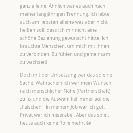
ganz alleine. Ähnlich war es auch nach
meiner langjährigen Trennung. Ich lebte
auch am liebsten alleine was aber nicht
heißen soll, dass ich mir nicht eine
schöne Beziehung gewünscht hätte! Ich
brauchte Menschen, um mich mit ihnen
zu verbinden. Zu fühlen und gemeinsam
zu wachsen!
Doch mit der Umsetzung war das so eine
Sache. Wahrscheinlich war mein Wunsch
nach menschlicher Nähe (Partnerschaft)
zu fix und die Auswahl fiel immer auf die
„Falschen“. In meinem Job war ich gut.
Privat war ich miserabel. Aber das spielt
heute auch keine Rolle mehr. 😀