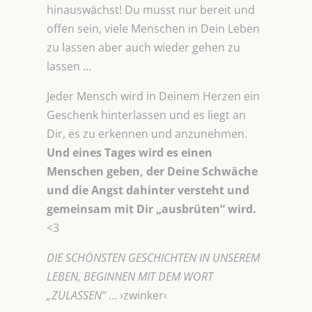
hinauswächst! Du musst nur bereit und
offen sein, viele Menschen in Dein Leben
zu lassen aber auch wieder gehen zu
lassen …
Jeder Mensch wird in Deinem Herzen ein
Geschenk hinterlassen und es liegt an
Dir, es zu erkennen und anzunehmen.
Und eines Tages wird es einen
Menschen geben, der Deine Schwäche
und die Angst dahinter versteht und
gemeinsam mit Dir „ausbrüten“ wird.
<3
DIE SCHÖNSTEN GESCHICHTEN IN UNSEREM
LEBEN, BEGINNEN MIT DEM WORT
„ZULASSEN“
… ›zwinker‹