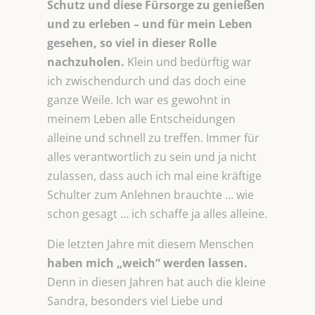
Schutz und diese Fürsorge zu genießen
und zu erleben – und für mein Leben
gesehen, so viel in dieser Rolle
nachzuholen.
Klein und bedürftig war
ich zwischendurch und das doch eine
ganze Weile. Ich war es gewohnt in
meinem Leben alle Entscheidungen
alleine und schnell zu treffen. Immer für
alles verantwortlich zu sein und ja nicht
zulassen, dass auch ich mal eine kräftige
Schulter zum Anlehnen brauchte … wie
schon gesagt … ich schaffe ja alles alleine.
Die letzten Jahre mit diesem Menschen
haben mich „weich“ werden lassen.
Denn in diesen Jahren hat auch die kleine
Sandra, besonders viel Liebe und