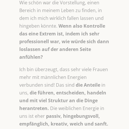
Wie schön war die Vorstellung, einen
Bereich in meinem Leben zu finden, in
dem ich mich wirklich fallen lassen und
hingeben könnte.
Wenn also Kontrolle
das eine Extrem ist, indem ich sehr
professionell war, wie würde sich dann
loslassen auf der anderen Seite
anfühlen?
Ich bin überzeugt, dass sehr viele Frauen
mehr mit männlichen Energien
verbunden sind! Das sind
die Anteile
in
uns,
die führen,
entscheiden, handeln
und mit viel Struktur an die Dinge
herantreten.
Die weiblichen Energie in
uns ist eher
passiv, hingebungsvoll,
empfänglich, kreativ, weich und sanft.