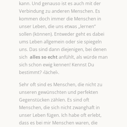
kann. Und genauso ist es auch mit der
Verbindung zu anderen Menschen. Es
kommen doch immer die Menschen in
unser Leben, die uns etwas „lernen“
sollen (können). Entweder geht es dabei
ums Leben allgemein oder sie spiegeln
uns. Das sind dann diejenigen, bei denen
sich
alles so echt
anfühlt, als würde man
sich schon ewig kennen! Kennst Du
bestimmt? ›lächel‹.
Sehr oft sind es Menschen, die nicht zu
unseren gewünschten und perfekten
Gegenstücken zählen. Es sind oft
Menschen, die sich nicht zwanghaft in
unser Leben fügen. Ich habe oft erlebt,
dass es bei mir Menschen waren, die