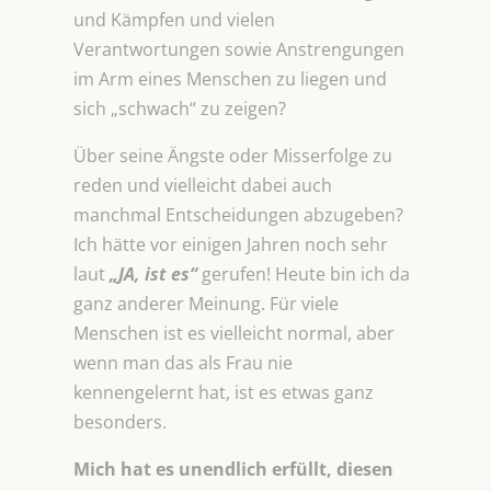
und Kämpfen und vielen
Verantwortungen sowie Anstrengungen
im Arm eines Menschen zu liegen und
sich „schwach“ zu zeigen?
Über seine Ängste oder Misserfolge zu
reden und vielleicht dabei auch
manchmal Entscheidungen abzugeben?
Ich hätte vor einigen Jahren noch sehr
laut
„JA, ist es“
gerufen! Heute bin ich da
ganz anderer Meinung. Für viele
Menschen ist es vielleicht normal, aber
wenn man das als Frau nie
kennengelernt hat, ist es etwas ganz
besonders.
Mich hat es unendlich erfüllt, diesen