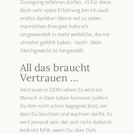
Zuneigung erfahren dürfen. <3 Für diese
doch sehr späte Erfahrung bin ich auch
endlos dankbar! Meine viel zu vielen
männlichen Energien habe ich
umgewandelt in mehr weibliche, die mir
ohnehin gefehlt haben. >lach<. Mein
Gleichgewicht ist hergestellt.
All das braucht
Vertrauen …
Vertrauen in DEIN Leben! Es wird ein
Mensch in Dein Leben kommen (sofern
Du ihm nicht schon begegnet bist), vor
dem Du leuchten und wachsen darfst. Es
wird jemand sein, der sich nicht dadurch
bedroht fühlt, wenn Du über Dich