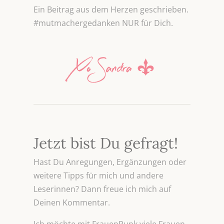
Ein Beitrag aus dem Herzen geschrieben.
#mutmachergedanken NUR für Dich.
Jetzt bist Du gefragt!
Hast Du Anregungen, Ergänzungen oder
weitere Tipps für mich und andere
Leserinnen? Dann freue ich mich auf
Deinen Kommentar.