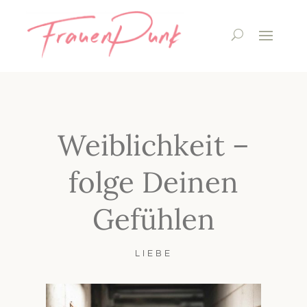
Weiblichkeit –
folge Deinen
Gefühlen
LIEBE