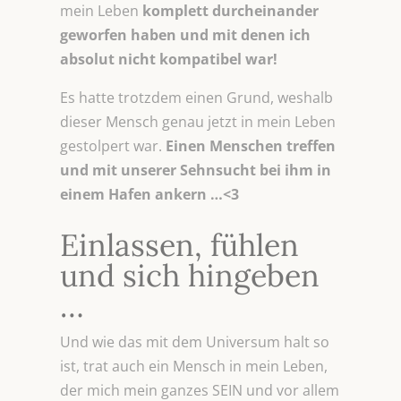
mein Leben
komplett durcheinander
geworfen haben und mit denen ich
absolut nicht kompatibel war!
Es hatte trotzdem einen Grund, weshalb
dieser Mensch genau jetzt in mein Leben
gestolpert war.
Einen Menschen treffen
und mit unserer Sehnsucht bei ihm in
einem Hafen ankern …<3
Einlassen, fühlen
und sich hingeben
…
Und wie das mit dem Universum halt so
ist, trat auch ein Mensch in mein Leben,
der mich mein ganzes SEIN und vor allem