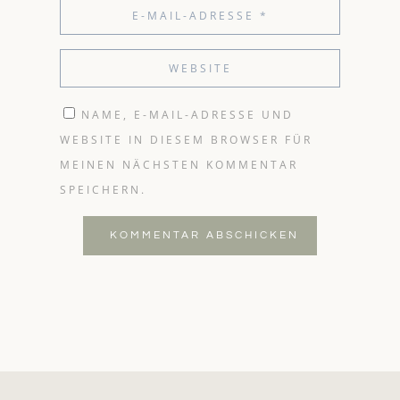
NAME, E-MAIL-ADRESSE UND
WEBSITE IN DIESEM BROWSER FÜR
MEINEN NÄCHSTEN KOMMENTAR
SPEICHERN.
KOMMENTAR ABSCHICKEN