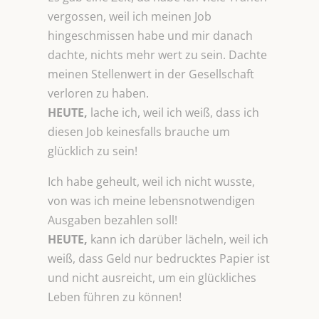
vergossen, weil ich meinen Job
hingeschmissen habe und mir danach
dachte, nichts mehr wert zu sein. Dachte
meinen Stellenwert in der Gesellschaft
verloren zu haben.
HEUTE,
lache ich, weil ich weiß, dass ich
diesen Job keinesfalls brauche um
glücklich zu sein!
Ich habe geheult, weil ich nicht wusste,
von was ich meine lebensnotwendigen
Ausgaben bezahlen soll!
HEUTE,
kann ich darüber lächeln, weil ich
weiß, dass Geld nur bedrucktes Papier ist
und nicht ausreicht, um ein glückliches
Leben führen zu können!