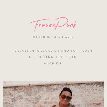
©
2026 Sandra Mayer
GELASSEN, GLÜCKLICH UND ZUFRIEDEN
LEBEN KANN JEDE FRAU.
AUCH DU!