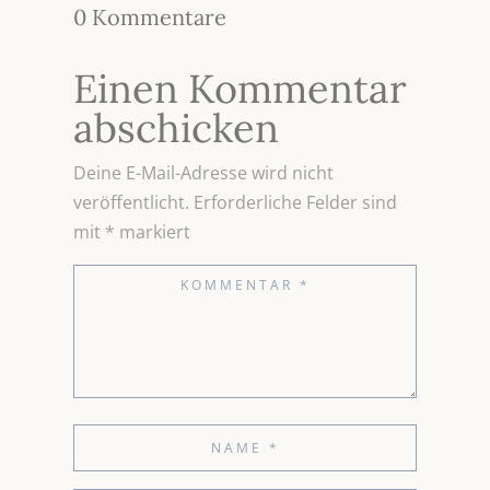
0 Kommentare
Einen Kommentar
abschicken
Deine E-Mail-Adresse wird nicht
veröffentlicht.
Erforderliche Felder sind
mit
*
markiert