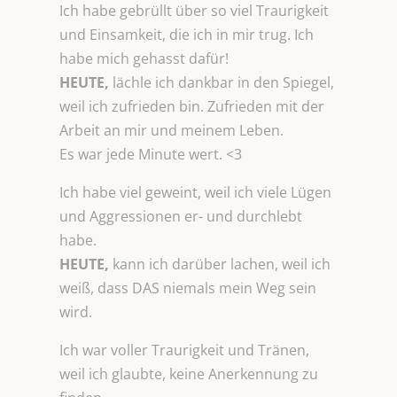
Ich habe gebrüllt über so viel Traurigkeit
und Einsamkeit, die ich in mir trug. Ich
habe mich gehasst dafür!
HEUTE,
lächle ich dankbar in den Spiegel,
weil ich zufrieden bin. Zufrieden mit der
Arbeit an mir und meinem Leben.
Es war jede Minute wert. <3
Ich habe viel geweint, weil ich viele Lügen
und Aggressionen er- und durchlebt
habe.
HEUTE,
kann ich darüber lachen, weil ich
weiß, dass DAS niemals mein Weg sein
wird.
Ich war voller Traurigkeit und Tränen,
weil ich glaubte, keine Anerkennung zu