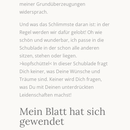
meiner Grundüberzeugungen
widersprach.
Und was das Schlimmste daran ist: in der
Regel werden wir dafür gelobt! Oh wie
schön und wunderbar, ich passe in die
Schublade in der schon alle anderen
sitzen, stehen oder liegen.
>kopfschüttel< In dieser Schublade fragt
Dich keiner, was Deine Wünsche und
Träume sind. Keiner wird Dich fragen,
was Du mit Deinen unterdrückten
Leidenschaften machst!
Mein Blatt hat sich
gewendet