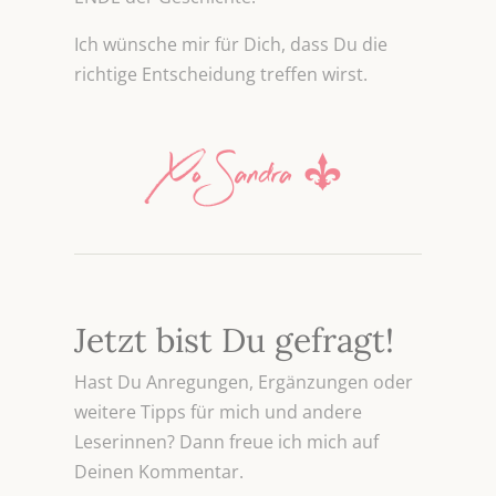
Ich wünsche mir für Dich, dass Du die
richtige Entscheidung treffen wirst.
Jetzt bist Du gefragt!
Hast Du Anregungen, Ergänzungen oder
weitere Tipps für mich und andere
Leserinnen? Dann freue ich mich auf
Deinen Kommentar.