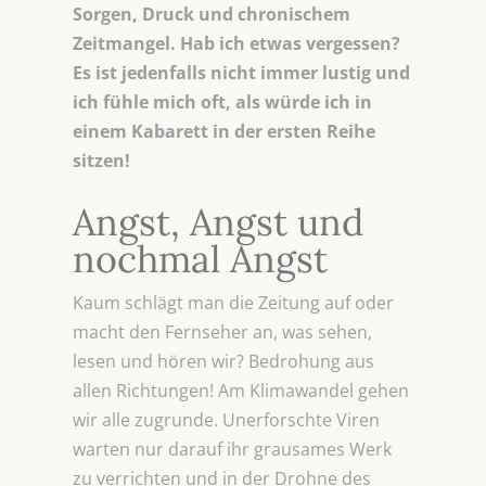
Sorgen, Druck und chronischem
Zeitmangel. Hab ich etwas vergessen?
Es ist jedenfalls nicht immer lustig und
ich fühle mich oft, als würde ich in
einem Kabarett in der ersten Reihe
sitzen!
Angst, Angst und
nochmal Angst
Kaum schlägt man die Zeitung auf oder
macht den Fernseher an, was sehen,
lesen und hören wir? Bedrohung aus
allen Richtungen! Am Klimawandel gehen
wir alle zugrunde. Unerforschte Viren
warten nur darauf ihr grausames Werk
zu verrichten und in der Drohne des