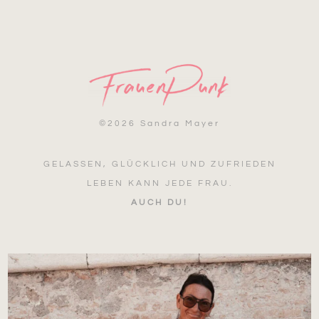
©
2026 Sandra Mayer
GELASSEN, GLÜCKLICH UND ZUFRIEDEN
LEBEN KANN JEDE FRAU.
AUCH DU!