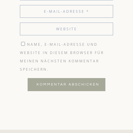
NAME, E-MAIL-ADRESSE UND
WEBSITE IN DIESEM BROWSER FÜR
MEINEN NÄCHSTEN KOMMENTAR
SPEICHERN.
KOMMENTAR ABSCHICKEN