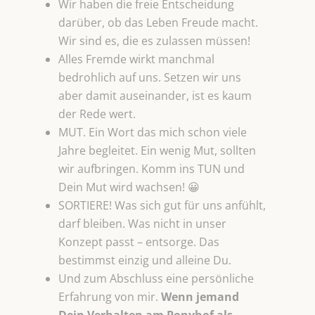
Wir haben die freie Entscheidung
darüber, ob das Leben Freude macht.
Wir sind es, die es zulassen müssen!
Alles Fremde wirkt manchmal
bedrohlich auf uns. Setzen wir uns
aber damit auseinander, ist es kaum
der Rede wert.
MUT. Ein Wort das mich schon viele
Jahre begleitet. Ein wenig Mut, sollten
wir aufbringen. Komm ins TUN und
Dein Mut wird wachsen! 😀
SORTIERE! Was sich gut für uns anfühlt,
darf bleiben. Was nicht in unser
Konzept passt – entsorge. Das
bestimmst einzig und alleine Du.
Und zum Abschluss eine persönliche
Erfahrung von mir.
Wenn jemand