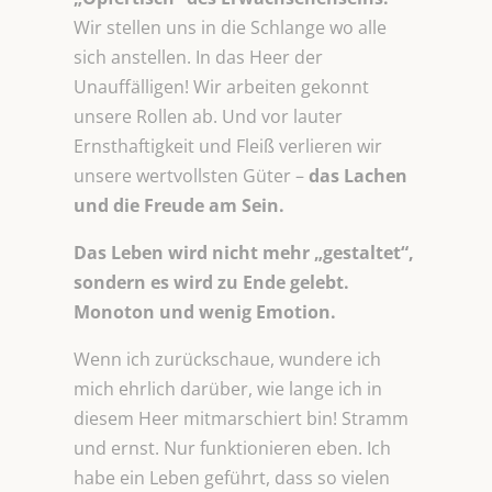
Wir stellen uns in die Schlange wo alle
sich anstellen. In das Heer der
Unauffälligen! Wir arbeiten gekonnt
unsere Rollen ab. Und vor lauter
Ernsthaftigkeit und Fleiß verlieren wir
unsere wertvollsten Güter –
das Lachen
und die Freude am Sein.
Das Leben wird nicht mehr „gestaltet“,
sondern es wird zu Ende gelebt.
Monoton und wenig Emotion.
Wenn ich zurückschaue, wundere ich
mich ehrlich darüber, wie lange ich in
diesem Heer mitmarschiert bin! Stramm
und ernst. Nur funktionieren eben. Ich
habe ein Leben geführt, dass so vielen