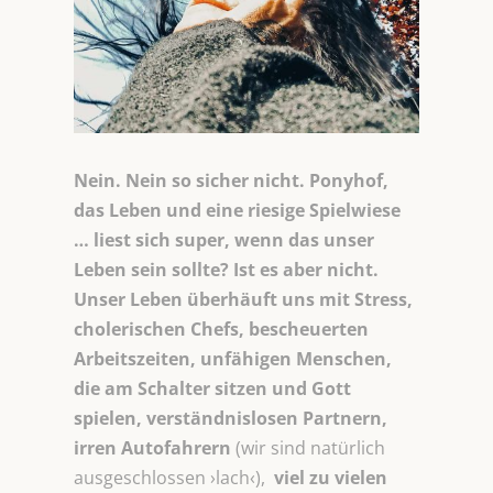
Nein. Nein so sicher nicht. Ponyhof,
das Leben und eine riesige Spielwiese
… liest sich super, wenn das unser
Leben sein sollte? Ist es aber nicht.
Unser Leben überhäuft uns mit Stress,
cholerischen Chefs, bescheuerten
Arbeitszeiten, unfähigen Menschen,
die am Schalter sitzen und Gott
spielen, verständnislosen Partnern,
irren Autofahrern
(wir sind natürlich
ausgeschlossen ›lach‹),
viel zu vielen