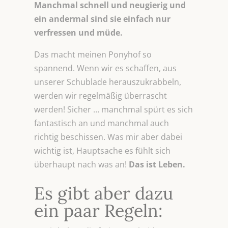
Manchmal schnell und neugierig und
ein andermal sind sie einfach nur
verfressen und müde.
Das macht meinen Ponyhof so
spannend. Wenn wir es schaffen, aus
unserer Schublade herauszukrabbeln,
werden wir regelmäßig überrascht
werden! Sicher … manchmal spürt es sich
fantastisch an und manchmal auch
richtig beschissen. Was mir aber dabei
wichtig ist, Hauptsache es fühlt sich
überhaupt nach was an!
Das ist Leben.
Es gibt aber dazu
ein paar Regeln: