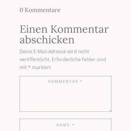
0 Kommentare
Einen Kommentar
abschicken
Deine E-Mail-Adresse wird nicht
veröffentlicht.
Erforderliche Felder sind
mit
*
markiert