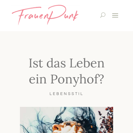
Ist das Leben
ein Ponyhof?
LEBENSSTIL