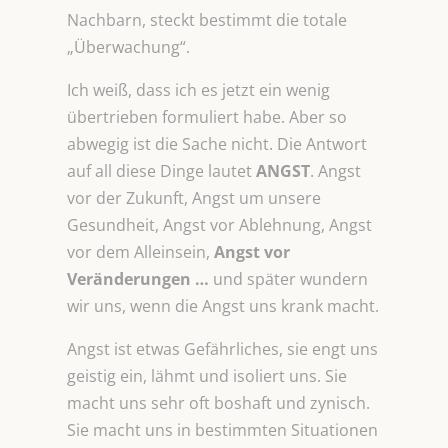
Nachbarn, steckt bestimmt die totale
„Überwachung“.
Ich weiß, dass ich es jetzt ein wenig
übertrieben formuliert habe. Aber so
abwegig ist die Sache nicht. Die Antwort
auf all diese Dinge lautet
ANGST
. Angst
vor der Zukunft, Angst um unsere
Gesundheit, Angst vor Ablehnung, Angst
vor dem Alleinsein,
Angst vor
Veränderungen …
und später wundern
wir uns, wenn die Angst uns krank macht.
Angst ist etwas Gefährliches, sie engt uns
geistig ein, lähmt und isoliert uns. Sie
macht uns sehr oft boshaft und zynisch.
Sie macht uns in bestimmten Situationen