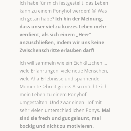
Ich habe für mich festgestellt, das Leben
kann zu einem Ponyhof werden! 😀 Was
ich getan habe?
Ich bin der Meinung,
dass unser viel zu kurzes Leben mehr
verdient, als sich einem „Heer“
anzuschließen, indem wir uns keine
Zwischenschritte erlauben darf!
Ich will sammeln wie ein Eichkätzchen …
viele Erfahrungen, viele neue Menschen,
viele Aha-Erlebnisse und spannende
Momente. >breit grins< Also möchte ich
mein Leben zu einem Ponyhof
umgestalten! Und zwar einen Hof mit
sehr vielen unterschiedlichen Ponys
. Mal
sind sie frech und gut gelaunt, mal
bockig und nicht zu motivieren.