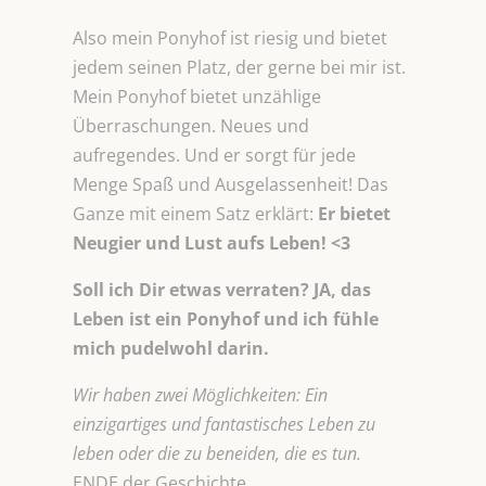
Also mein Ponyhof ist riesig und bietet
jedem seinen Platz, der gerne bei mir ist.
Mein Ponyhof bietet unzählige
Überraschungen. Neues und
aufregendes. Und er sorgt für jede
Menge Spaß und Ausgelassenheit! Das
Ganze mit einem Satz erklärt:
Er bietet
Neugier und Lust aufs Leben! <3
Soll ich Dir etwas verraten? JA, das
Leben ist ein Ponyhof und ich fühle
mich pudelwohl darin.
Wir haben zwei Möglichkeiten: Ein
einzigartiges und fantastisches Leben zu
leben oder die zu beneiden, die es tun.
ENDE der Geschichte.