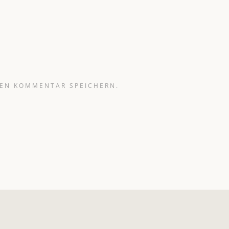
TEN KOMMENTAR SPEICHERN.