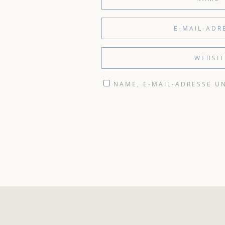
NAME, E-MAIL-ADRESSE U