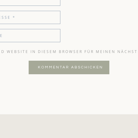
ND WEBSITE IN DIESEM BROWSER FÜR MEINEN NÄCHS
KOMMENTAR ABSCHICKEN