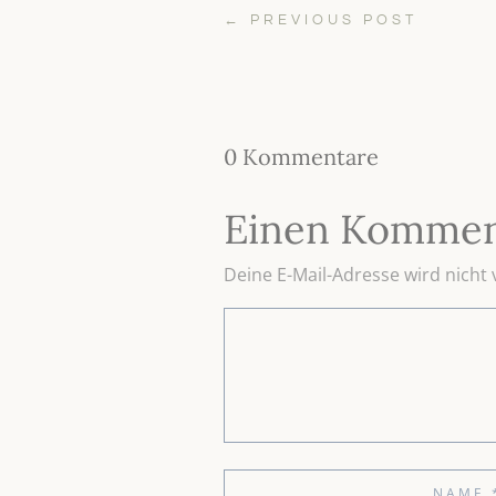
←
PREVIOUS POST
0 Kommentare
Einen Kommen
Deine E-Mail-Adresse wird nicht v