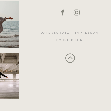
DATENSCHUTZ
IMPRESSUM
SCHREIB MIR
: