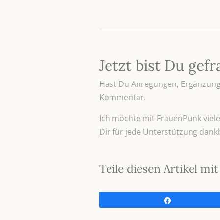
Jetzt bist Du gefr
Hast Du Anregungen, Ergänzunge
Kommentar.
Ich möchte mit FrauenPunk viele 
Dir für jede Unterstützung dank
Teile diesen Artikel m
Teilen