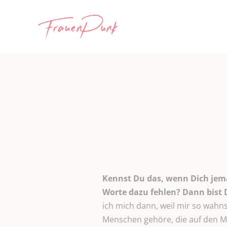
Kennst Du das, wenn Dich jema
Worte dazu fehlen? Dann bist 
ich mich dann, weil mir so wahns
Menschen gehöre, die auf den Mu