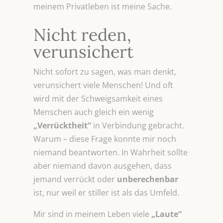
meinem Privatleben ist meine Sache.
Nicht reden,
verunsichert
Nicht sofort zu sagen, was man denkt,
verunsichert viele Menschen! Und oft
wird mit der Schweigsamkeit eines
Menschen auch gleich ein wenig
„Verrücktheit“
in Verbindung gebracht.
Warum – diese Frage konnte mir noch
niemand beantworten. In Wahrheit sollte
aber niemand davon ausgehen, dass
jemand verrückt oder
unberechenbar
ist, nur weil er stiller ist als das Umfeld.
Mir sind in meinem Leben viele
„Laute“