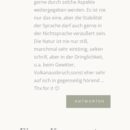
gerne durch solche Aspekte
weitergegeben werden. Es ist nie
nur das eine, aber die Stabilität
der Sprache darf auch gerne in
der Nichtsprache veräußert sein.
Die Natur ist nie nur still,
manchmal sehr eintönig, selten
schrill, aber in der Dringlichkeit,
u.a. beim Gewitter,
Vulkanausbruch,sonst eher sehr
auf sich in gegenseitig hörend …
Thx for it 🙂
ANTWORTEN