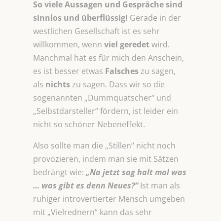
So viele Aussagen und Gespräche sind
sinnlos und überflüssig!
Gerade in der
westlichen Gesellschaft ist es sehr
willkommen, wenn
viel geredet
wird.
Manchmal hat es für mich den Anschein,
es ist besser etwas
Falsches
zu sagen,
als
nichts
zu sagen. Dass wir so die
sogenannten „Dummquatscher“ und
„Selbstdarsteller“ fördern, ist leider ein
nicht so schöner Nebeneffekt.
Also sollte man die „Stillen“ nicht noch
provozieren, indem man sie mit Sätzen
bedrängt wie:
„Na jetzt sag halt mal was
… was gibt es denn Neues?“
Ist man als
ruhiger introvertierter Mensch umgeben
mit „Vielrednern“ kann das sehr