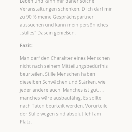
Leben und kann mir daher solche
Veranstaltungen schenken.:D Ich darf mir
zu 90 % meine Gesprächspartner
aussuchen und kann mein persönliches
„stilles“ Dasein genießen.
Fazit:
Man darf den Charakter eines Menschen
nicht nach seinem Mitteilungsbedürfnis
beurteilen. Stille Menschen haben
dieselben Schwächen und Stärken, wie
jeder andere auch. Manches ist gut, …
manches wäre ausbaufähig. Es sollte
nach Taten beurteilt werden. Vorurteile
der Stille wegen sind absolut fehl am
Platz.