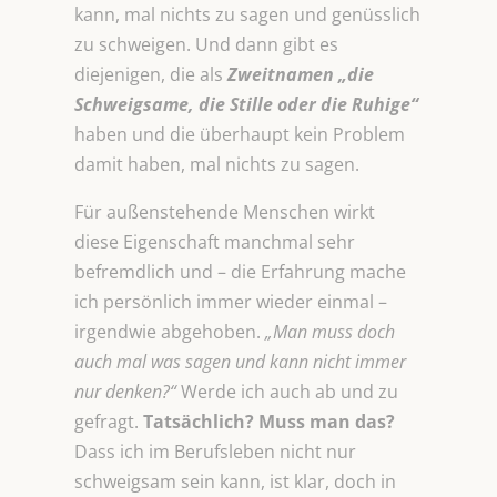
kann, mal nichts zu sagen und genüsslich
zu schweigen. Und dann gibt es
diejenigen, die als
Zweitnamen „die
Schweigsame, die Stille oder die Ruhige“
haben und die überhaupt kein Problem
damit haben, mal nichts zu sagen.
Für außenstehende Menschen wirkt
diese Eigenschaft manchmal sehr
befremdlich und – die Erfahrung mache
ich persönlich immer wieder einmal –
irgendwie abgehoben.
„Man muss doch
auch mal was sagen und kann nicht immer
nur denken?“
Werde ich auch ab und zu
gefragt.
Tatsächlich? Muss man das?
Dass ich im Berufsleben nicht nur
schweigsam sein kann, ist klar, doch in