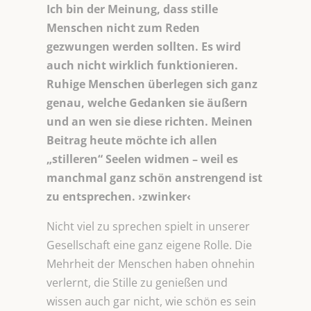
Ich bin der Meinung, dass stille
Menschen nicht zum Reden
gezwungen werden sollten. Es wird
auch nicht wirklich funktionieren.
Ruhige Menschen überlegen sich ganz
genau, welche Gedanken sie äußern
und an wen sie diese richten. Meinen
Beitrag heute möchte ich allen
„stilleren“ Seelen widmen – weil es
manchmal ganz schön anstrengend ist
zu entsprechen. ›zwinker‹
Nicht viel zu sprechen spielt in unserer
Gesellschaft eine ganz eigene Rolle. Die
Mehrheit der Menschen haben ohnehin
verlernt, die Stille zu genießen und
wissen auch gar nicht, wie schön es sein