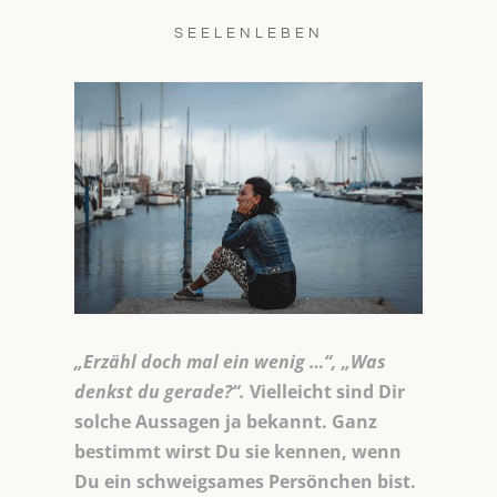
SEELENLEBEN
„Erzähl doch mal ein wenig …“, „Was
denkst du gerade?“.
Vielleicht sind Dir
solche Aussagen ja bekannt. Ganz
bestimmt wirst Du sie kennen, wenn
Du ein schweigsames Persönchen bist.