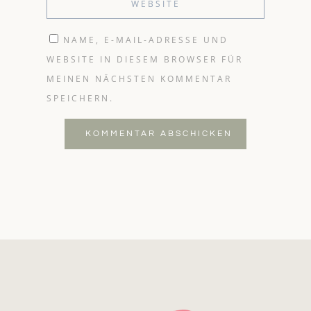
NAME, E-MAIL-ADRESSE UND
WEBSITE IN DIESEM BROWSER FÜR
MEINEN NÄCHSTEN KOMMENTAR
SPEICHERN.
KOMMENTAR ABSCHICKEN