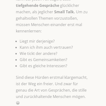
tiefgehende Gespräche
glücklicher
machen, als jeglicher
Small Talk.
Um zu
gehaltvollen Themen vorzustoßen,
müssen Menschen einander erst mal
kennenlernen:
Liegt mir derjenige?
Kann ich ihm auch vertrauen?
Wie tickt der andere?
Gibt es Gemeinsamkeiten?
Gibt es gleiche Interessen?
Sind diese Hürden erstmal klargemacht,
ist der Weg ein freier. Und zwar für
genau die Art von Gesprächen, die stille
und zurückhaltende Menschen mögen.
😀