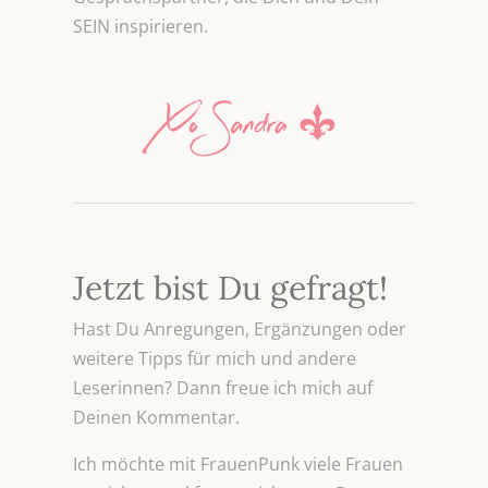
SEIN inspirieren.
Jetzt bist Du gefragt!
Hast Du Anregungen, Ergänzungen oder
weitere Tipps für mich und andere
Leserinnen? Dann freue ich mich auf
Deinen Kommentar.
Ich möchte mit FrauenPunk viele Frauen