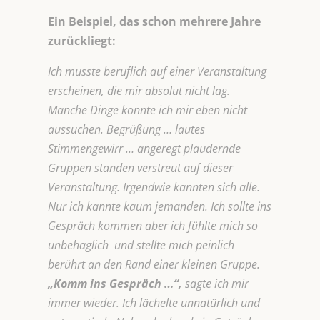
Ein Beispiel, das schon mehrere Jahre
zurückliegt:
Ich musste beruflich auf einer Veranstaltung
erscheinen, die mir absolut nicht lag.
Manche Dinge konnte ich mir eben nicht
aussuchen. Begrüßung … lautes
Stimmengewirr … angeregt plaudernde
Gruppen standen verstreut auf dieser
Veranstaltung. Irgendwie kannten sich alle.
Nur ich kannte kaum jemanden. Ich sollte ins
Gespräch kommen aber ich fühlte mich so
unbehaglich und stellte mich peinlich
berührt an den Rand einer kleinen Gruppe.
„Komm ins Gespräch …“,
sagte ich mir
immer wieder. Ich lächelte unnatürlich und