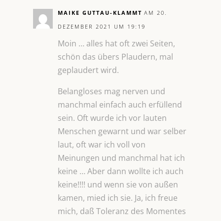
MAIKE GUTTAU-KLAMMT
AM 20.
DEZEMBER 2021 UM 19:19
Moin … alles hat oft zwei Seiten,
schön das übers Plaudern, mal
geplaudert wird.
Belangloses mag nerven und
manchmal einfach auch erfüllend
sein. Oft wurde ich vor lauten
Menschen gewarnt und war selber
laut, oft war ich voll von
Meinungen und manchmal hat ich
keine … Aber dann wollte ich auch
keine!!!! und wenn sie von außen
kamen, mied ich sie. Ja, ich freue
mich, daß Toleranz des Momentes