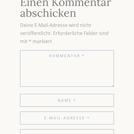
Einen Kommentar
abschicken
Deine E-Mail-Adresse wird nicht
veröffentlicht.
Erforderliche Felder sind
mit
*
markiert