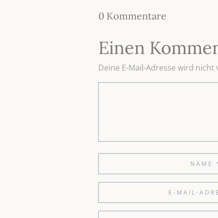
0 Kommentare
Einen Kommen
Deine E-Mail-Adresse wird nicht v