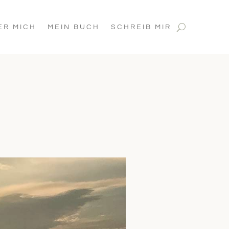
ER MICH
MEIN BUCH
SCHREIB MIR