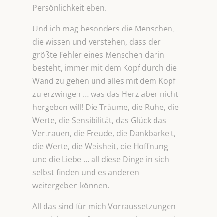
Persönlichkeit eben.
Und ich mag besonders die Menschen,
die wissen und verstehen, dass der
größte Fehler eines Menschen darin
besteht, immer mit dem Kopf durch die
Wand zu gehen und alles mit dem Kopf
zu erzwingen … was das Herz aber nicht
hergeben will! Die Träume, die Ruhe, die
Werte, die Sensibilität, das Glück das
Vertrauen, die Freude, die Dankbarkeit,
die Werte, die Weisheit, die Hoffnung
und die Liebe … all diese Dinge in sich
selbst finden und es anderen
weitergeben können.
All das sind für mich Vorraussetzungen