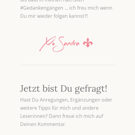
#Gedankengängen … ich freu mich wenn
Du mir wieder folgen kannst?!
Jetzt bist Du gefragt!
Hast Du Anregungen, Ergänzungen oder
weitere Tipps für mich und andere
Leserinnen? Dann freue ich mich auf
Deinen Kommentar.