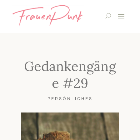
Gedankengäng
e #29
PERSÖNLICHES