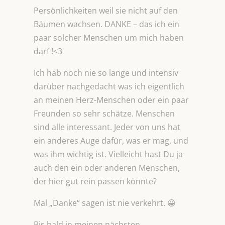
Persönlichkeiten weil sie nicht auf den
Bäumen wachsen. DANKE – das ich ein
paar solcher Menschen um mich haben
darf !<3
Ich hab noch nie so lange und intensiv
darüber nachgedacht was ich eigentlich
an meinen Herz-Menschen oder ein paar
Freunden so sehr schätze. Menschen
sind alle interessant. Jeder von uns hat
ein anderes Auge dafür, was er mag, und
was ihm wichtig ist. Vielleicht hast Du ja
auch den ein oder anderen Menschen,
der hier gut rein passen könnte?
Mal „Danke“ sagen ist nie verkehrt. 😀
Bis bald in meinen nächsten