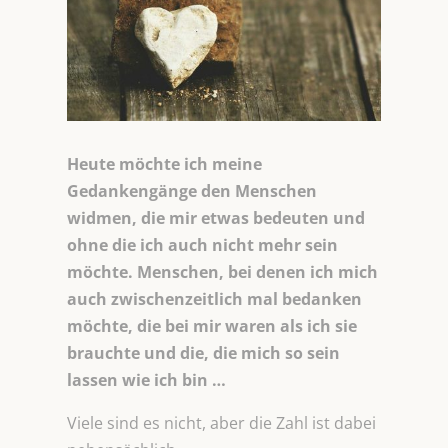
Heute möchte ich meine
Gedankengänge den Menschen
widmen, die mir etwas bedeuten und
ohne die ich auch nicht mehr sein
möchte. Menschen, bei denen ich mich
auch zwischenzeitlich mal bedanken
möchte, die bei mir waren als ich sie
brauchte und die, die mich so sein
lassen wie ich bin …
Viele sind es nicht, aber die Zahl ist dabei