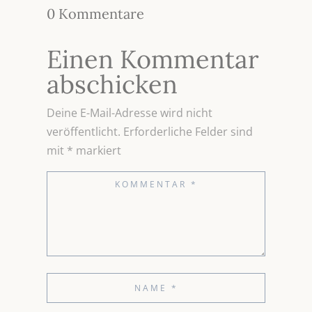
0 Kommentare
Einen Kommentar
abschicken
Deine E-Mail-Adresse wird nicht
veröffentlicht.
Erforderliche Felder sind
mit
*
markiert