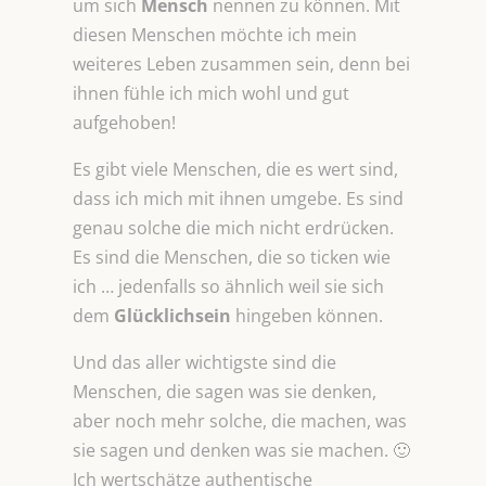
um sich
Mensch
nennen zu können. Mit
diesen Menschen möchte ich mein
weiteres Leben zusammen sein, denn bei
ihnen fühle ich mich wohl und gut
aufgehoben!
Es gibt viele Menschen, die es wert sind,
dass ich mich mit ihnen umgebe. Es sind
genau solche die mich nicht erdrücken.
Es sind die Menschen, die so ticken wie
ich … jedenfalls so ähnlich weil sie sich
dem
Glücklichsein
hingeben können.
Und das aller wichtigste sind die
Menschen, die sagen was sie denken,
aber noch mehr solche, die machen, was
sie sagen und denken was sie machen. 🙂
Ich wertschätze authentische