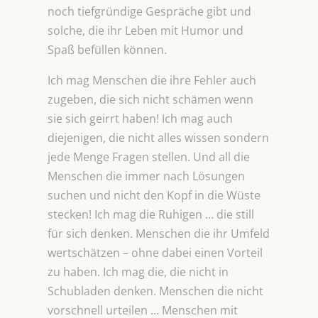
noch tiefgründige Gespräche gibt und
solche, die ihr Leben mit Humor und
Spaß befüllen können.
Ich mag Menschen die ihre Fehler auch
zugeben, die sich nicht schämen wenn
sie sich geirrt haben! Ich mag auch
diejenigen, die nicht alles wissen sondern
jede Menge Fragen stellen. Und all die
Menschen die immer nach Lösungen
suchen und nicht den Kopf in die Wüste
stecken! Ich mag die Ruhigen … die still
für sich denken. Menschen die ihr Umfeld
wertschätzen – ohne dabei einen Vorteil
zu haben. Ich mag die, die nicht in
Schubladen denken. Menschen die nicht
vorschnell urteilen … Menschen mit