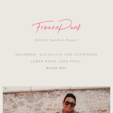
©
2026 Sandra Mayer
GELASSEN, GLÜCKLICH UND ZUFRIEDEN
LEBEN KANN JEDE FRAU.
AUCH DU!