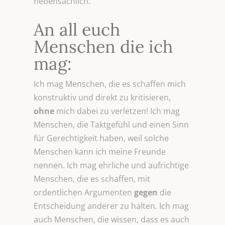
nebensächlich.
An all euch
Menschen die ich
mag:
Ich mag Menschen, die es schaffen mich
konstruktiv und direkt zu kritisieren,
ohne
mich dabei zu verletzen! Ich mag
Menschen, die Taktgefühl und einen Sinn
für Gerechtigkeit haben, weil solche
Menschen kann ich meine Freunde
nennen. Ich mag ehrliche und aufrichtige
Menschen, die es schaffen, mit
ordentlichen Argumenten
gegen
die
Entscheidung anderer zu halten. Ich mag
auch Menschen, die wissen, dass es auch