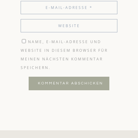
NAME, E-MAIL-ADRESSE UND
WEBSITE IN DIESEM BROWSER FÜR
MEINEN NÄCHSTEN KOMMENTAR
SPEICHERN.
KOMMENTAR ABSCHICKEN