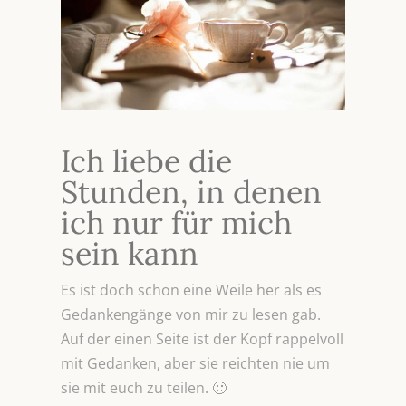
Ich liebe die
Stunden, in denen
ich nur für mich
sein kann
Es ist doch schon eine Weile her als es
Gedankengänge von mir zu lesen gab.
Auf der einen Seite ist der Kopf rappelvoll
mit Gedanken, aber sie reichten nie um
sie mit euch zu teilen. 🙂