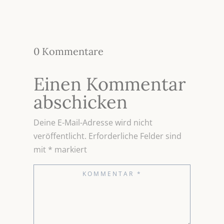
0 Kommentare
Einen Kommentar
abschicken
Deine E-Mail-Adresse wird nicht
veröffentlicht.
Erforderliche Felder sind
mit
*
markiert