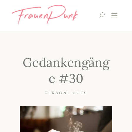
Gedankengäng
e #30
PERSÖNLICHES