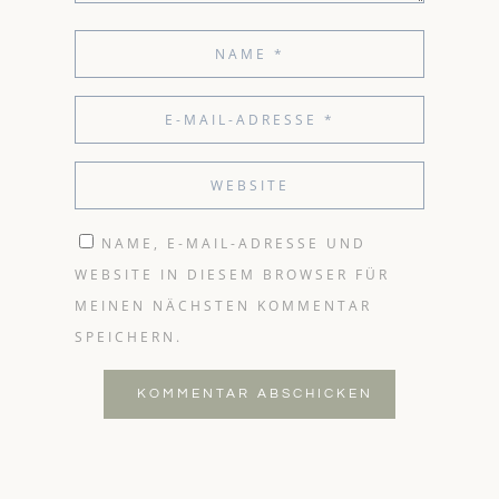
NAME, E-MAIL-ADRESSE UND
WEBSITE IN DIESEM BROWSER FÜR
MEINEN NÄCHSTEN KOMMENTAR
SPEICHERN.
KOMMENTAR ABSCHICKEN