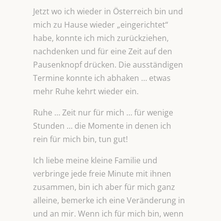
Jetzt wo ich wieder in Österreich bin und
mich zu Hause wieder „eingerichtet“
habe, konnte ich mich zurückziehen,
nachdenken und für eine Zeit auf den
Pausenknopf drücken. Die ausständigen
Termine konnte ich abhaken … etwas
mehr Ruhe kehrt wieder ein.
Ruhe … Zeit nur für mich … für wenige
Stunden … die Momente in denen ich
rein für mich bin, tun gut!
Ich liebe meine kleine Familie und
verbringe jede freie Minute mit ihnen
zusammen, bin ich aber für mich ganz
alleine, bemerke ich eine Veränderung in
und an mir. Wenn ich für mich bin, wenn