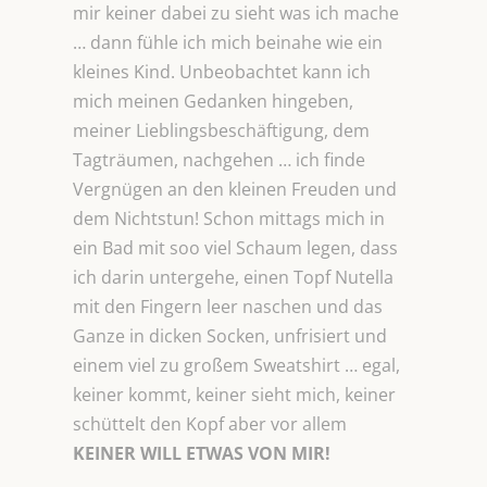
mir keiner dabei zu sieht was ich mache
… dann fühle ich mich beinahe wie ein
kleines Kind. Unbeobachtet kann ich
mich meinen Gedanken hingeben,
meiner Lieblingsbeschäftigung, dem
Tagträumen, nachgehen … ich finde
Vergnügen an den kleinen Freuden und
dem Nichtstun! Schon mittags mich in
ein Bad mit soo viel Schaum legen, dass
ich darin untergehe, einen Topf Nutella
mit den Fingern leer naschen und das
Ganze in dicken Socken, unfrisiert und
einem viel zu großem Sweatshirt … egal,
keiner kommt, keiner sieht mich, keiner
schüttelt den Kopf aber vor allem
KEINER WILL ETWAS VON MIR!