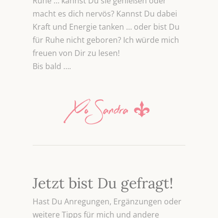
Ruhe … kannst Du sie genießen oder
macht es dich nervös? Kannst Du dabei
Kraft und Energie tanken … oder bist Du
für Ruhe nicht geboren? Ich würde mich
freuen von Dir zu lesen!
Bis bald ….
Jetzt bist Du gefragt!
Hast Du Anregungen, Ergänzungen oder
weitere Tipps für mich und andere