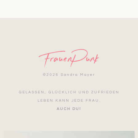
©
2026 Sandra Mayer
GELASSEN, GLÜCKLICH UND ZUFRIEDEN
LEBEN KANN JEDE FRAU.
AUCH DU!