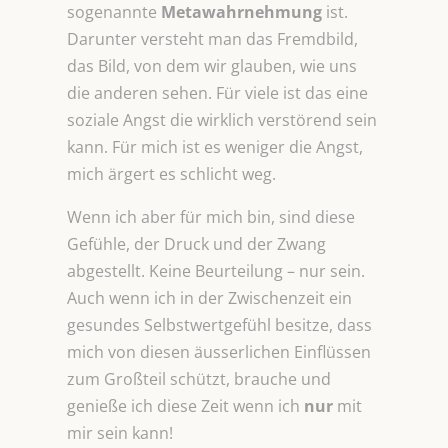
sogenannte
Metawahrnehmung
ist.
Darunter versteht man das Fremdbild,
das Bild, von dem wir glauben, wie uns
die anderen sehen. Für viele ist das eine
soziale Angst die wirklich verstörend sein
kann. Für mich ist es weniger die Angst,
mich ärgert es schlicht weg.
Wenn ich aber für mich bin, sind diese
Gefühle, der Druck und der Zwang
abgestellt. Keine Beurteilung – nur sein.
Auch wenn ich in der Zwischenzeit ein
gesundes Selbstwertgefühl besitze, dass
mich von diesen äusserlichen Einflüssen
zum Großteil schützt, brauche und
genieße ich diese Zeit wenn ich
nur
mit
mir sein kann!