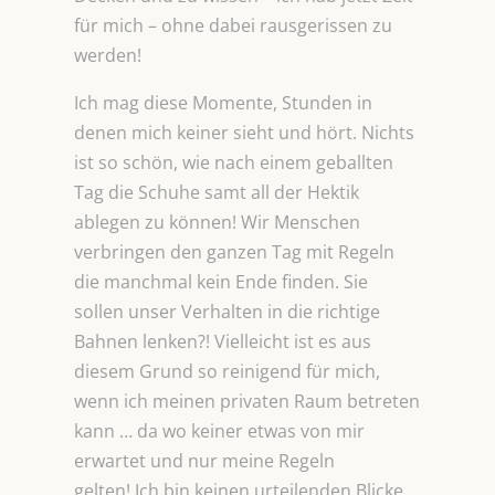
für mich – ohne dabei rausgerissen zu
werden!
Ich mag diese Momente, Stunden in
denen mich keiner sieht und hört. Nichts
ist so schön, wie nach einem geballten
Tag die Schuhe samt all der Hektik
ablegen zu können! Wir Menschen
verbringen den ganzen Tag mit Regeln
die manchmal kein Ende finden. Sie
sollen unser Verhalten in die richtige
Bahnen lenken?! Vielleicht ist es aus
diesem Grund so reinigend für mich,
wenn ich meinen privaten Raum betreten
kann … da wo keiner etwas von mir
erwartet und nur meine Regeln
gelten! Ich bin keinen urteilenden Blicke