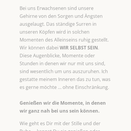
Bei uns Erwachsenen sind unsere
Gehirne von den Sorgen und Ängsten
ausgelaugt. Das ständige Surren in
unseren Köpfen wird in solchen
Momenten des Alleinseins ruhig gestellt.
Wir können dabei
WIR SELBST SEIN
.
Diese Augenblicke, Momente oder
Stunden in denen wir nur mit uns sind,
sind wesentlich um uns auszuruhen. Ich
gestatte meinem Inneren das zu tun, was
es gerne möchte … ohne Einschränkung.
Genießen wir die Momente, in denen
wir ganz nah bei uns sein können.
Wie geht es Dir mit der Stille und der