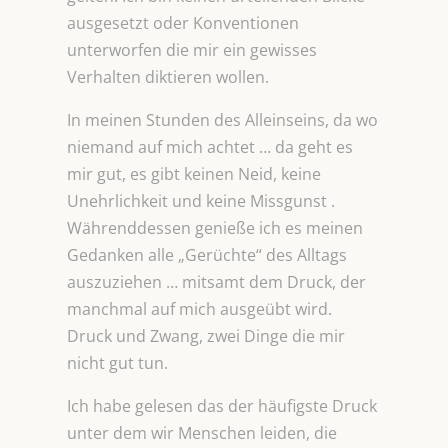
ausgesetzt oder Konventionen
unterworfen die mir ein gewisses
Verhalten diktieren wollen.
In meinen Stunden des Alleinseins, da wo
niemand auf mich achtet … da geht es
mir gut, es gibt keinen Neid, keine
Unehrlichkeit und keine Missgunst .
Währenddessen genieße ich es meinen
Gedanken alle „Gerüchte“ des Alltags
auszuziehen … mitsamt dem Druck, der
manchmal auf mich ausgeübt wird.
Druck und Zwang, zwei Dinge die mir
nicht gut tun.
Ich habe gelesen das der häufigste Druck
unter dem wir Menschen leiden, die