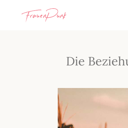
Die Bezieh