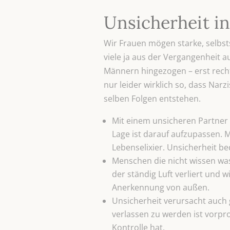
Unsicherheit in
Wir Frauen mögen starke, selbst
viele ja aus der Vergangenheit 
Männern hingezogen – erst recht
nur leider wirklich so, dass Na
selben Folgen entstehen.
Mit einem unsicheren Partner 
Lage ist darauf aufzupassen. 
Lebenselixier. Unsicherheit 
Menschen die nicht wissen was
der ständig Luft verliert und
Anerkennung von außen.
Unsicherheit verursacht auch
verlassen zu werden ist vorp
Kontrolle hat.