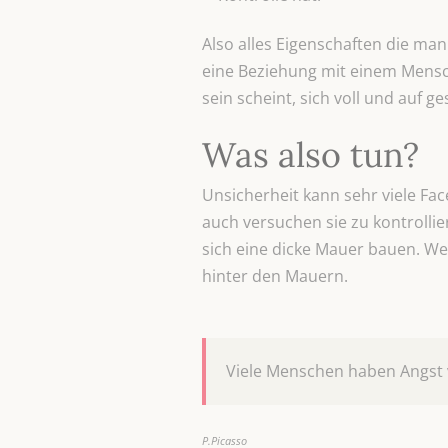
Also alles Eigenschaften die man
eine Beziehung mit einem Mensch
sein scheint, sich voll und auf
Was also tun?
Unsicherheit kann sehr viele Fac
auch versuchen sie zu kontrollie
sich eine dicke Mauer bauen. We
hinter den Mauern.
Viele Menschen haben Angst v
P.Picasso