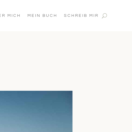
ER MICH
MEIN BUCH
SCHREIB MIR