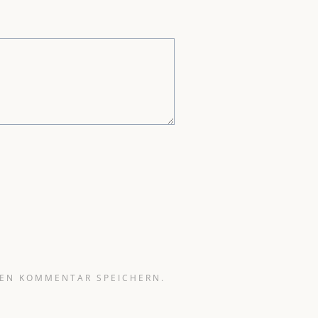
TEN KOMMENTAR SPEICHERN.