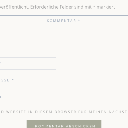
eröffentlicht.
Erforderliche Felder sind mit
*
markiert
ND WEBSITE IN DIESEM BROWSER FÜR MEINEN NÄCHS
KOMMENTAR ABSCHICKEN