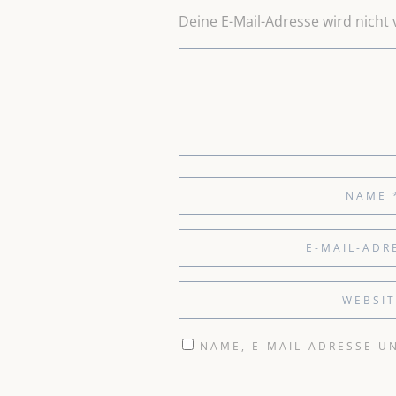
Deine E-Mail-Adresse wird nicht v
NAME, E-MAIL-ADRESSE U