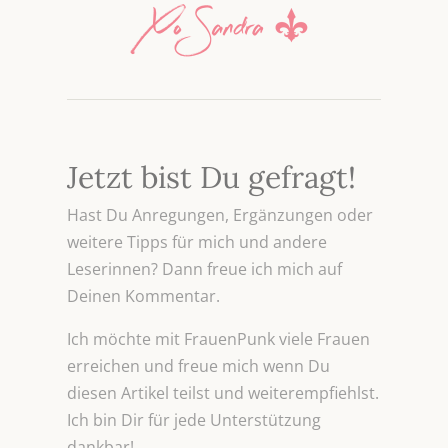
Jetzt bist Du gefragt!
Hast Du Anregungen, Ergänzungen oder
weitere Tipps für mich und andere
Leserinnen? Dann freue ich mich auf
Deinen Kommentar.
Ich möchte mit FrauenPunk viele Frauen
erreichen und freue mich wenn Du
diesen Artikel teilst und weiterempfiehlst.
Ich bin Dir für jede Unterstützung
dankbar!