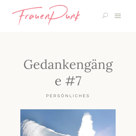
Gedankengäng
e #7
PERSÖNLICHES