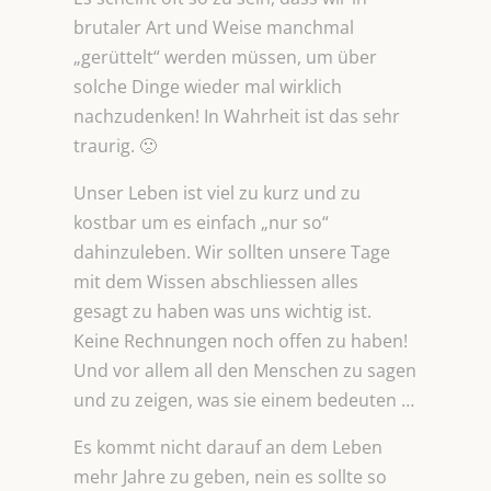
brutaler Art und Weise manchmal
„gerüttelt“ werden müssen, um über
solche Dinge wieder mal wirklich
nachzudenken! In Wahrheit ist das sehr
traurig. 🙁
Unser Leben ist viel zu kurz und zu
kostbar um es einfach „nur so“
dahinzuleben. Wir sollten unsere Tage
mit dem Wissen abschliessen alles
gesagt zu haben was uns wichtig ist.
Keine Rechnungen noch offen zu haben!
Und vor allem all den Menschen zu sagen
und zu zeigen, was sie einem bedeuten …
Es kommt nicht darauf an dem Leben
mehr Jahre zu geben, nein es sollte so