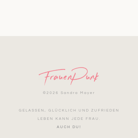
©
2026 Sandra Mayer
GELASSEN, GLÜCKLICH UND ZUFRIEDEN
LEBEN KANN JEDE FRAU.
AUCH DU!