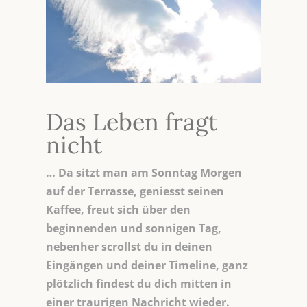
Das Leben fragt
nicht
… Da sitzt man am Sonntag Morgen
auf der Terrasse, geniesst seinen
Kaffee, freut sich über den
beginnenden und sonnigen Tag,
nebenher scrollst du in deinen
Eingängen und deiner Timeline, ganz
plötzlich findest du dich mitten in
einer traurigen Nachricht wieder.