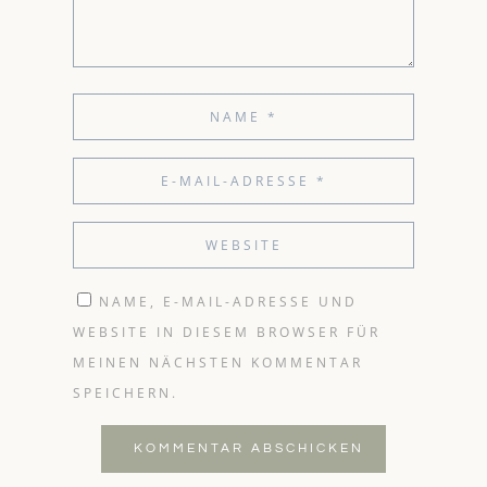
NAME, E-MAIL-ADRESSE UND
WEBSITE IN DIESEM BROWSER FÜR
MEINEN NÄCHSTEN KOMMENTAR
SPEICHERN.
KOMMENTAR ABSCHICKEN