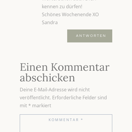
kennen zu dürfen!
Schönes Wochenende XO
Sandra
ANTWORTEN
Einen Kommentar
abschicken
Deine E-Mail-Adresse wird nicht
veröffentlicht.
Erforderliche Felder sind
mit
*
markiert