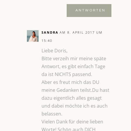
ANTWORTEN
SANDRA
AM 8. APRIL 2017 UM
15:40
Liebe Doris,
Bitte verzeih mir meine späte
Antwort, es gibt einfach Tage
da ist NICHTS passend.
Aber es freut mich das DU
meine Gedanken teilst.Du hast
dazu eigentlich alles gesagt
und dabei möchte ich es auch
belassen.
Vielen Dank für deine lieben
Worte! Schön auch DICH