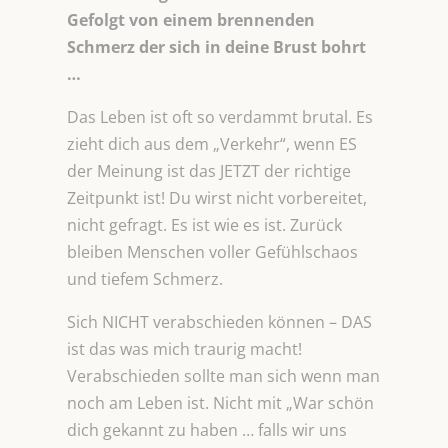
Gefolgt von einem brennenden
Schmerz der sich in deine Brust bohrt
…
Das Leben ist oft so verdammt brutal. Es
zieht dich aus dem „Verkehr“, wenn ES
der Meinung ist das JETZT der richtige
Zeitpunkt ist! Du wirst nicht vorbereitet,
nicht gefragt. Es ist wie es ist. Zurück
bleiben Menschen voller Gefühlschaos
und tiefem Schmerz.
Sich NICHT verabschieden können – DAS
ist das was mich traurig macht!
Verabschieden sollte man sich wenn man
noch am Leben ist. Nicht mit „War schön
dich gekannt zu haben … falls wir uns