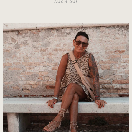
AUCH DU!