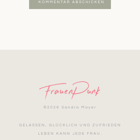
KOMMENTAR ABSCHICKEN
©
2026 Sandra Mayer
GELASSEN, GLÜCKLICH UND ZUFRIEDEN
LEBEN KANN JEDE FRAU.