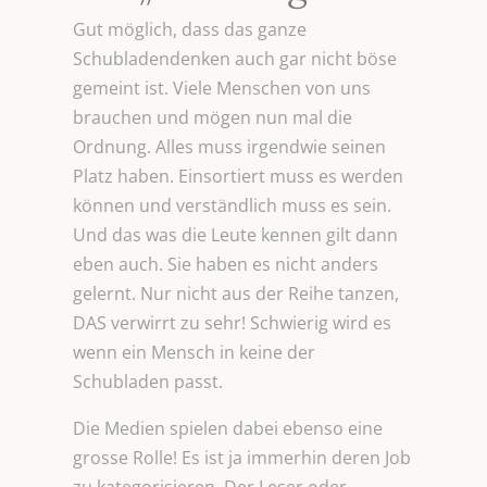
Gut möglich, dass das ganze
Schubladendenken auch gar nicht böse
gemeint ist. Viele Menschen von uns
brauchen und mögen nun mal die
Ordnung. Alles muss irgendwie seinen
Platz haben. Einsortiert muss es werden
können und verständlich muss es sein.
Und das was die Leute kennen gilt dann
eben auch. Sie haben es nicht anders
gelernt. Nur nicht aus der Reihe tanzen,
DAS verwirrt zu sehr! Schwierig wird es
wenn ein Mensch in keine der
Schubladen passt.
Die Medien spielen dabei ebenso eine
grosse Rolle! Es ist ja immerhin deren Job