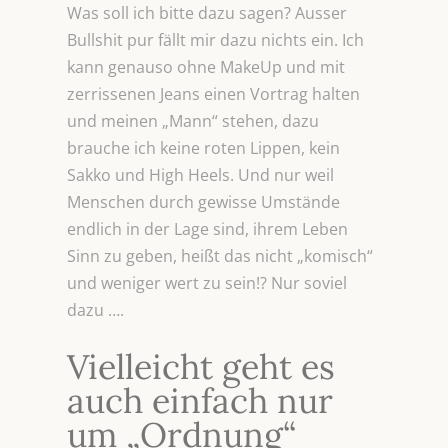
Was soll ich bitte dazu sagen? Ausser
Bullshit pur fällt mir dazu nichts ein. Ich
kann genauso ohne MakeUp und mit
zerrissenen Jeans einen Vortrag halten
und meinen „Mann“ stehen, dazu
brauche ich keine roten Lippen, kein
Sakko und High Heels. Und nur weil
Menschen durch gewisse Umstände
endlich in der Lage sind, ihrem Leben
Sinn zu geben, heißt das nicht „komisch“
und weniger wert zu sein!? Nur soviel
dazu ….
Vielleicht geht es
auch einfach nur
um „Ordnung“