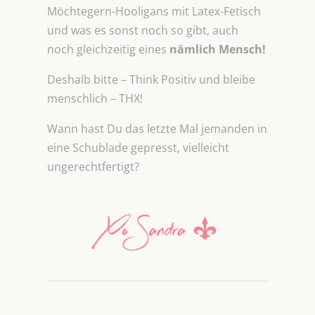
Möchtegern-Hooligans mit Latex-Fetisch
und was es sonst noch so gibt, auch
noch gleichzeitig eines
nämlich Mensch!
Deshalb bitte – Think Positiv und bleibe
menschlich – THX!
Wann hast Du das letzte Mal jemanden in
eine Schublade gepresst, vielleicht
ungerechtfertigt?