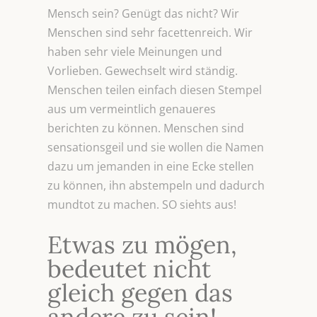
Mensch sein? Genügt das nicht? Wir
Menschen sind sehr facettenreich. Wir
haben sehr viele Meinungen und
Vorlieben. Gewechselt wird ständig.
Menschen teilen einfach diesen Stempel
aus um vermeintlich genaueres
berichten zu können. Menschen sind
sensationsgeil und sie wollen die Namen
dazu um jemanden in eine Ecke stellen
zu können, ihn abstempeln und dadurch
mundtot zu machen. SO siehts aus!
Etwas zu mögen,
bedeutet nicht
gleich gegen das
andere zu sein!