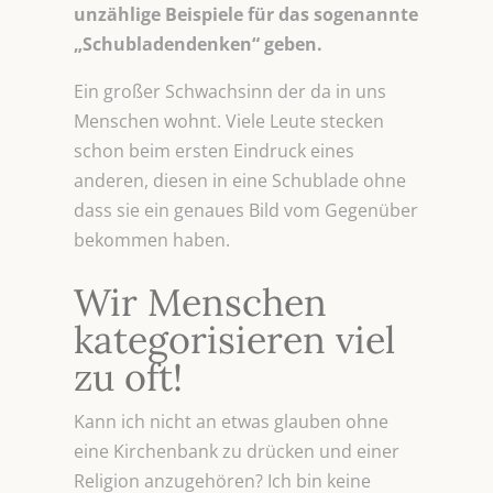
unzählige Beispiele für das sogenannte
„Schubladendenken“ geben.
Ein großer Schwachsinn der da in uns
Menschen wohnt. Viele Leute stecken
schon beim ersten Eindruck eines
anderen, diesen in eine Schublade ohne
dass sie ein genaues Bild vom Gegenüber
bekommen haben.
Wir Menschen
kategorisieren viel
zu oft!
Kann ich nicht an etwas glauben ohne
eine Kirchenbank zu drücken und einer
Religion anzugehören? Ich bin keine