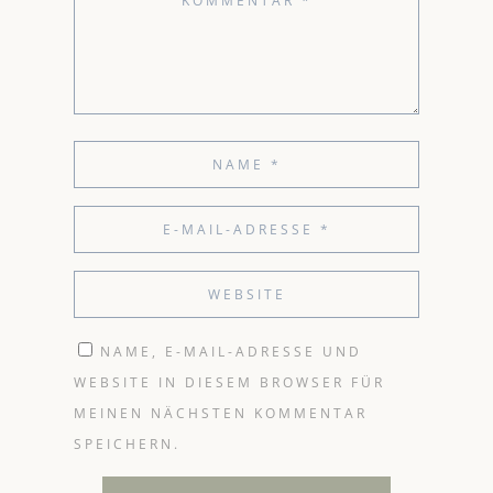
NAME, E-MAIL-ADRESSE UND
WEBSITE IN DIESEM BROWSER FÜR
MEINEN NÄCHSTEN KOMMENTAR
SPEICHERN.