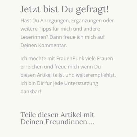
Jetzt bist Du gefragt!
Hast Du Anregungen, Ergänzungen oder
weitere Tipps für mich und andere
Leserinnen? Dann freue ich mich auf
Deinen Kommentar.
Ich möchte mit FrauenPunk viele Frauen
erreichen und freue mich wenn Du
diesen Artikel teilst und weiterempfiehlst.
Ich bin Dir für jede Unterstützung
dankbar!
Teile diesen Artikel mit
Deinen Freundinnen …