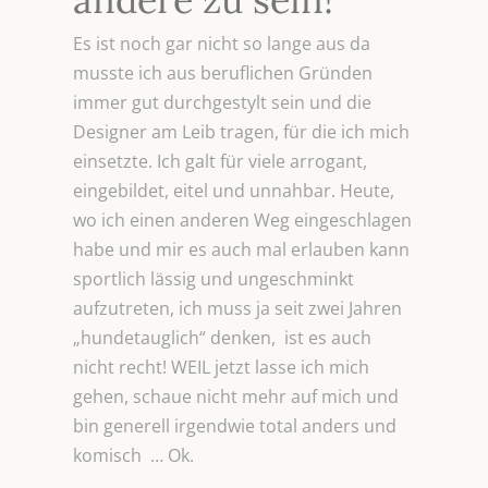
Es ist noch gar nicht so lange aus da
musste ich aus beruflichen Gründen
immer gut durchgestylt sein und die
Designer am Leib tragen, für die ich mich
einsetzte. Ich galt für viele arrogant,
eingebildet, eitel und unnahbar. Heute,
wo ich einen anderen Weg eingeschlagen
habe und mir es auch mal erlauben kann
sportlich lässig und ungeschminkt
aufzutreten, ich muss ja seit zwei Jahren
„hundetauglich“ denken, ist es auch
nicht recht! WEIL jetzt lasse ich mich
gehen, schaue nicht mehr auf mich und
bin generell irgendwie total anders und
komisch … Ok.