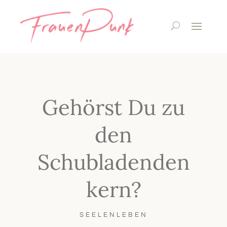
Gehörst Du zu
den
Schubladenden
kern?
SEELENLEBEN