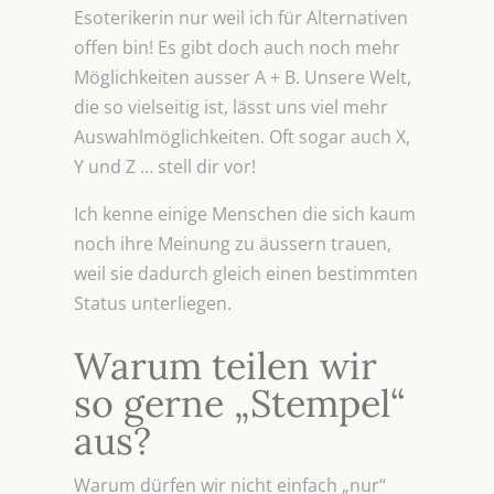
Esoterikerin nur weil ich für Alternativen
offen bin! Es gibt doch auch noch mehr
Möglichkeiten ausser A + B. Unsere Welt,
die so vielseitig ist, lässt uns viel mehr
Auswahlmöglichkeiten. Oft sogar auch X,
Y und Z … stell dir vor!
Ich kenne einige Menschen die sich kaum
noch ihre Meinung zu äussern trauen,
weil sie dadurch gleich einen bestimmten
Status unterliegen.
Warum teilen wir
so gerne „Stempel“
aus?
Warum dürfen wir nicht einfach „nur“