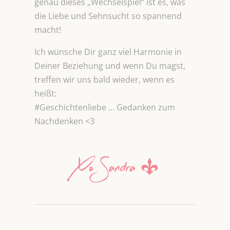
genau dieses „Wechselspiel“ ist es, was
die Liebe und Sehnsucht so spannend
macht!
Ich wünsche Dir ganz viel Harmonie in
Deiner Beziehung und wenn Du magst,
treffen wir uns bald wieder, wenn es
heißt:
#Geschichtenliebe … Gedanken zum
Nachdenken <3