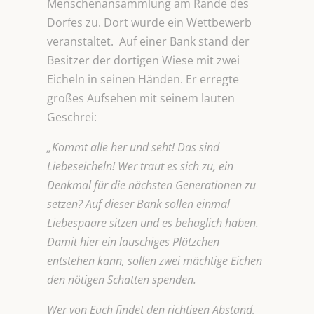
Menschenansammlung am Rande des
Dorfes zu. Dort wurde ein Wettbewerb
veranstaltet. Auf einer Bank stand der
Besitzer der dortigen Wiese mit zwei
Eicheln in seinen Händen. Er erregte
großes Aufsehen mit seinem lauten
Geschrei:
„Kommt alle her und seht! Das sind
Liebeseicheln! Wer traut es sich zu, ein
Denkmal für die nächsten Generationen zu
setzen? Auf dieser Bank sollen einmal
Liebespaare sitzen und es behaglich haben.
Damit hier ein lauschiges Plätzchen
entstehen kann, sollen zwei mächtige Eichen
den nötigen Schatten spenden.
Wer von Euch findet den richtigen Abstand,