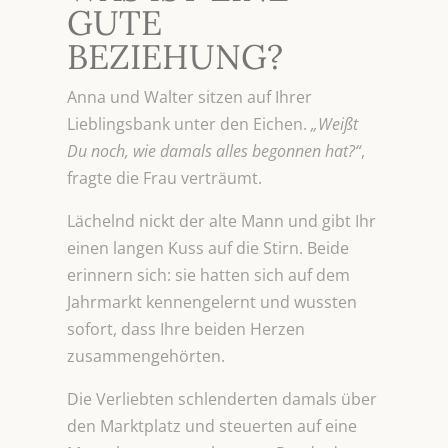
GUTE
BEZIEHUNG?
Anna und Walter sitzen auf Ihrer
Lieblingsbank unter den Eichen.
„Weißt
Du noch, wie damals alles begonnen hat?“
,
fragte die Frau verträumt.
Lächelnd nickt der alte Mann und gibt Ihr
einen langen Kuss auf die Stirn. Beide
erinnern sich: sie hatten sich auf dem
Jahrmarkt kennengelernt und wussten
sofort, dass Ihre beiden Herzen
zusammengehörten.
Die Verliebten schlenderten damals über
den Marktplatz und steuerten auf eine