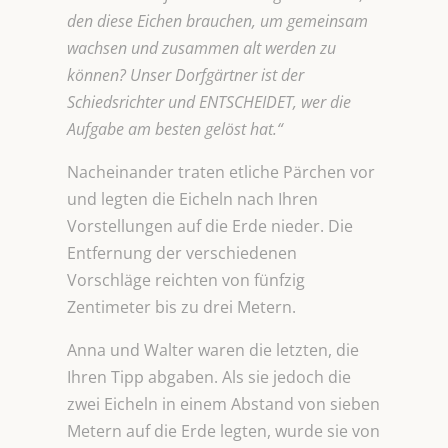
den diese Eichen brauchen, um gemeinsam
wachsen und zusammen alt werden zu
können? Unser Dorfgärtner ist der
Schiedsrichter und ENTSCHEIDET, wer die
Aufgabe am besten gelöst hat.“
Nacheinander traten etliche Pärchen vor
und legten die Eicheln nach Ihren
Vorstellungen auf die Erde nieder. Die
Entfernung der verschiedenen
Vorschläge reichten von fünfzig
Zentimeter bis zu drei Metern.
Anna und Walter waren die letzten, die
Ihren Tipp abgaben. Als sie jedoch die
zwei Eicheln in einem Abstand von sieben
Metern auf die Erde legten, wurde sie von