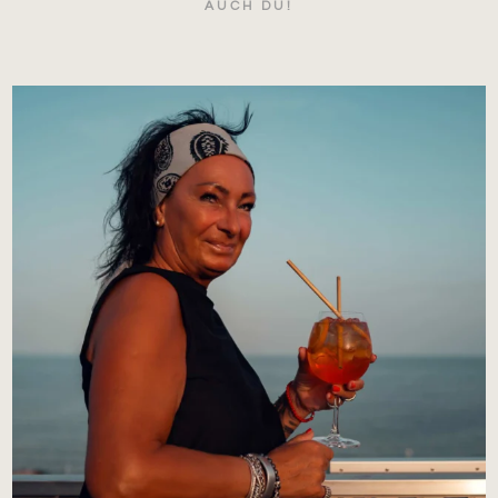
AUCH DU!