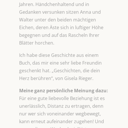
Jahren. Händchenhaltend und in
Gedanken versunken sitzen Anna und
Walter unter den beiden mächtigen
Eichen, deren Äste sich in luftiger Höhe
begegnen und auf das Rascheln Ihrer
Blätter horchen.
Ich habe diese Geschichte aus einem
Buch, das mir eine sehr liebe Freundin
geschenkt hat. „Geschichten, die dein
Herz berühren“, von Gisela Rieger.
Meine ganz persönliche Meinung dazu:
Für eine gute liebevolle Beziehung ist es
unerlässlich, Distanz zu ertragen, denn
nur wer sich voneinander wegbewegt,
kann erneut aufeinander zugehen! Und