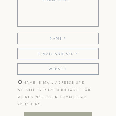
NAME, E-MAIL-ADRESSE UND
WEBSITE IN DIESEM BROWSER FÜR
MEINEN NÄCHSTEN KOMMENTAR
SPEICHERN.