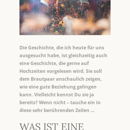
Die Geschichte, die ich heute für uns
ausgesucht habe, ist gleichzeitig auch
eine Geschichte, die gerne auf
Hochzeiten vorgelesen wird. Sie soll
dem Brautpaar anschaulich zeigen,
wie eine gute Beziehung gelingen
kann. Vielleicht kennst Du sie ja
bereits? Wenn nicht – tauche ein in
diese sehr berührenden Zeilen …
WAS IST EINE