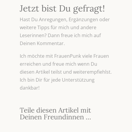
Jetzt bist Du gefragt!
Hast Du Anregungen, Ergänzungen oder
weitere Tipps für mich und andere
Leserinnen? Dann freue ich mich auf
Deinen Kommentar.
Ich möchte mit FrauenPunk viele Frauen
erreichen und freue mich wenn Du
diesen Artikel teilst und weiterempfiehlst.
Ich bin Dir für jede Unterstützung
dankbar!
Teile diesen Artikel mit
Deinen Freundinnen …