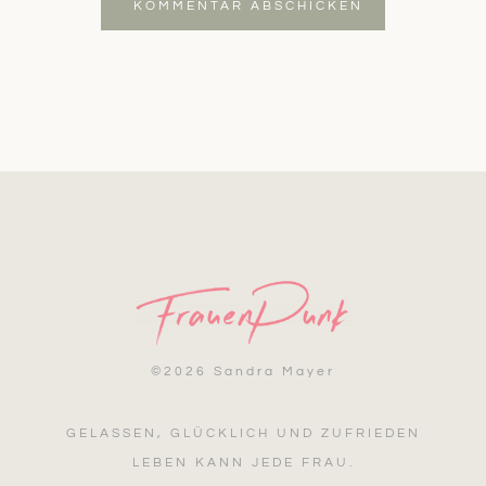
KOMMENTAR ABSCHICKEN
©
2026 Sandra Mayer
GELASSEN, GLÜCKLICH UND ZUFRIEDEN
LEBEN KANN JEDE FRAU.