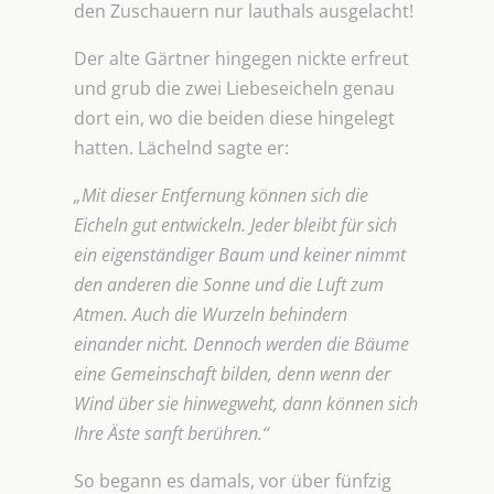
den Zuschauern nur lauthals ausgelacht!
Der alte Gärtner hingegen nickte erfreut
und grub die zwei Liebeseicheln genau
dort ein, wo die beiden diese hingelegt
hatten. Lächelnd sagte er:
„Mit dieser Entfernung können sich die
Eicheln gut entwickeln. Jeder bleibt für sich
ein eigenständiger Baum und keiner nimmt
den anderen die Sonne und die Luft zum
Atmen. Auch die Wurzeln behindern
einander nicht. Dennoch werden die Bäume
eine Gemeinschaft bilden, denn wenn der
Wind über sie hinwegweht, dann können sich
Ihre Äste sanft berühren.“
So begann es damals, vor über fünfzig