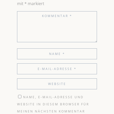
mit
*
markiert
NAME, E-MAIL-ADRESSE UND
WEBSITE IN DIESEM BROWSER FÜR
MEINEN NÄCHSTEN KOMMENTAR