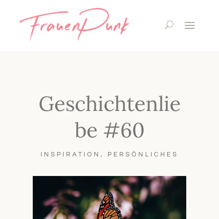
Geschichtenlie
be #60
INSPIRATION
,
PERSÖNLICHES