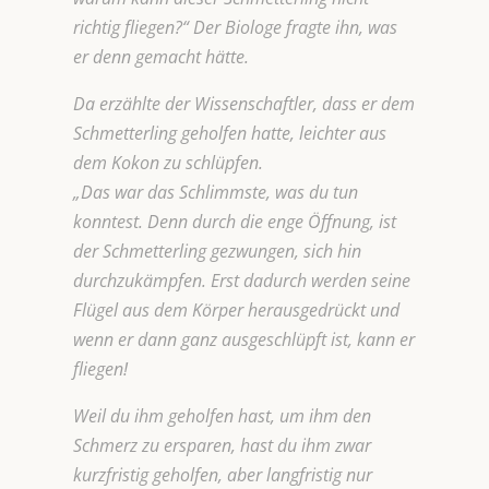
richtig fliegen?“
Der Biologe fragte ihn, was
er denn gemacht hätte.
Da erzählte der Wissenschaftler, dass er dem
Schmetterling geholfen hatte, leichter aus
dem Kokon zu schlüpfen.
„Das war das Schlimmste, was du tun
konntest. Denn durch die enge Öffnung, ist
der Schmetterling gezwungen, sich hin
durchzukämpfen. Erst dadurch werden seine
Flügel aus dem Körper herausgedrückt und
wenn er dann ganz ausgeschlüpft ist, kann er
fliegen!
Weil du ihm geholfen hast, um ihm den
Schmerz zu ersparen, hast du ihm zwar
kurzfristig geholfen, aber langfristig nur