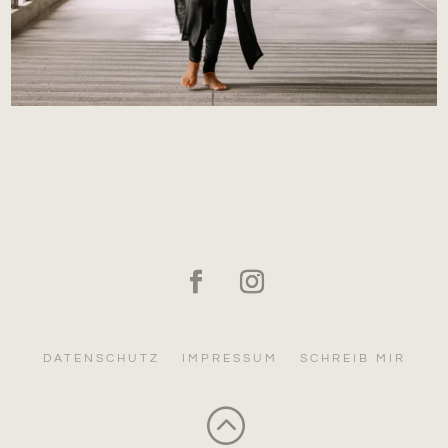
DATENSCHUTZ
IMPRESSUM
SCHREIB MIR
: