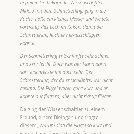
befreien. Da bekam der Wissenschaftler
Mitleid mit dem Schmetterling, ging in die
Küche, holte ein kleines Messer und weitete
vorsichtig das Loch im Kokon, damit der
Schmetterling leichter herausschlüpfen
konnte.
Der Schmetterling entschlüpfte sehr schnell
und sehr leicht. Doch was der Mann dann
sah, erschreckte ihn doch sehr. Der
Schmetterling, der da entschlüpfte, war nicht
gesund.
Die Flügel waren ganz kurz und er
konnte nur flattern, aber nicht richtig fliegen.
Da ging der Wissenschaftler zu einem
Freund, einem Biologen und fragte
diesen:
„Warum sind die Flügel so kurz und
warum kann dieser Schmetterling nicht