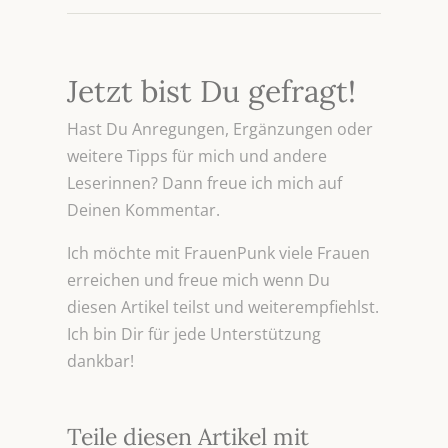
Jetzt bist Du gefragt!
Hast Du Anregungen, Ergänzungen oder
weitere Tipps für mich und andere
Leserinnen? Dann freue ich mich auf
Deinen Kommentar.
Ich möchte mit FrauenPunk viele Frauen
erreichen und freue mich wenn Du
diesen Artikel teilst und weiterempfiehlst.
Ich bin Dir für jede Unterstützung
dankbar!
Teile diesen Artikel mit