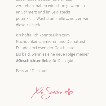
verstehen, haben wir schon gewonnen.
Im Schmerz und im Leid steckt
potenzielle Wachstumshilfe … nutzen wir
diese. ›lächel‹.
Ich hoffe, ich konnte Dich zum
Nachdenken animieren und Du hattest
Freude am Lesen der Geschichte.
Bis bald, wenn es eine neue Folge meiner
#Geschichtenliebe
für Dich gibt.
Pass auf Dich auf …