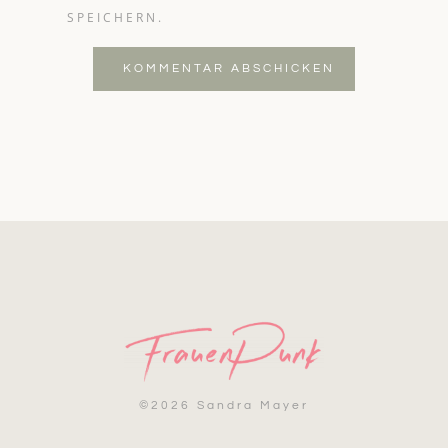
SPEICHERN.
KOMMENTAR ABSCHICKEN
©
2026 Sandra Mayer