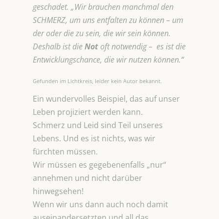
geschadet. „Wir brauchen manchmal den
SCHMERZ, um uns entfalten zu können – um
der oder die zu sein, die wir sein können.
Deshalb ist die
Not
oft notwendig – es ist die
Entwicklungschance, die wir nutzen können.“
Gefunden im Lichtkreis, leider kein Autor bekannt.
Ein wundervolles Beispiel, das auf unser
Leben projiziert werden kann.
Schmerz und Leid sind Teil unseres
Lebens. Und es ist nichts, was wir
fürchten müssen.
Wir müssen es gegebenenfalls „nur“
annehmen und nicht darüber
hinwegsehen!
Wenn wir uns dann auch noch damit
auseinandersetzten und all das