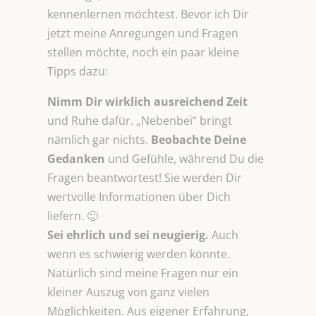
kennenlernen möchtest. Bevor ich Dir
jetzt meine Anregungen und Fragen
stellen möchte, noch ein paar kleine
Tipps dazu:
Nimm Dir wirklich ausreichend Zeit
und Ruhe dafür. „Nebenbei“ bringt
nämlich gar nichts.
Beobachte Deine
Gedanken
und Gefühle, während Du die
Fragen beantwortest! Sie werden Dir
wertvolle Informationen über Dich
liefern. 🙂
Sei ehrlich und sei neugierig.
Auch
wenn es schwierig werden könnte.
Natürlich sind meine Fragen nur ein
kleiner Auszug von ganz vielen
Möglichkeiten. Aus eigener Erfahrung,