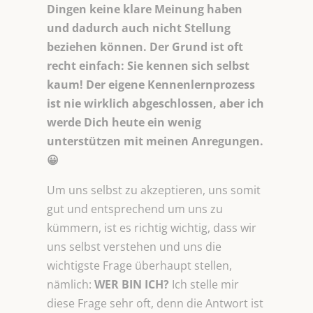
Dingen keine klare Meinung haben
und dadurch auch nicht Stellung
beziehen können. Der Grund ist oft
recht einfach: Sie kennen sich selbst
kaum! Der eigene Kennenlernprozess
ist nie wirklich abgeschlossen, aber ich
werde Dich heute ein wenig
unterstützen mit meinen Anregungen.
😀
Um uns selbst zu akzeptieren, uns somit
gut und entsprechend um uns zu
kümmern, ist es richtig wichtig, dass wir
uns selbst verstehen und uns die
wichtigste Frage überhaupt stellen,
nämlich:
WER BIN ICH?
Ich stelle mir
diese Frage sehr oft, denn die Antwort ist