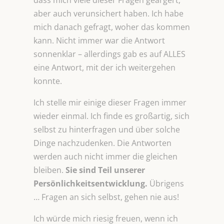
dass mich viele dieser Fragen geärgert,
aber auch verunsichert haben. Ich habe
mich danach gefragt, woher das kommen
kann. Nicht immer war die Antwort
sonnenklar – allerdings gab es auf ALLES
eine Antwort, mit der ich weitergehen
konnte.
Ich stelle mir einige dieser Fragen immer
wieder einmal. Ich finde es großartig, sich
selbst zu hinterfragen und über solche
Dinge nachzudenken. Die Antworten
werden auch nicht immer die gleichen
bleiben.
Sie sind Teil unserer
Persönlichkeitsentwicklung.
Übrigens
… Fragen an sich selbst, gehen nie aus!
Ich würde mich riesig freuen, wenn ich