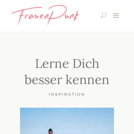
Lerne Dich
besser kennen
INSPIRATION