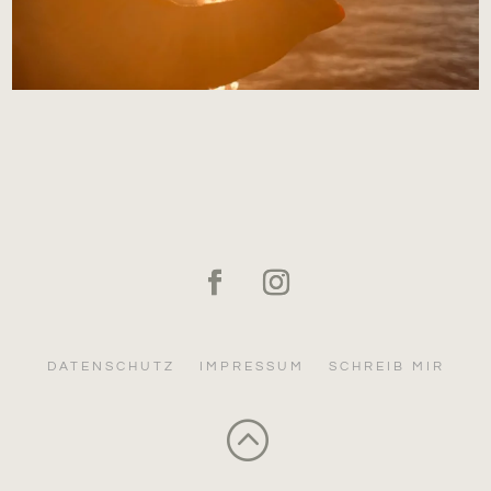
DATENSCHUTZ
IMPRESSUM
SCHREIB MIR
: