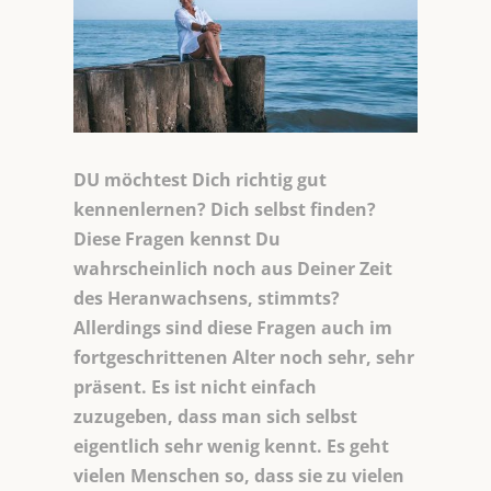
DU möchtest Dich richtig gut
kennenlernen? Dich selbst finden?
Diese Fragen kennst Du
wahrscheinlich noch aus Deiner Zeit
des Heranwachsens, stimmts?
Allerdings sind diese Fragen auch im
fortgeschrittenen Alter noch sehr, sehr
präsent. Es ist nicht einfach
zuzugeben, dass man sich selbst
eigentlich sehr wenig kennt. Es geht
vielen Menschen so, dass sie zu vielen