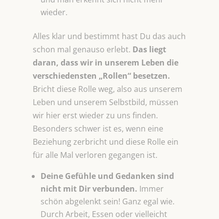
wieder.
Alles klar und bestimmt hast Du das auch
schon mal genauso erlebt.
Das liegt
daran, dass wir in unserem Leben die
verschiedensten „Rollen“ besetzen.
Bricht diese Rolle weg, also aus unserem
Leben und unserem Selbstbild, müssen
wir hier erst wieder zu uns finden.
Besonders schwer ist es, wenn eine
Beziehung zerbricht und diese Rolle ein
für alle Mal verloren gegangen ist.
Deine Gefühle und Gedanken sind
nicht mit Dir verbunden.
Immer
schön abgelenkt sein! Ganz egal wie.
Durch Arbeit, Essen oder vielleicht