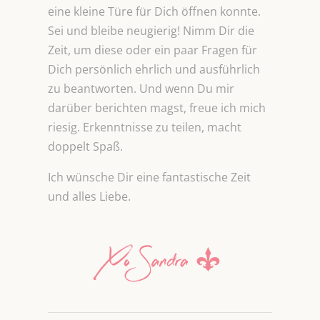
eine kleine Türe für Dich öffnen konnte.
Sei und bleibe neugierig! Nimm Dir die
Zeit, um diese oder ein paar Fragen für
Dich persönlich ehrlich und ausführlich
zu beantworten. Und wenn Du mir
darüber berichten magst, freue ich mich
riesig. Erkenntnisse zu teilen, macht
doppelt Spaß.
Ich wünsche Dir eine fantastische Zeit
und alles Liebe.