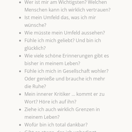
Wer ist mir am Wichtigsten? Welchen
Menschen kann ich wirklich vertrauen?
Ist mein Umfeld das, was ich mir
wünsche?
Wie müsste mein Umfeld aussehen?
Fühle ich mich geliebt? Und bin ich
glücklich?
Wie viele schöne Erinnerungen gibt es
bisher in meinem Leben?
Fühle ich mich in Gesellschaft wohler?
Oder genieße und brauche ich mehr
die Ruhe?
Mein innerer Kritiker … kommt er zu
Wort? Höre ich auf ihn?
Ziehe ich auch wirklich Grenzen in
meinem Leben?
Wofür bin ich total dankbar?