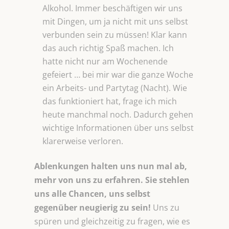
Alkohol. Immer beschäftigen wir uns
mit Dingen, um ja nicht mit uns selbst
verbunden sein zu müssen! Klar kann
das auch richtig Spaß machen. Ich
hatte nicht nur am Wochenende
gefeiert … bei mir war die ganze Woche
ein Arbeits- und Partytag (Nacht). Wie
das funktioniert hat, frage ich mich
heute manchmal noch. Dadurch gehen
wichtige Informationen über uns selbst
klarerweise verloren.
Ablenkungen halten uns nun mal ab,
mehr von uns zu erfahren. Sie stehlen
uns alle Chancen, uns selbst
gegenüber neugierig zu sein!
Uns zu
spüren und gleichzeitig zu fragen, wie es