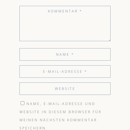
NAME, E-MAIL-ADRESSE UND
WEBSITE IN DIESEM BROWSER FÜR
MEINEN NÄCHSTEN KOMMENTAR
SPEICHERN.