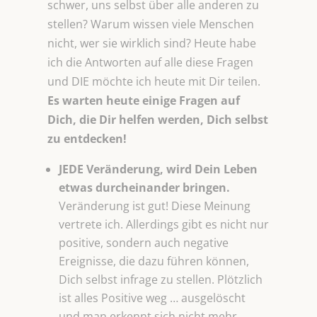
schwer, uns selbst über alle anderen zu
stellen? Warum wissen viele Menschen
nicht, wer sie wirklich sind? Heute habe
ich die Antworten auf alle diese Fragen
und DIE möchte ich heute mit Dir teilen.
Es warten heute einige Fragen auf
Dich, die Dir helfen werden, Dich selbst
zu entdecken!
JEDE Veränderung, wird Dein Leben
etwas durcheinander bringen.
Veränderung ist gut! Diese Meinung
vertrete ich. Allerdings gibt es nicht nur
positive, sondern auch negative
Ereignisse, die dazu führen können,
Dich selbst infrage zu stellen. Plötzlich
ist alles Positive weg … ausgelöscht
und man erkennt sich nicht mehr