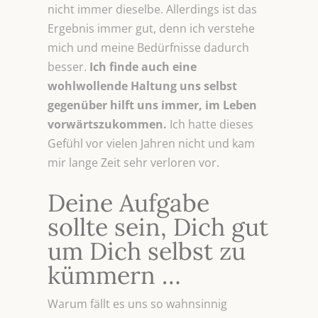
nicht immer dieselbe. Allerdings ist das
Ergebnis immer gut, denn ich verstehe
mich und meine Bedürfnisse dadurch
besser.
Ich finde auch eine
wohlwollende Haltung uns selbst
gegenüber hilft uns immer, im Leben
vorwärtszukommen.
Ich hatte dieses
Gefühl vor vielen Jahren nicht und kam
mir lange Zeit sehr verloren vor.
Deine Aufgabe
sollte sein, Dich gut
um Dich selbst zu
kümmern …
Warum fällt es uns so wahnsinnig