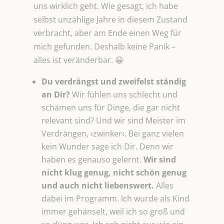
uns wirklich geht. Wie gesagt, ich habe
selbst unzählige Jahre in diesem Zustand
verbracht, aber am Ende einen Weg für
mich gefunden. Deshalb keine Panik –
alles ist veränderbar. 😀
Du verdrängst und zweifelst ständig
an Dir?
Wir fühlen uns schlecht und
schämen uns für Dinge, die gar nicht
relevant sind? Und wir sind Meister im
Verdrängen, ›zwinker‹. Bei ganz vielen
kein Wunder sage ich Dir. Denn wir
haben es genauso gelernt.
Wir sind
nicht klug genug, nicht schön genug
und auch nicht liebenswert.
Alles
dabei im Programm. Ich wurde als Kind
immer gehänselt, weil ich so groß und