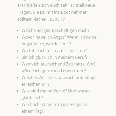
erschließen sich auch sehr schnell neue
Fragen, die Du mit ins Boot nehmen
solltest. ›lächel‹. BEREIT?
Welche Sorgen beschäftigen mich?
Wovor habe ich Angst? Wenn ich keine
Angst hätte, würde ich …?
Wo fühle ich mich am sichersten?
Bin ich glücklich in meinem Beruf?
Wenn ich ausreichend Zeit hätte, WAS
würde ich gerne ins Leben rufen?
Welches Ziel ist es, dass ich unbedingt
erreichen will?
Was sind meine Werte? Und woran
glaube ich?
Wie hoch ist mein Stress-Pegel an
einem Tag?