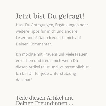
Jetzt bist Du gefragt!
Hast Du Anregungen, Ergänzungen oder
weitere Tipps für mich und andere
Leserinnen? Dann freue ich mich auf
Deinen Kommentar.
Ich möchte mit FrauenPunk viele Frauen
erreichen und freue mich wenn Du
diesen Artikel teilst und weiterempfiehlst.
Ich bin Dir für jede Unterstützung
dankbar!
Teile diesen Artikel mit
Deinen Freundinnen …