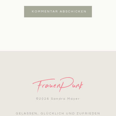
KOMMENTAR ABSCHICKEN
©
2026 Sandra Mayer
GELASSEN, GLÜCKLICH UND ZUFRIEDEN